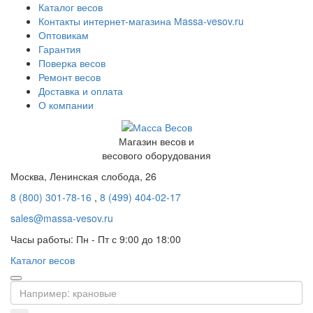
Каталог весов
Контакты интернет-магазина Мassa-vesov.ru
Оптовикам
Гарантия
Поверка весов
Ремонт весов
Доставка и оплата
О компании
Магазин весов и
весового оборудования
Москва, Ленинская слобода, 26
8 (800) 301-78-16
,
8 (499) 404-02-17
sales@massa-vesov.ru
Часы работы: Пн - Пт с 9:00 до 18:00
Каталог весов