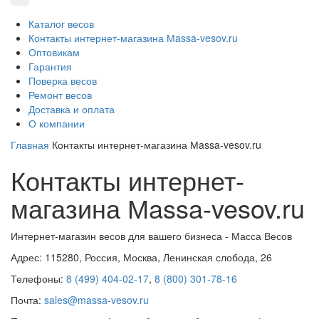
Каталог весов
Контакты интернет-магазина Мassa-vesov.ru
Оптовикам
Гарантия
Поверка весов
Ремонт весов
Доставка и оплата
О компании
Главная
Контакты интернет-магазина Мassa-vesov.ru
Контакты интернет-
магазина Мassa-vesov.ru
Интернет-магазин весов для вашего бизнеса -
Масса Весов
Адрес:
115280
,
Россия, Москва
,
Ленинская слобода, 26
Телефоны:
8 (499) 404-02-17
,
8 (800) 301-78-16
Почта:
sales@massa-vesov.ru