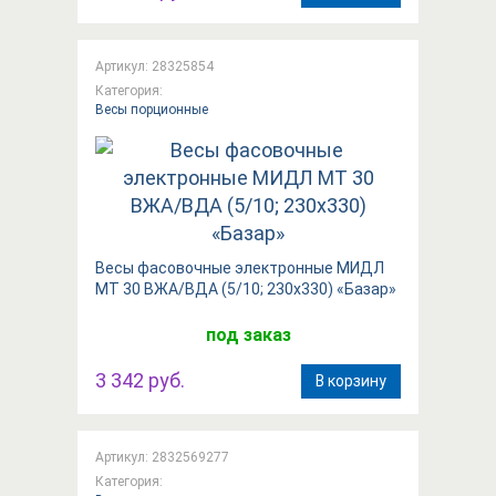
Артикул: 28325854
Категория:
Весы порционные
Весы фасовочные электронные МИДЛ
МТ 30 ВЖА/ВДА (5/10; 230x330) «Базар»
под заказ
3 342 руб.
В корзину
Артикул: 2832569277
Категория: