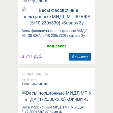
Весы порционные
Весы фасовочные электронные МИДЛ
МТ 30 ВЖА (5/10 230х330) «Базар» 3у
под заказ
3 711 руб.
В корзину
Артикул: 28328122
Категория:
Весы порционные
Весы порционные МИДЛ МТ 6 В1ДА
(1/2;300х230) «Олимп 4»