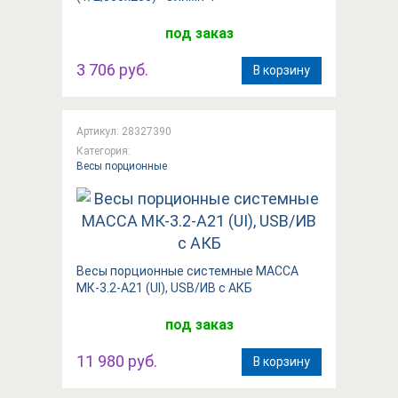
под заказ
3 706 руб.
В корзину
Артикул: 28327390
Категория:
Весы порционные
Весы порционные системные МАССА
МК-3.2-А21 (UI), USB/ИВ с АКБ
под заказ
11 980 руб.
В корзину