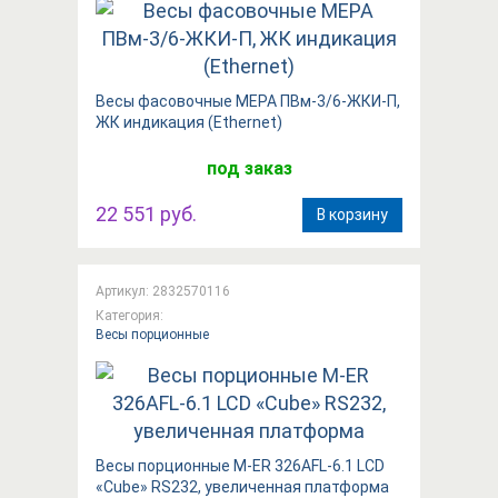
Весы фасовочные МЕРА ПВм-3/6-ЖКИ-П,
ЖК индикация (Ethernet)
под заказ
22 551 руб.
В корзину
Артикул: 2832570116
Категория:
Весы порционные
Весы порционные M-ER 326AFL-6.1 LCD
«Cube» RS232, увеличенная платформа