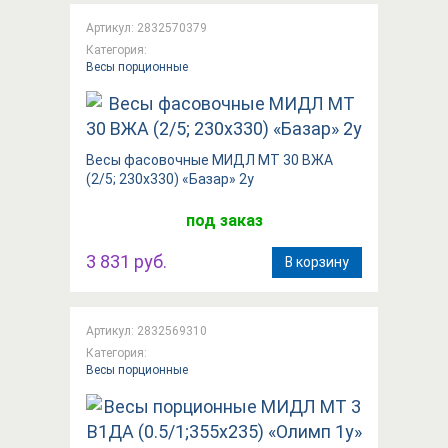
Артикул: 2832570379
Категория:
Весы порционные
Весы фасовочные МИДЛ МТ 30 ВЖА
(2/5; 230x330) «Базар» 2у
под заказ
3 831 руб.
В корзину
Артикул: 2832569310
Категория:
Весы порционные