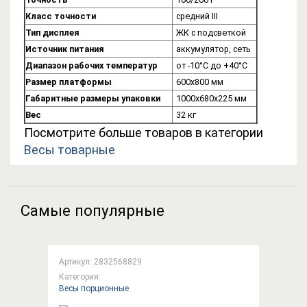
Класс точности
средний III
Тип дисплея
ЖК с подсветкой
Источник питания
аккумулятор, сеть
Диапазон рабочих температур
от -10°C до +40°C
Размер платформы
600х800 мм
Габаритные размеры упаковки
1000х680х225 мм
Вес
32 кг
Посмотрите больше товаров в категории
Весы товарные
Самые популярные
Артикул: 2832568829
Категория:
Весы порционные