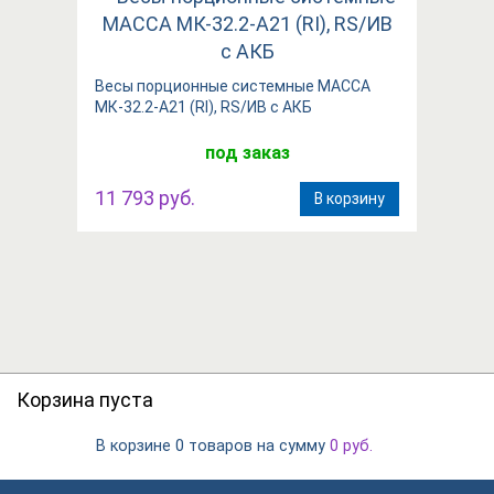
Весы порционные системные МАССА
МК-32.2-А21 (RI), RS/ИВ с АКБ
под заказ
11 793 руб.
В корзину
Корзина пуста
В корзине
на сумму
0 товаров
0
руб.