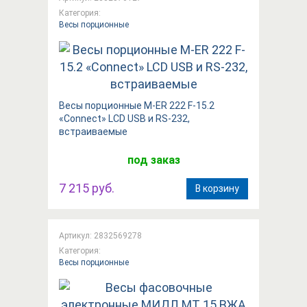
Категория:
Весы порционные
Весы порционные M-ER 222 F-15.2
«Connect»​​ LCD USB и RS-232,
встраиваемые
под заказ
7 215 руб.
В корзину
Артикул: 2832569278
Категория:
Весы порционные