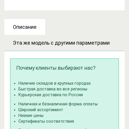
Описание
Эта же модель с другими параметрами
Почему клиенты выбирают нас?
Наличие складов в крупных городах
Быстрая доставка во все регионы
Курьерская доставка по России
Наличная и безналичная форма оплаты
Широкий ассортимент
Низкие цены
Сертификаты соответствия