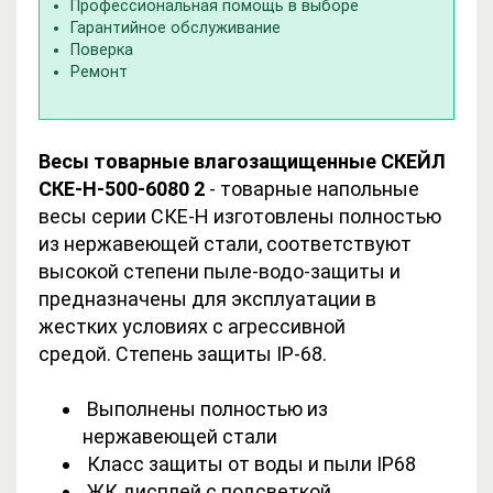
Профессиональная помощь в выборе
Гарантийное обслуживание
Поверка
Ремонт
Весы товарные влагозащищенные СКЕЙЛ
СКЕ-Н-500-6080 2
- товарные напольные
весы серии СКЕ-Н изготовлены полностью
из нержавеющей стали, соответствуют
высокой степени пыле-водо-защиты и
предназначены для эксплуатации в
жестких условиях с агрессивной
средой. Степень защиты IP-68.
Выполнены полностью из
нержавеющей стали
Класс защиты от воды и пыли IP68
ЖК дисплей с подсветкой