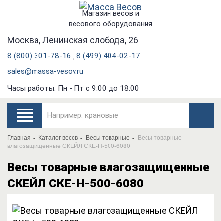
Магазин весов и
весового оборудования
Москва, Ленинская слобода, 26
,
8 (800) 301-78-16
8 (499) 404-02-17
sales@massa-vesov.ru
Часы работы: Пн - Пт с 9:00 до 18:00
Главная
Каталог весов
Весы товарные
Весы товарные
влагозащищенные СКЕЙЛ СКЕ-Н-500-6080
Весы товарные влагозащищенные
СКЕЙЛ СКЕ-Н-500-6080