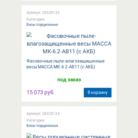
Артикул: 28328133
Категория:
Весы порционные
Фасовочные пыле-влагозащищенные
весы МАССА МК-6.2-АВ11 (с АКБ)
под заказ
15 073 руб.
В корзину
Артикул: 28328124
Категория:
Весы порционные