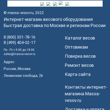
© massa-vesov.ru, 2022
Интернет-магазин весового оборудования
Быстрая доставка по Москве и регионам России
8 (800) 301-78-16
Каталог весов
8 (499) 404-02-17
Оптовикам
Пн - Пт с 9:00 до 18:00
sales@massa-vesov.ru
Поверка весов
Адрес:
Ремонт весов
Россия, Москва
Карта сайта
Ленинская слобода, 26
Контакты интернет-
магазина Мassa-
vesov.ru
Доставка и оплата