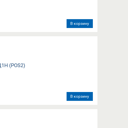
В корзину
В корзину