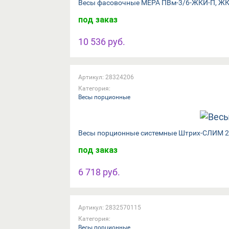
Весы фасовочные МЕРА ПВм-3/6-ЖКИ-П, ЖК 
под заказ
10 536 руб.
Артикул: 28324206
Категория:
Весы порционные
Весы порционные системные Штрих-СЛИМ 20
под заказ
6 718 руб.
Артикул: 2832570115
Категория:
Весы порционные