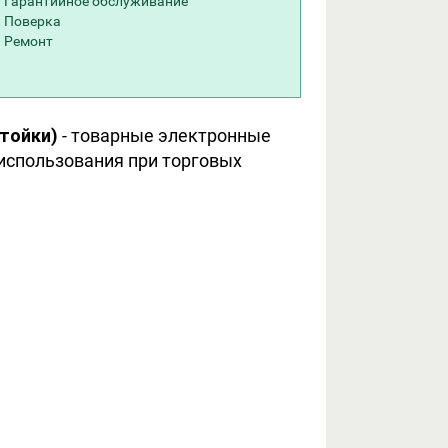
Гарантийное обслуживание
Поверка
Ремонт
стойки)
- товарные электронные
использования при торговых