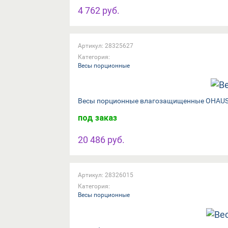
4 762 руб.
Артикул: 28325627
Категория:
Весы порционные
Весы порционные влагозащищенные OHAUS
под заказ
20 486 руб.
Артикул: 28326015
Категория:
Весы порционные