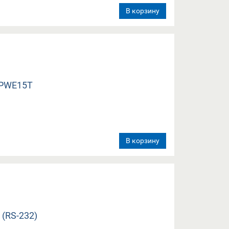
В корзину
В корзину