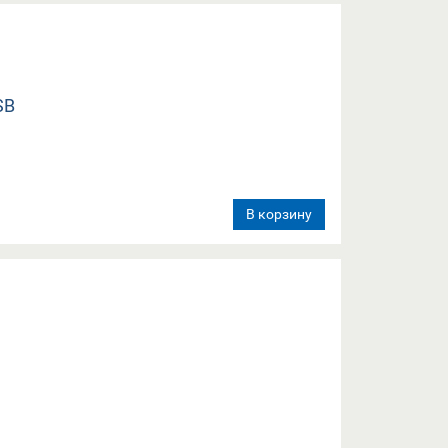
В корзину