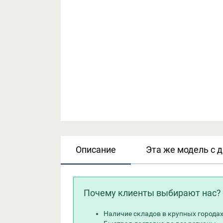
Описание
Эта же модель с 
Почему клиенты выбирают нас?
Наличие складов в крупных города