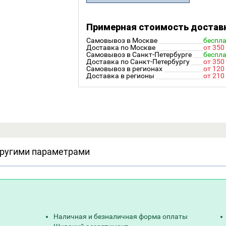
Примерная стоимость достав
Самовывоз в Москве
беспл
Доставка по Москве
от 350
Самовывоз в Санкт-Петербурге
беспл
Доставка по Санкт-Петербургу
от 350
Самовывоз в регионах
от 120
Доставка в регионы
от 210
другими параметрами
х
Наличная и безналичная форма оплаты