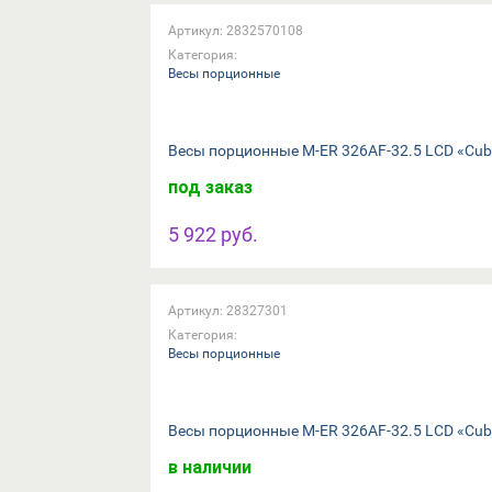
Артикул: 2832570108
Категория:
Весы порционные
Весы порционные M-ER 326AF-32.5 LCD «Cube
под заказ
5 922 руб.
Артикул: 28327301
Категория:
Весы порционные
Весы порционные M-ER 326AF-32.5 LCD «Cub
в наличии