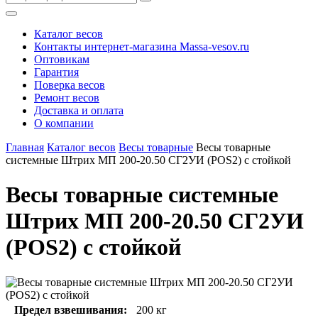
Каталог весов
Контакты интернет-магазина Мassa-vesov.ru
Оптовикам
Гарантия
Поверка весов
Ремонт весов
Доставка и оплата
О компании
Главная
Каталог весов
Весы товарные
Весы товарные
системные Штрих МП 200-20.50 СГ2УИ (POS2) с стойкой
Весы товарные системные
Штрих МП 200-20.50 СГ2УИ
(POS2) с стойкой
Предел взвешивания:
200 кг