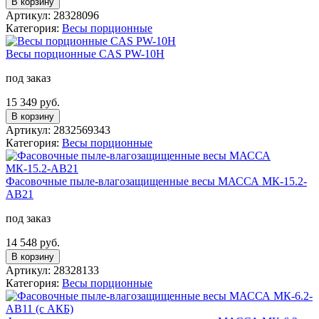
В корзину
Артикул: 28328096
Категория:
Весы порционные
Весы порционные CAS PW-10H
под заказ
15 349 руб.
В корзину
Артикул: 2832569343
Категория:
Весы порционные
Фасовочные пыле-влагозащищенные весы МАССА МК-15.2-
АВ21
под заказ
14 548 руб.
В корзину
Артикул: 28328133
Категория:
Весы порционные