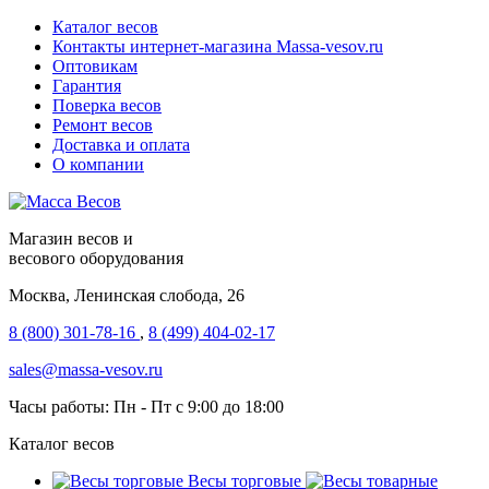
Каталог весов
Контакты интернет-магазина Мassa-vesov.ru
Оптовикам
Гарантия
Поверка весов
Ремонт весов
Доставка и оплата
О компании
Магазин весов и
весового оборудования
Москва, Ленинская слобода, 26
8 (800) 301-78-16
,
8 (499) 404-02-17
sales@massa-vesov.ru
Часы работы: Пн - Пт с 9:00 до 18:00
Каталог весов
Весы торговые