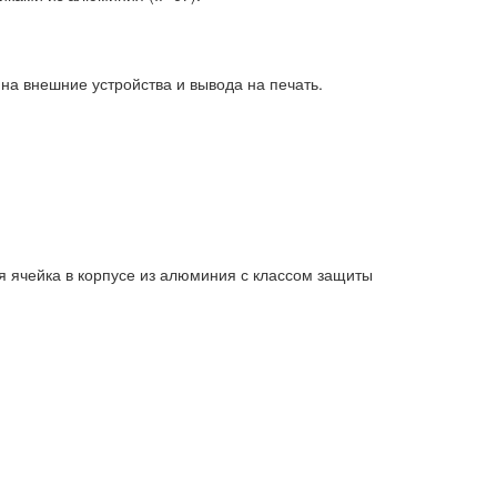
а внешние устройства и вывода на печать.
 ячейка в корпусе из алюминия с классом защиты