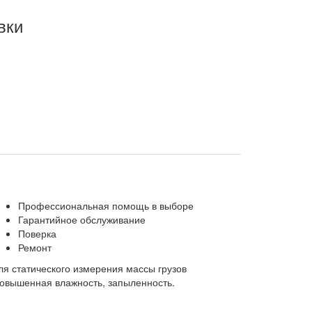
вки
Профессиональная помощь в выборе
Гарантийное обслуживание
Поверка
Ремонт
 статического измерения массы грузов
повышенная влажность, запыленность.