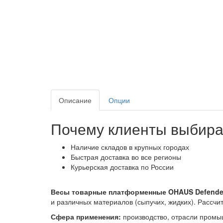
Описание
Опции
Почему клиенты выбира
Наличие складов в крупных городах
Быстрая доставка во все регионы
Курьерская доставка по России
Весы товарные платформенные OHAUS Defende
и различных материалов (сыпучих, жидких). Рассч
Сфера применения:
производство, отрасли промыш