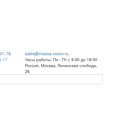
301-78-
sales@massa-vesov.ru
2-17
Часы работы: Пн - Пт с 9:00 до 18:00
Россия, Москва, Ленинская слобода,
26