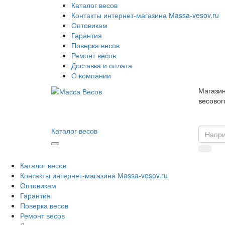
Каталог весов
Контакты интернет-магазина Мassa-vesov.ru
Оптовикам
Гарантия
Поверка весов
Ремонт весов
Доставка и оплата
О компании
Магазин
весовог
Каталог весов
Каталог весов
Контакты интернет-магазина Мassa-vesov.ru
Оптовикам
Гарантия
Поверка весов
Ремонт весов