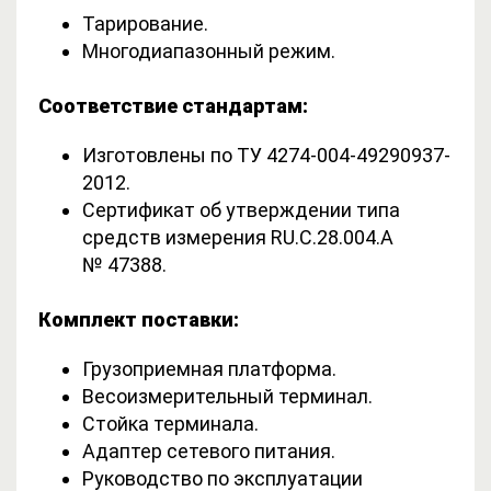
Тарирование.
Многодиапазонный режим.
Соответствие стандартам:
Изготовлены по ТУ 4274-004-49290937-
2012.
Сертификат об утверждении типа
средств измерения RU.C.28.004.A
№ 47388.
Комплект поставки:
Грузоприемная платформа.
Весоизмерительный терминал.
Стойка терминала.
Адаптер сетевого питания.
Руководство по эксплуатации