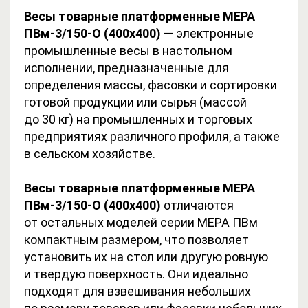
Весы товарные платформенные МЕРА
ПВм-3/150-О (400х400)
— электронные
промышленные весы в настольном
исполнении, предназначенные для
определения массы, фасовки и сортировки
готовой продукции или сырья (массой
до 30 кг) на промышленных и торговых
предприятиях различного профиля, а также
в сельском хозяйстве.
Весы товарные платформенные МЕРА
ПВм-3/150-О (400х400)
отличаются
от остальных моделей серии МЕРА ПВм
компактным размером, что позволяет
установить их на стол или другую ровную
и твердую поверхность. Они идеально
подходят для взвешивания небольших