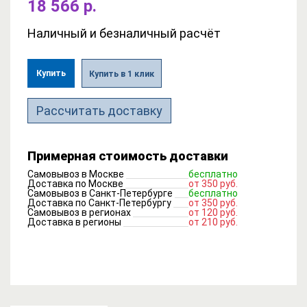
18 566 р.
Наличный и безналичный расчёт
Купить
Купить в 1 клик
Рассчитать доставку
Примерная стоимость доставки
Самовывоз в Москве
бесплатно
Доставка по Москве
от 350 руб.
Самовывоз в Санкт-Петербурге
бесплатно
Доставка по Санкт-Петербургу
от 350 руб.
Самовывоз в регионах
от 120 руб.
Доставка в регионы
от 210 руб.