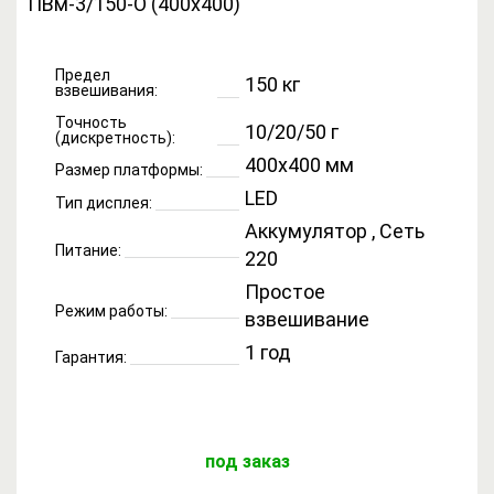
Предел
150 кг
взвешивания:
Точность
10/20/50 г
(дискретность):
400x400 мм
Размер платформы:
LED
Тип дисплея:
Аккумулятор , Сеть
Питание:
220
Простое
Режим работы:
взвешивание
1 год
Гарантия:
под заказ