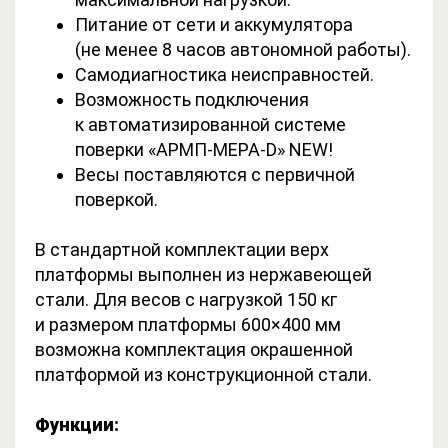
Питание от сети и аккумулятора
(не менее 8 часов автономной работы).
Самодиагностика неисправностей.
Возможность подключения
к автоматизированной системе
поверки «АРМП-МЕРА-D» NEW!
Весы поставляются с первичной
поверкой.
В стандартной комплектации верх
платформы выполнен из нержавеющей
стали. Для весов с нагрузкой 150 кг
и размером платформы 600×400 мм
возможна комплектация окрашенной
платформой из конструкционной стали.
Функции: