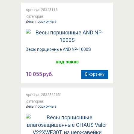
Артикул: 28325118
Категория:
Весы порционные
Вeсы порционные AND NP-1000S
под заказ
10 055 руб.
В корзину
Артикул: 2832569631
Категория:
Весы порционные