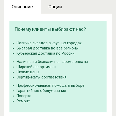
Описание
Опции
Почему клиенты выбирают нас?
Наличие складов в крупных городах
Быстрая доставка во все регионы
Курьерская доставка по России
Наличная и безналичная форма оплаты
Широкий ассортимент
Низкие цены
Сертификаты соответствия
Профессиональная помощь в выборе
Гарантийное обслуживание
Поверка
Ремонт