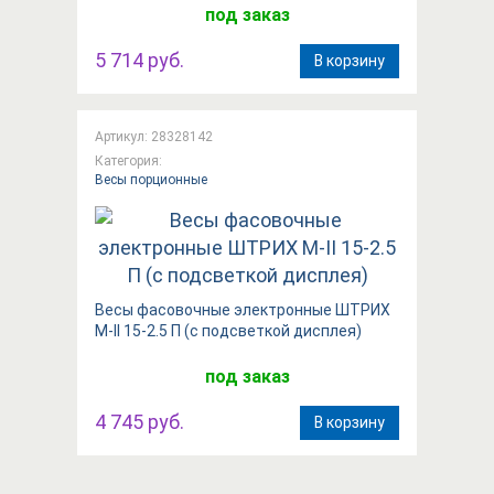
под заказ
5 714 руб.
В корзину
Артикул: 28328142
Категория:
Весы порционные
Весы фасовочные электронные ШТРИХ
М-II 15-2.5 П (с подсветкой дисплея)
под заказ
4 745 руб.
В корзину