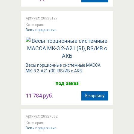
Артикул: 28328127
Категория:
Весы порционные
Весы порционные системные МАССА
МК-3.2-А21 (RI), RS/ИВ с АКБ
под заказ
11 784 руб.
В корзину
Артикул: 28327662
Категория:
Весы порционные