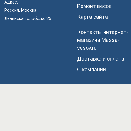
Адрес:
Ремонт весов
Россия, Москва
Карта сайта
Ленинская слобода, 26
Контакты интернет-
магазина Мassa-
vesov.ru
Доставка и оплата
О компании