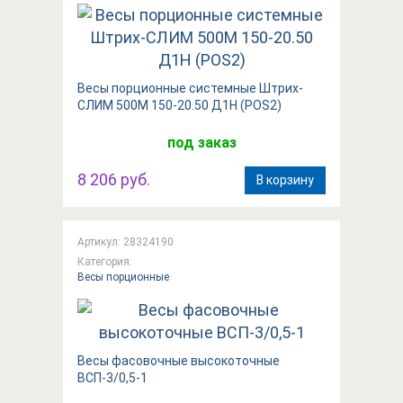
Весы порционные системные Штрих-
СЛИМ 500М 150-20.50 Д1Н (POS2)
под заказ
8 206 руб.
В корзину
Артикул: 28324190
Категория:
Весы порционные
Весы фасовочные высокоточные
ВСП-3/0,5-1