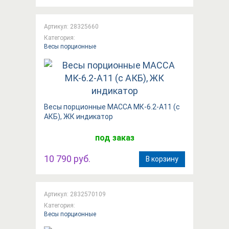
Артикул: 28325660
Категория:
Весы порционные
Весы порционные МАССА МК-6.2-А11 (с
АКБ), ЖК индикатор
под заказ
10 790 руб.
В корзину
Артикул: 2832570109
Категория:
Весы порционные