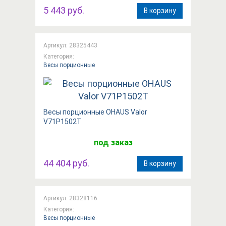
5 443 руб.
В корзину
Артикул: 28325443
Категория:
Весы порционные
Весы порционные OHAUS Valor
V71P1502T
под заказ
44 404 руб.
В корзину
Артикул: 28328116
Категория:
Весы порционные