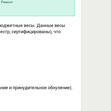
Ремонт
 бюджетные весы. Данные весы
естр, сертифицированы), что
.
ние и принудительное обнуление).