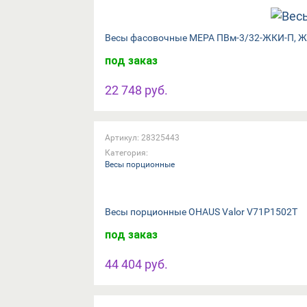
Весы фасовочные МЕРА ПВм-3/32-ЖКИ-П, ЖК
под заказ
22 748 руб.
Артикул: 28325443
Категория:
Весы порционные
Весы порционные OHAUS Valor V71P1502T
под заказ
44 404 руб.