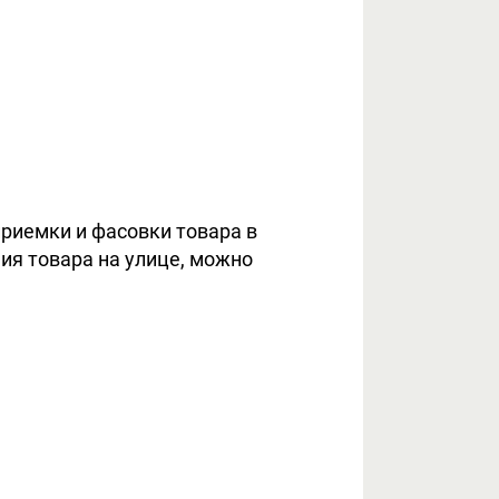
приемки и фасовки товара в
ния товара на улице, можно