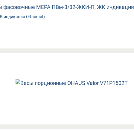
 индикация (Ethernet)