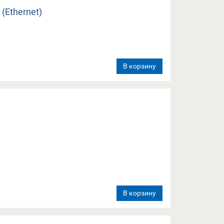
В корзину
В корзину