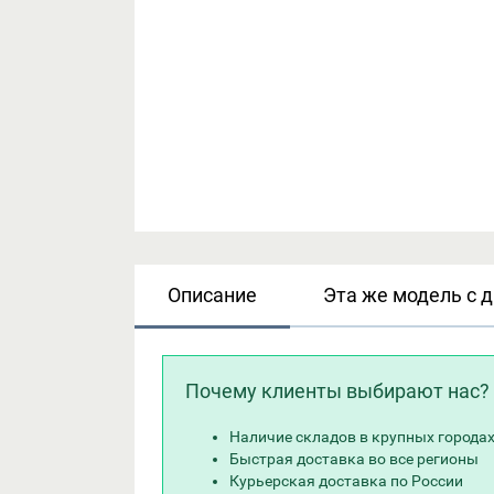
Описание
Эта же модель с 
Почему клиенты выбирают нас?
Наличие складов в крупных города
Быстрая доставка во все регионы
Курьерская доставка по России