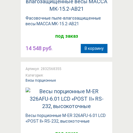
Фасовочные пыле-влагозащищенные
весы МАССА МК-15.2-АВ21
под заказ
14 548 руб.
В корзину
Артикул: 2832568355
Категория:
Весы порционные
Весы порционные M-ER 326AFU-6.01 LCD
«POST II» RS-232, высокоточные