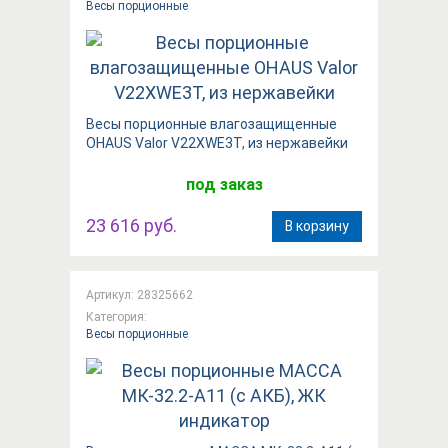
Весы порционные
Весы порционные влагозащищенные
OHAUS Valor V22XWE3T, из нержавейки
под заказ
23 616 руб.
В корзину
Артикул: 28325662
Категория:
Весы порционные