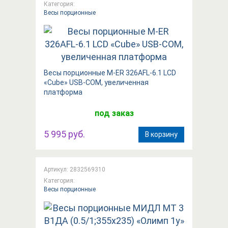
Категория:
Весы порционные
Весы порционные M-ER 326AFL-6.1 LCD
«Cube» USB-COM, увеличенная
платформа
под заказ
5 995 руб.
В корзину
Артикул: 2832569310
Категория:
Весы порционные