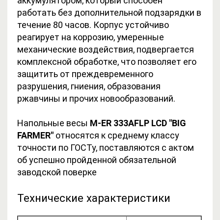
аккумулятором, который способен
работать без дополнительной подзарядки в
течение 80 часов. Корпус устойчиво
реагирует на коррозию, умеренные
механические воздействия, подвергается
комплексной обработке, что позволяет его
защитить от преждевременного
разрушения, гниения, образования
ржавчины и прочих новообразований.
Напольные весы
M-ER 333AFLP LCD "BIG
FARMER"
относятся к среднему классу
точности по ГОСТу, поставляются с актом
об успешно пройденной обязательной
заводской поверке
Технические характеристики