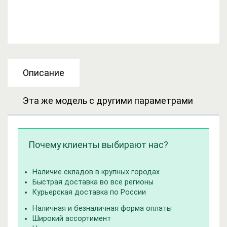
Описание
Эта же модель с другими параметрами
Почему клиенты выбирают нас?
Наличие складов в крупных городах
Быстрая доставка во все регионы
Курьерская доставка по России
Наличная и безналичная форма оплаты
Широкий ассортимент