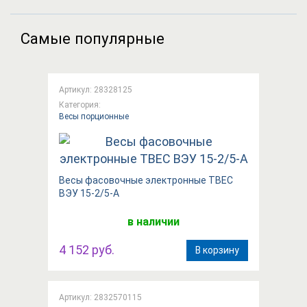
Самые популярные
Артикул: 28328125
Категория:
Весы порционные
Весы фасовочные электронные ТВЕС
ВЭУ 15-2/5-А
в наличии
4 152 руб.
В корзину
Артикул: 2832570115