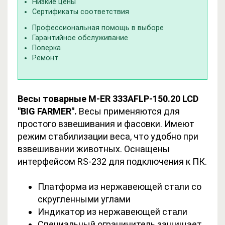
Низкие цены
Сертификаты соответствия
Профессиональная помощь в выборе
Гарантийное обслуживание
Поверка
Ремонт
Весы товарные M-ER 333AFLP-150.20 LCD
"BIG FARMER".
Весы применяются для
простого взвешивания и фасовки. Имеют
режим стабилизации веса, что удобно при
взвешивании животных. Оснащены
интерфейсом RS-232 для подключения к ПК.
Платформа из нержавеющей стали со
скругленными углами
Индикатор из нержавеющей стали
Специальный ограничитель защищает