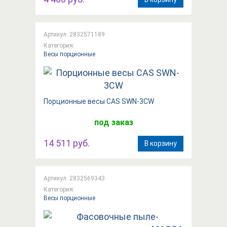
Артикул: 2832571189
Категория:
Весы порционные
Порционные весы CAS SWN-3CW
под заказ
14 511 руб.
В корзину
Артикул: 2832569343
Категория:
Весы порционные