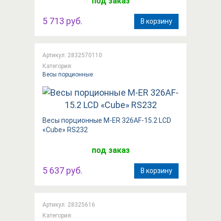
под заказ
5 713 руб.
В корзину
Артикул: 2832570110
Категория:
Весы порционные
Весы порционные M-ER 326AF-15.2 LCD
«Cube»​​ RS232
под заказ
5 637 руб.
В корзину
Артикул: 28325616
Категория: