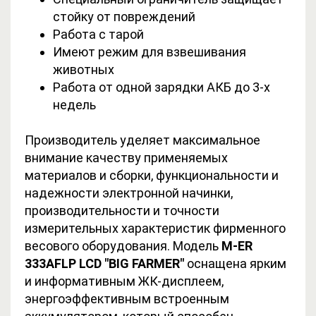
стойку от повреждений
Работа с тарой
Имеют режим для взвешивания
животных
Работа от одной зарядки АКБ до 3-х
недель
Производитель уделяет максимальное
внимание качеству применяемых
материалов и сборки, функциональности и
надежности электронной начинки,
производительности и точности
измерительных характеристик фирменного
весового оборудования. Модель
M-ER
333AFLP LCD "BIG FARMER"
оснащена ярким
и информативным ЖК-дисплеем,
энергоэффективным встроенным