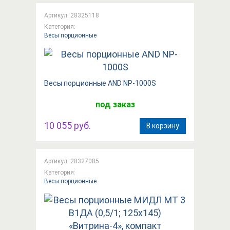
Артикул: 28325118
Категория:
Весы порционные
Вeсы порционные AND NP-1000S
под заказ
10 055 руб.
В корзину
Артикул: 28327085
Категория:
Весы порционные