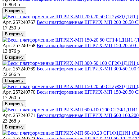
16 869 р
В корзину
Арт. 257240767
Весы платформенные ШТРИХ-МП 200-20.50 СГ2
17 250 р
В корзину
Арт. 257240768
Весы платформенные ШТРИХ-МП 150-20.50 СГ1
13 876 р
В корзину
Арт. 257240769
Весы платформенные ШТРИХ-МП 300-50.100 СГ
22 666 р
В корзину
Арт. 257240770
Весы платформенные ШТРИХ-МП 150-20.50 СГ2
17 260 р
В корзину
Арт. 257240771
Весы платформенные ШТРИХ-МП 600-100.200 С
23 268 р
В корзину
Арт. 257240772
Весы платформенные ШТРИХ-МП 60-10.20 СГ1Ф