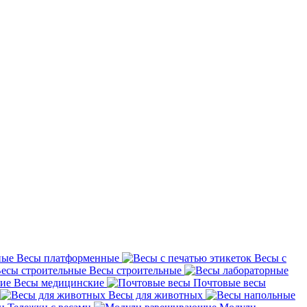
Весы платформенные
Весы с
Весы строительные
Весы медицинские
Почтовые весы
Весы для животных