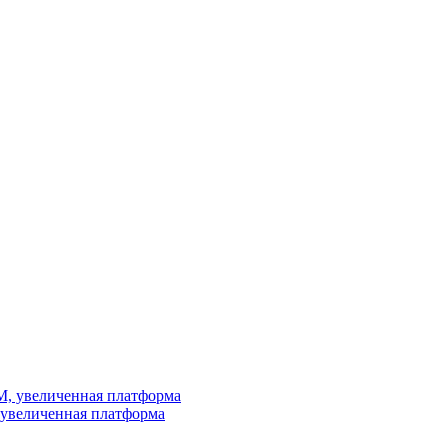
увеличенная платформа