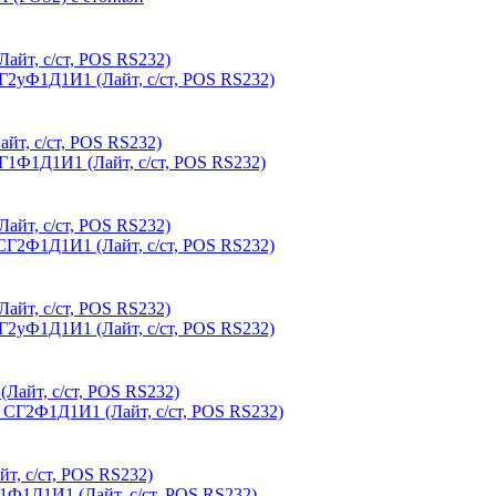
уФ1Д1И1 (Лайт, с/ст, POS RS232)
Ф1Д1И1 (Лайт, с/ст, POS RS232)
2Ф1Д1И1 (Лайт, с/ст, POS RS232)
уФ1Д1И1 (Лайт, с/ст, POS RS232)
Г2Ф1Д1И1 (Лайт, с/ст, POS RS232)
1Д1И1 (Лайт, с/ст, POS RS232)