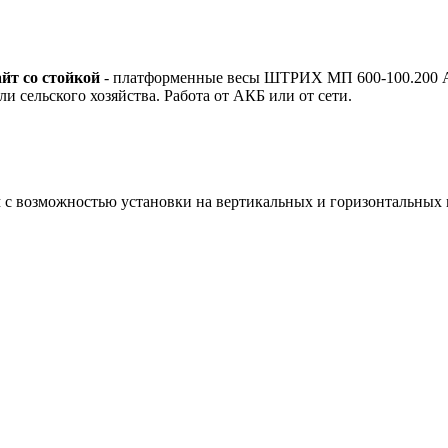
йт со стойкой
- платформенные весы ШТРИХ МП 600-100.200 АГ
и сельского хозяйства. Работа от АКБ или от сети.
с возможностью установки на вертикальных и горизонтальных 