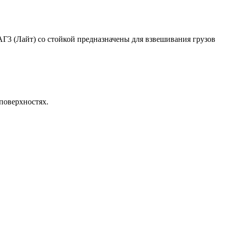
3 (Лайт) со стойкой предназначены для взвешивания грузов
поверхностях.