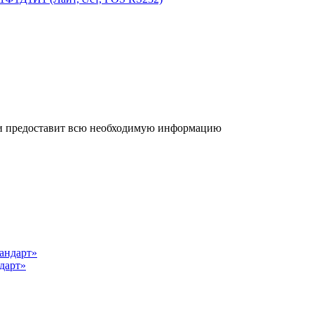
р и предоставит всю необходимую информацию
дарт»