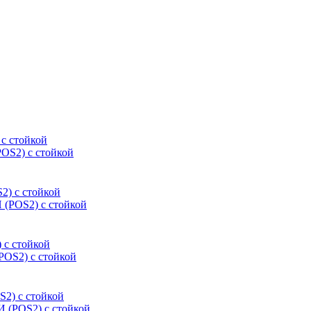
OS2) с стойкой
(POS2) с стойкой
POS2) с стойкой
 (POS2) с стойкой