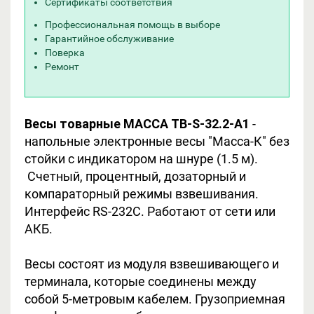
Сертификаты соответствия
Профессиональная помощь в выборе
Гарантийное обслуживание
Поверка
Ремонт
Весы товарные МАССА TB-S-32.2-A1
-
напольные электронные весы "Масса-К" без
стойки с индикатором на шнуре (1.5 м).
Счетный, процентный, дозаторный и
компараторный режимы взвешивания.
Интерфейс RS-232С. Работают от сети или
АКБ.
Весы состоят из модуля взвешивающего и
терминала, которые соединены между
собой 5-метровым кабелем. Грузоприемная