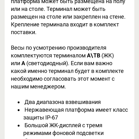
платформа может быть размещена на полу
или на столе. Терминал может быть
размещен на столе или закреплен на стене.
Крепление терминала входит в комплект
поставки.
Весы по усмотрению производителя
комплектуются терминалом
А\ТВ
(ЖК)
или
A
(светодиодный). Если вам важно
какой именно терминал будет в комплекте
необходимо согласовать этот момент с
нашим менеджером.
Два диапазона взвешивания
Нержавеющая платформа имеет класс
защиты IP-67
Большой ЖК-дисплей с тремя
режимами фоновой подсветки