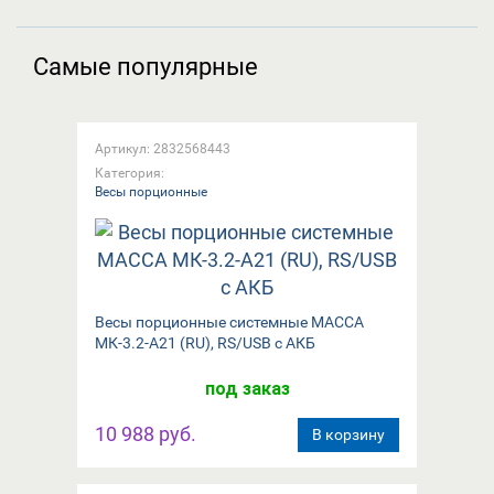
Самые популярные
Артикул: 2832568443
Категория:
Весы порционные
Весы порционные системные МАССА
МК-3.2-А21 (RU), RS/USB с АКБ
под заказ
10 988 руб.
В корзину