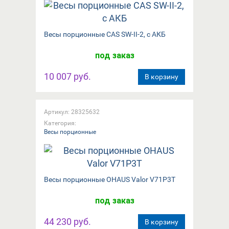
Весы порционные CAS SW-II-2, с АКБ
под заказ
10 007 руб.
В корзину
Артикул: 28325632
Категория:
Весы порционные
Весы порционные OHAUS Valor V71P3T
под заказ
44 230 руб.
В корзину