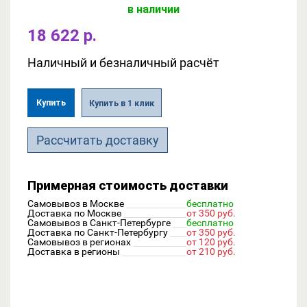
в наличии
18 622 р.
Наличный и безналичный расчёт
Купить
Купить в 1 клик
Рассчитать доставку
Примерная стоимость доставки
Самовывоз в Москве
бесплатно
Доставка по Москве
от 350 руб.
Самовывоз в Санкт-Петербурге
бесплатно
Доставка по Санкт-Петербургу
от 350 руб.
Самовывоз в регионах
от 120 руб.
Доставка в регионы
от 210 руб.