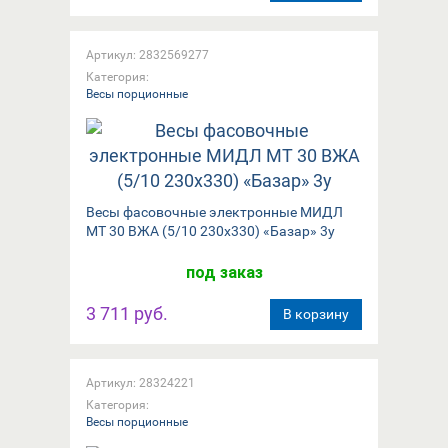
Артикул: 2832569277
Категория:
Весы порционные
Весы фасовочные электронные МИДЛ
МТ 30 ВЖА (5/10 230х330) «Базар» 3у
под заказ
3 711 руб.
В корзину
Артикул: 28324221
Категория:
Весы порционные