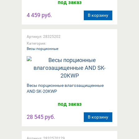
под заказ
4 459 руб.
В корзину
Артикул: 28325202
Категория:
Весы порционные
Вeсы порционные влагозащищенные
AND SK-20КWP
под заказ
28 545 руб.
В корзину
Артикул: 2832570129