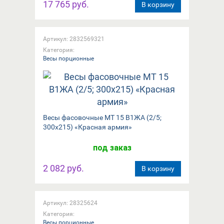
17 765 руб.
В корзину
Артикул: 2832569321
Категория:
Весы порционные
Весы фасовочные МТ 15 В1ЖА (2/5;
300x215) «Красная армия»
под заказ
2 082 руб.
В корзину
Артикул: 28325624
Категория:
Весы порционные