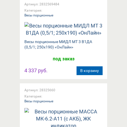
Артикул: 2832569484
Категория:
Весы порционные
Весы порционные МИДЛ МТ 3 В1ДА
(0,5/1; 250х190) «ОнЛайн»
под заказ
4 337 руб.
В корзину
Артикул: 28325660
Категория:
Весы порционные