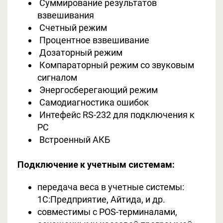
Суммирование результатов
взвешивания
Счетный режим
Процентное взвешивание
Дозаторный режим
Компараторный режим со звуковым
сигналом
Энергосберегающий режим
Самодиагностика ошибок
Интефейс RS-232 для подключения к
PC
Встроенный АКБ
Подключение к учетным системам:
передача веса в учетные системы:
1С:Предприятие, Айтида, и др.
совместимы с POS-терминалами,