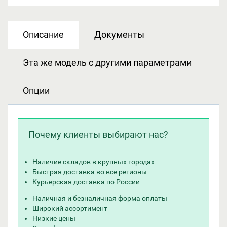
Описание
Документы
Эта же модель с другими параметрами
Опции
Почему клиенты выбирают нас?
Наличие складов в крупных городах
Быстрая доставка во все регионы
Курьерская доставка по России
Наличная и безналичная форма оплаты
Широкий ассортимент
Низкие цены