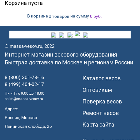
Корзина пуста
В корзине
на сумму
0 товаров
0
руб.
© massa-vesov.ru, 2022
Интернет-магазин весового оборудования
Быстрая доставка по Москве и регионам России
8 (800) 301-78-16
Каталог весов
8 (499) 404-02-17
Оптовикам
Пн - Пт с 9:00 до 18:00
sales@massa-vesov.ru
Поверка весов
Адрес:
Ремонт весов
Россия, Москва
Карта сайта
Ленинская слобода, 26