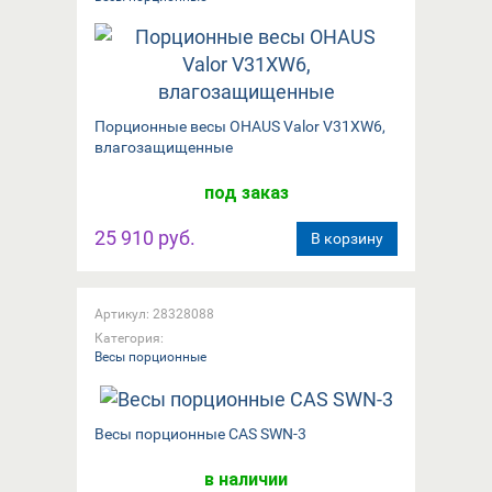
Порционные весы OHAUS Valor V31XW6,
влагозащищенные
под заказ
25 910 руб.
В корзину
Артикул: 28328088
Категория:
Весы порционные
Весы порционные CAS SWN-3
в наличии