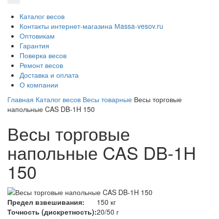
Каталог весов
Контакты интернет-магазина Мassa-vesov.ru
Оптовикам
Гарантия
Поверка весов
Ремонт весов
Доставка и оплата
О компании
Главная
Каталог весов
Весы товарные
Весы торговые
напольные CAS DB-1H 150
Весы торговые
напольные CAS DB-1H
150
Предел взвешивания:
150 кг
Точность (дискретность):
20/50 г