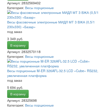
Артикул: 2832569402
Категория:
Весы порционные
Весы фасовочные электронные МИДЛ МТ 3 ВЖА (0,5/1
230х330) «Базар»
под заказ
3 349 руб.
В корзину
Артикул: 2832570118
Категория:
Весы порционные
Весы порционные M-ER 326AFL-32.5 LCD «Cube» RS232,
увеличенная платформа
под заказ
5 694 руб.
В корзину
Артикул: 28325698
Категория:
Весы порционные