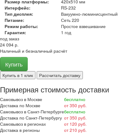
Размер платформы:
420x510 мм
Интерфейс:
RS-232
Тип дисплея:
Вакуумно-люминисцентный
Питание:
Сеть 220
Режим работы:
Простое взвешивание
Гарантия:
1 год
под заказ
24 094 р.
Наличный и безналичный расчёт
Купить
Купить в 1 клик
Рассчитать доставку
Примерная стоимость доставки
Самовывоз в Москве
бесплатно
Доставка по Москве
от 350 руб.
Самовывоз в Санкт-Петербурге
бесплатно
Доставка по Санкт-Петербургу
от 350 руб.
Самовывоз в регионах
от 120 руб.
Доставка в регионы
от 210 руб.