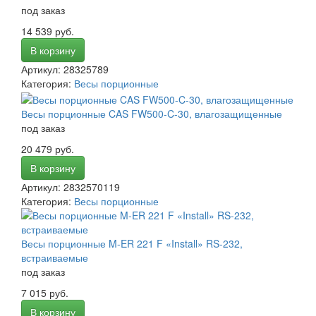
под заказ
14 539 руб.
В корзину
Артикул: 28325789
Категория:
Весы порционные
Весы порционные CAS FW500-C-30, влагозащищенные
под заказ
20 479 руб.
В корзину
Артикул: 2832570119
Категория:
Весы порционные
Весы порционные M-ER 221 F «Install»​​ RS-232,
встраиваемые
под заказ
7 015 руб.
В корзину