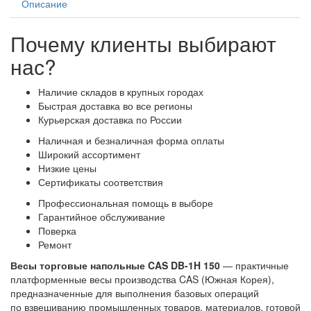
Описание
Почему клиенты выбирают
нас?
Наличие складов в крупных городах
Быстрая доставка во все регионы
Курьерская доставка по России
Наличная и безналичная форма оплаты
Широкий ассортимент
Низкие цены
Сертификаты соответствия
Профессиональная помощь в выборе
Гарантийное обслуживание
Поверка
Ремонт
Весы торговые напольные CAS DB-1H 150
— практичные
платформенные весы производства CAS (Южная Корея),
предназначенные для выполнения базовых операций
по взвешиванию промышленных товаров, материалов, готовой