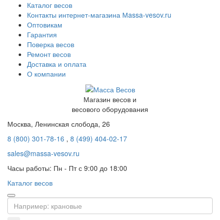
Каталог весов
Контакты интернет-магазина Мassa-vesov.ru
Оптовикам
Гарантия
Поверка весов
Ремонт весов
Доставка и оплата
О компании
Магазин весов и
весового оборудования
Москва, Ленинская слобода, 26
8 (800) 301-78-16
,
8 (499) 404-02-17
sales@massa-vesov.ru
Часы работы: Пн - Пт с 9:00 до 18:00
Каталог весов