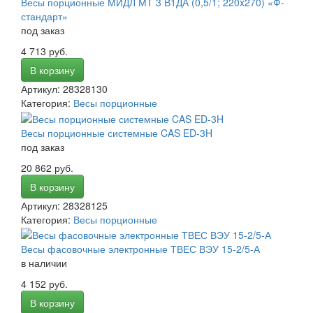
Весы порционные МИДЛ МТ 3 В1ДА (0,5/1; 220x270) «Ф-
стандарт»
под заказ
4 713 руб.
В корзину
Артикул: 28328130
Категория:
Весы порционные
Весы порционные системные CAS ED-3H
под заказ
20 862 руб.
В корзину
Артикул: 28328125
Категория:
Весы порционные
Весы фасовочные электронные ТВЕС ВЭУ 15-2/5-А
в наличии
4 152 руб.
В корзину