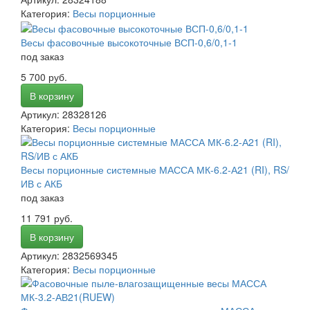
Категория:
Весы порционные
Весы фасовочные высокоточные ВСП-0,6/0,1-1
под заказ
5 700 руб.
В корзину
Артикул: 28328126
Категория:
Весы порционные
Весы порционные системные МАССА МК-6.2-А21 (RI), RS/
ИВ с АКБ
под заказ
11 791 руб.
В корзину
Артикул: 2832569345
Категория:
Весы порционные