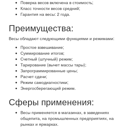
Поверка весов включена в стоимость;
Класс точности весов средний;
Гарантия на весы: 2 года.
Преимущества:
Весы обладают следующими функциями и режимами:
Простое взвешивание;
Суммирование итогов;
Счетный (штучный) режим;
Тарирование (вычет массы тары);
Запрограммированные цены;
Расчет сдачи;
Режим самодиагностики;
Энергосберегающий режим.
Сферы применения:
Весы применяется в магазинах, в заведениях
общепита, на промышленных предприятиях, на
рынках и ярмарках.