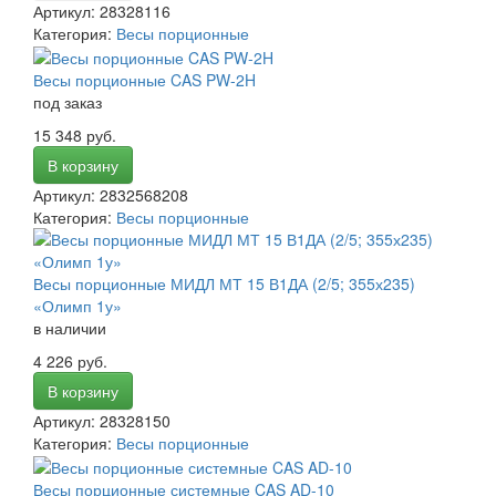
Артикул: 28328116
Категория:
Весы порционные
Весы порционные CAS PW-2H
под заказ
15 348 руб.
В корзину
Артикул: 2832568208
Категория:
Весы порционные
Весы порционные МИДЛ МТ 15 В1ДА (2/5; 355х235)
«Олимп 1у»
в наличии
4 226 руб.
В корзину
Артикул: 28328150
Категория:
Весы порционные
Весы порционные системные CAS AD-10