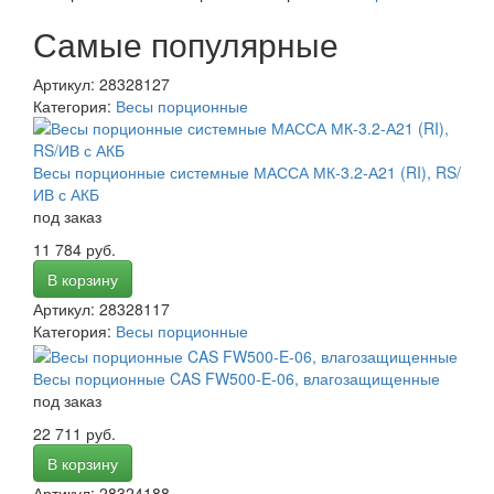
Самые популярные
Артикул: 28328127
Категория:
Весы порционные
Весы порционные системные МАССА МК-3.2-А21 (RI), RS/
ИВ с АКБ
под заказ
11 784 руб.
В корзину
Артикул: 28328117
Категория:
Весы порционные
Весы порционные CAS FW500-E-06, влагозащищенные
под заказ
22 711 руб.
В корзину
Артикул: 28324188