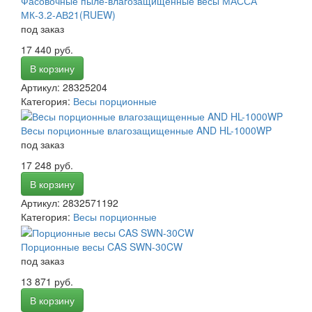
Фасовочные пыле-влагозащищенные весы МАССА
МК-3.2-АВ21(RUEW)
под заказ
17 440 руб.
В корзину
Артикул: 28325204
Категория:
Весы порционные
Вeсы порционные влагозащищенные AND HL-1000WP
под заказ
17 248 руб.
В корзину
Артикул: 2832571192
Категория:
Весы порционные
Порционные весы CAS SWN-30CW
под заказ
13 871 руб.
В корзину