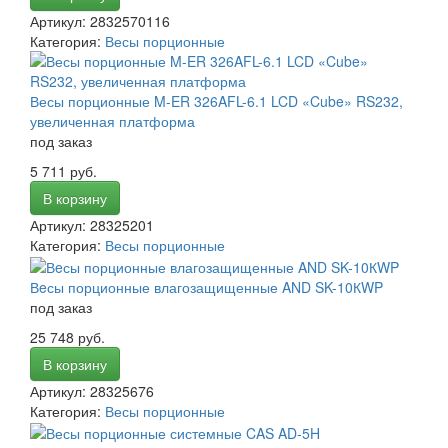
Артикул: 2832570116
Категория:
Весы порционные
Весы порционные M-ER 326AFL-6.1 LCD «Cube» RS232,
увеличенная платформа
под заказ
5 711 руб.
В корзину
Артикул: 28325201
Категория:
Весы порционные
Вeсы порционные влагозащищенные AND SK-10КWP
под заказ
25 748 руб.
В корзину
Артикул: 28325676
Категория:
Весы порционные