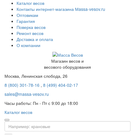
Каталог весов
Контакты интернет-магазина Мassa-vesov.ru
Оптовикам
Гарантия
Поверка весов
Ремонт весов
Доставка и оплата
О компании
Магазин весов и
весового оборудования
Москва, Ленинская слобода, 26
8 (800) 301-78-16
,
8 (499) 404-02-17
sales@massa-vesov.ru
Часы работы: Пн - Пт с 9:00 до 18:00
Каталог весов