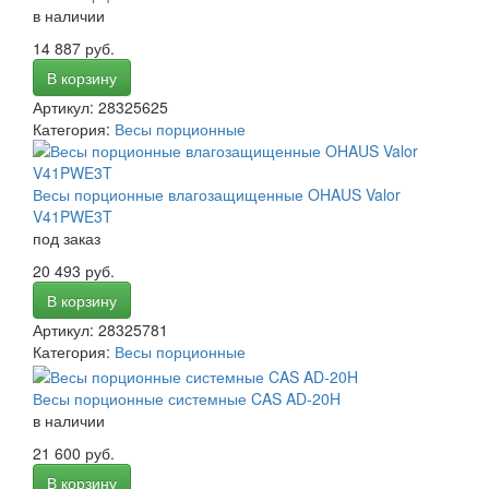
в наличии
14 887 руб.
В корзину
Артикул: 28325625
Категория:
Весы порционные
Весы порционные влагозащищенные OHAUS Valor
V41PWE3T
под заказ
20 493 руб.
В корзину
Артикул: 28325781
Категория:
Весы порционные
Весы порционные системные CAS AD-20H
в наличии
21 600 руб.
В корзину