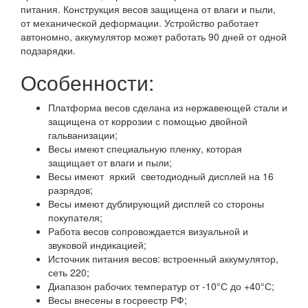
питания. Конструкция весов защищена от влаги и пыли,
от механической деформации. Устройство работает
автономно, аккумулятор может работать 90 дней от одной
подзарядки.
Особенности:
Платформа весов сделана из нержавеющей стали и
защищена от коррозии с помощью двойной
гальванизации;
Весы имеют специальную пленку, которая
защищает от влаги и пыли;
Весы имеют яркий светодиодный дисплей на 16
разрядов;
Весы имеют дублирующий дисплей со стороны
покупателя;
Работа весов сопровождается визуальной и
звуковой индикацией;
Источник питания весов: встроенный аккумулятор,
сеть 220;
Диапазон рабочих температур от -10°С до +40°С;
Весы внесены в госреестр РФ;