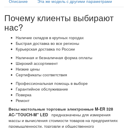
Описание
Эта же модель с другими параметрами
Почему клиенты выбирают
нас?
Наличие складов в крупных городах
Быстрая доставка во все регионы
Курьерская доставка по России
Наличная и безналичная форма оплаты
Широкий ассортимент
Низкие цены
Сертификаты соответствия
Профессиональная помощь в выборе
Гарантийное обслуживание
Поверка
Ремонт
Весы настольные торговые электронные M-ER 328
AC-"TOUCH-M" LED
предназначены для измерения
массы и вычисления стоимости товаров на предприятиях
промышленности, торговли и общественного