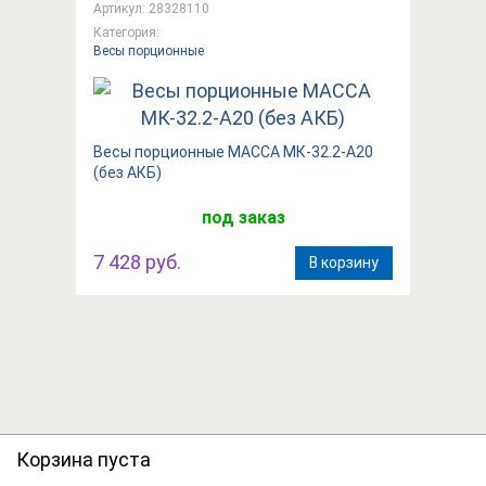
Артикул: 28328110
Категория:
Весы порционные
Весы порционные МАССА МК-32.2-А20
(без АКБ)
под заказ
7 428 руб.
В корзину
Корзина пуста