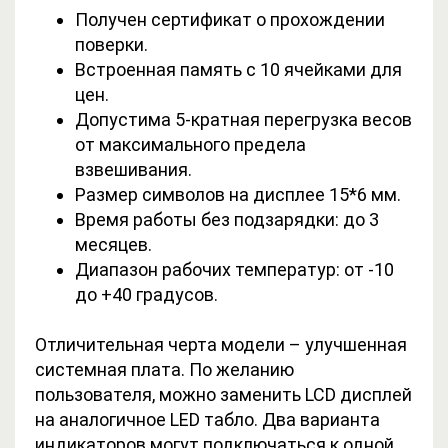
Получен сертификат о прохождении
поверки.
Встроенная память с 10 ячейками для
цен.
Допустима 5-кратная перегрузка весов
от максимального предела
взвешивания.
Размер символов на дисплее 15*6 мм.
Время работы без подзарядки: до 3
месяцев.
Диапазон рабочих температур: от -10
до +40 градусов.
Отличительная черта модели – улучшенная
системная плата. По желанию
пользователя, можно заменить LCD дисплей
на аналогичное LED табло. Два варианта
индикаторов могут подключаться к одной