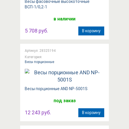
Весы фасовочные высокоточные
ВСП-1/0,2-1
в наличии
5 708 руб.
В корзину
Артикул: 28325194
Категория:
Весы порционные
Вeсы порционные AND NP-5001S
под заказ
12 243 руб.
В корзину