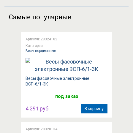
Самые популярные
Артикул: 28324182
Категория:
Весы порционные
Весы фасовочные электронные
ВСП-6/1-3К
под заказ
4 391 руб.
В корзину
Артикул: 28328134