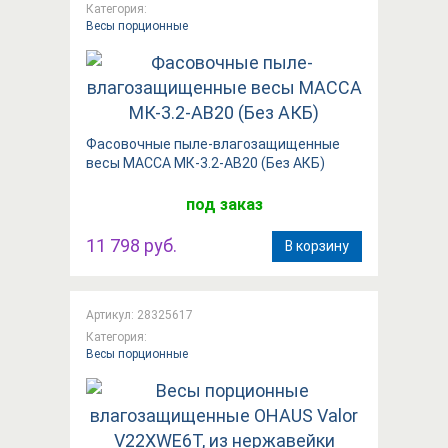
Категория:
Весы порционные
Фасовочные пыле-влагозащищенные
весы МАССА МК-3.2-АВ20 (Без АКБ)
под заказ
11 798 руб.
В корзину
Артикул: 28325617
Категория:
Весы порционные