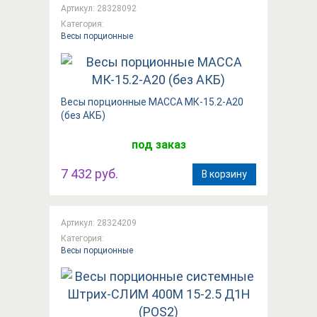
Артикул: 28328092
Категория:
Весы порционные
Весы порционные МАССА МК-15.2-А20
(без АКБ)
под заказ
7 432 руб.
В корзину
Артикул: 28324209
Категория:
Весы порционные