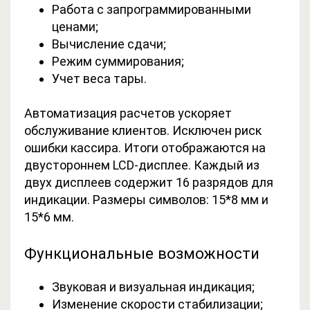
Работа с запрограммированными
ценами;
Вычисление сдачи;
Режим суммирования;
Учет веса тары.
Автоматизация расчетов ускоряет
обслуживание клиентов. Исключен риск
ошибки кассира. Итоги отображаются на
двустороннем LCD-дисплее. Каждый из
двух дисплеев содержит 16 разрядов для
индикации. Размеры символов: 15*8 мм и
15*6 мм.
Функциональные возможности
Звуковая и визуальная индикация;
Изменение скорости стабилизации;