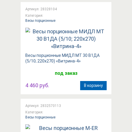
Артикул: 28328104
Категория:
Весы порционные
Весы порционные МИДЛ МТ 30 В1ДА
(5/10; 220x270) «Витрина-4»
под заказ
4 460 руб.
В корзину
Артикул: 2832570113
Категория:
Весы порционные