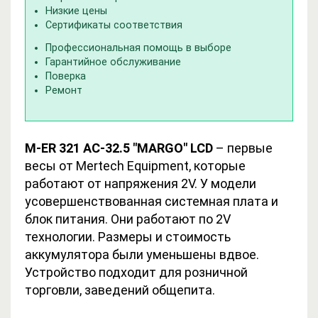
Низкие цены
Сертификаты соответствия
Профессиональная помощь в выборе
Гарантийное обслуживание
Поверка
Ремонт
M-ER 321 AC-32.5 "MARGO" LCD
– первые
весы от Mertech Equipment, которые
работают от напряжения 2V. У модели
усовершенствованная системная плата и
блок питания. Они работают по 2V
технологии. Размеры и стоимость
аккумулятора были уменьшены вдвое.
Устройство подходит для розничной
торговли, заведений общепита.