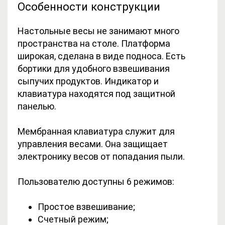
Особенности конструкции
Настольные весы не занимают много
пространства на столе. Платформа
широкая, сделана в виде подноса. Есть
бортики для удобного взвешивания
сыпучих продуктов. Индикатор и
клавиатура находятся под защитной
панелью.
Мембранная клавиатура служит для
управления весами. Она защищает
электронику весов от попадания пыли.
Пользователю доступны 6 режимов:
Простое взвешивание;
Счетный режим;