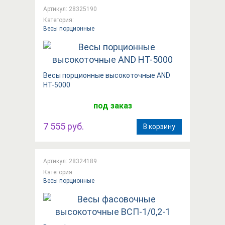
Артикул: 28325190
Категория:
Весы порционные
Вeсы порционные высокоточные AND
HT-5000
под заказ
7 555 руб.
В корзину
Артикул: 28324189
Категория:
Весы порционные