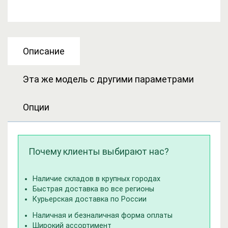
Описание
Эта же модель с другими параметрами
Опции
Почему клиенты выбирают нас?
Наличие складов в крупных городах
Быстрая доставка во все регионы
Курьерская доставка по России
Наличная и безналичная форма оплаты
Широкий ассортимент