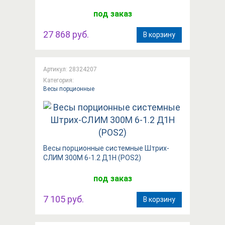
под заказ
27 868 руб.
В корзину
Артикул: 28324207
Категория:
Весы порционные
Весы порционные системные Штрих-
СЛИМ 300М 6-1.2 Д1Н (POS2)
под заказ
7 105 руб.
В корзину