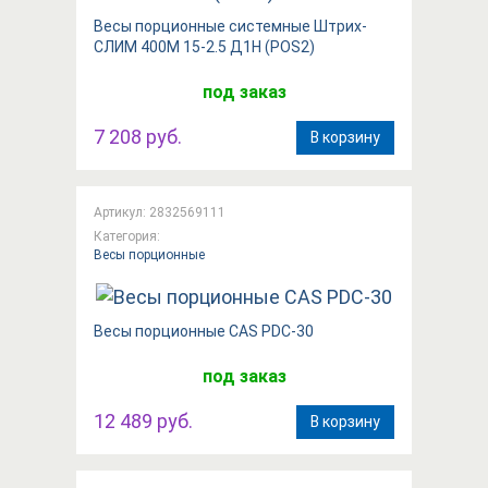
Весы порционные системные Штрих-
СЛИМ 400М 15-2.5 Д1Н (POS2)
под заказ
7 208 руб.
В корзину
Артикул: 2832569111
Категория:
Весы порционные
Весы порционные CAS PDC-30
под заказ
12 489 руб.
В корзину