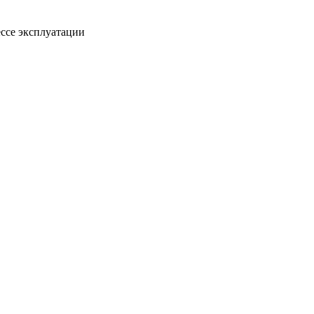
ссе эксплуатации