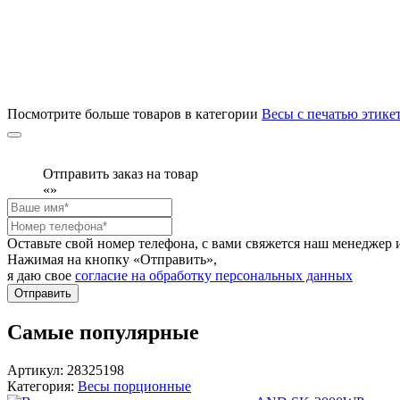
Посмотрите больше товаров в категории
Весы с печатью этике
Отправить заказ на товар
«
»
Оставьте свой номер телефона, с вами свяжется наш менедже
Нажимая на кнопку «Отправить»,
я даю свое
согласие на обработку персональных данных
Отправить
Самые популярные
Артикул: 28325198
Категория:
Весы порционные