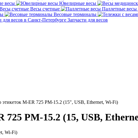
е весы
Ювелирные весы
Весы счетные
Паллетные весы
сы
Весовые терминалы
Запчасти для весов
 этикеток M-ER 725 PM-15.2 (15", USB, Ethernet, Wi-Fi)
725 PM-15.2 (15, USB, Ethernet