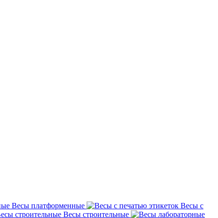
Весы платформенные
Весы с
Весы строительные