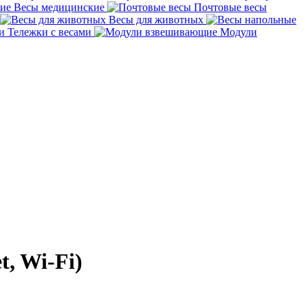
Весы медицинские
Почтовые весы
Весы для животных
Тележки с весами
Модули
, Wi-Fi)