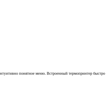
 интуитивно понятное меню. Встроенный термопринтер быстро