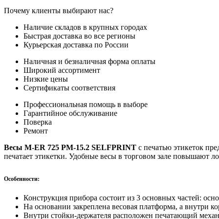
Почему клиенты выбирают нас?
Наличие складов в крупных городах
Быстрая доставка во все регионы
Курьерская доставка по России
Наличная и безналичная форма оплаты
Широкий ассортимент
Низкие цены
Сертификаты соответствия
Профессиональная помощь в выборе
Гарантийное обслуживание
Поверка
Ремонт
Весы M-ER 725 PM-15.2 SELFPRINT
с печатью этикеток пре
печатает этикетки. Удобные весы в торговом зале повышают ло
Особенности:
Конструкция прибора состоит из 3 основных частей: осно
На основании закреплена весовая платформа, а внутри ко
Внутри стойки-держателя расположен печатающий механ