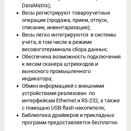
DataMatrix);
Весы регистрируют товароучетные
операции (продажа, прием, отпуск,
списание, инвентаризация);
Весы легко интегрируются в системы
учета, в том числе в режиме
весовоготерминала сбора данных;
Обеспечена возможность подключения
к весам сканера штрихкодов и
выносного промышленного
индикатора;
Обмен информацией с внешними
устройствами реализован по
интерфейсам Ethernet и RS-232, а также
с помощью USB-flash накопителя;
Библиотека драйверов и прикладных
программ предоставляется бесплатно.