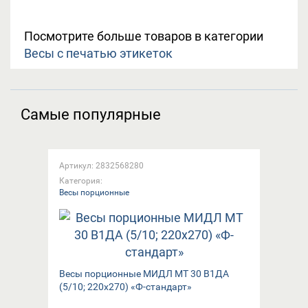
Посмотрите больше товаров в категории
Весы с печатью этикеток
Самые популярные
Артикул: 2832568280
Категория:
Весы порционные
Весы порционные МИДЛ МТ 30 В1ДА
(5/10; 220x270) «Ф-стандарт»