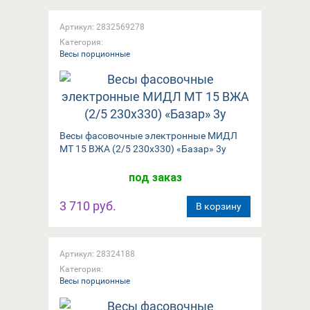
Артикул: 2832569278
Категория:
Весы порционные
Весы фасовочные электронные МИДЛ
МТ 15 ВЖА (2/5 230х330) «Базар» 3у
под заказ
3 710 руб.
В корзину
Артикул: 28324188
Категория:
Весы порционные