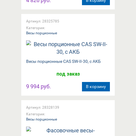
4 826 руб.
В корзину
Артикул: 28325785
Категория:
Весы порционные
Весы порционные CAS SW-II-30, с АКБ
под заказ
9 994 руб.
В корзину
Артикул: 28328139
Категория:
Весы порционные