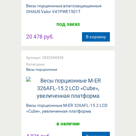
Весы порционные влагозащищенные
OHAUS Valor V41PWE1501T
под заказ
20 478 руб.
В корзину
Артикул: 2832568458
Категория:
Весы порционные
Весы порционные M-ER 326AFL-15.2 LCD
«Cube», увеличенная платформа
в наличии