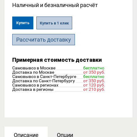
Наличный и безналичный расчёт
Купить
Купить в 1 клик
Рассчитать доставку
Примерная стоимость доставки
Самовывоз в Москве
бесплатно
Доставка по Москве
от 350 руб.
Самовывоз в Санкт-Петербурге
бесплатно
Доставка по Санкт-Петербургу
от 350 руб.
Самовывоз в регионах
от 120 руб.
Доставка в регионы
от 210 руб.
Описание
Опции