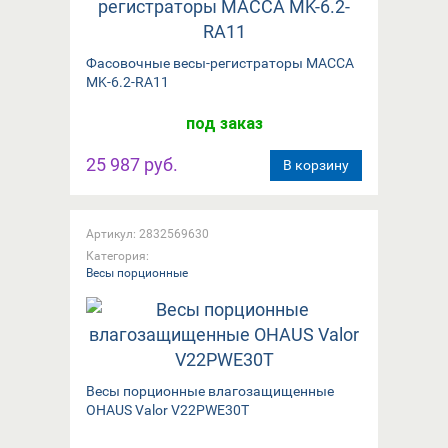
Фасовочные весы-регистраторы МАССА
MK-6.2-RA11
под заказ
25 987 руб.
В корзину
Артикул: 2832569630
Категория:
Весы порционные
Весы порционные влагозащищенные
OHAUS Valor V22PWE30T