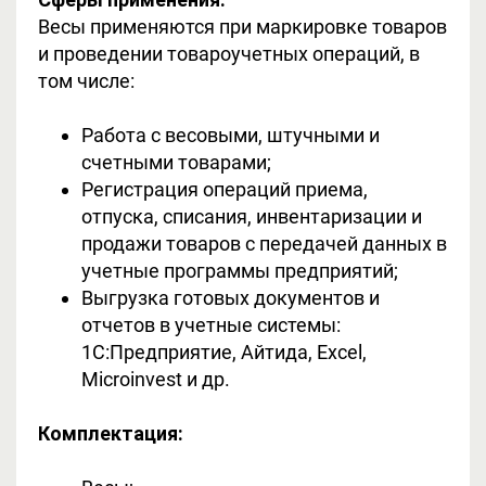
Весы применяются при маркировке товаров
и проведении товароучетных операций, в
том числе:
Работа с весовыми, штучными и
счетными товарами;
Регистрация операций приема,
отпуска, списания, инвентаризации и
продажи товаров с передачей данных в
учетные программы предприятий;
Выгрузка готовых документов и
отчетов в учетные системы:
1С:Предприятие, Айтида, Excel,
Microinvest и др.
Комплектация: