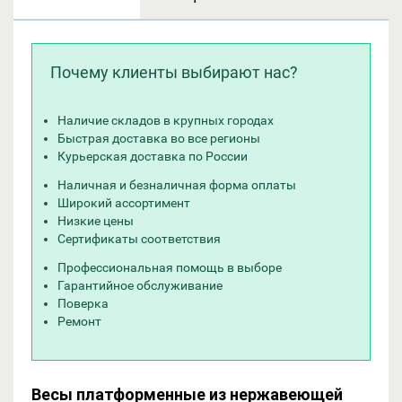
Почему клиенты выбирают нас?
Наличие складов в крупных городах
Быстрая доставка во все регионы
Курьерская доставка по России
Наличная и безналичная форма оплаты
Широкий ассортимент
Низкие цены
Сертификаты соответствия
Профессиональная помощь в выборе
Гарантийное обслуживание
Поверка
Ремонт
Весы платформенные из нержавеющей