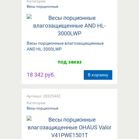
Категория:
Весы порционные
Вeсы порционные влагозащищенные
AND HL-3000LWP
под заказ
18 342 руб.
В корзину
Артикул: 28325442
Категория:
Весы порционные