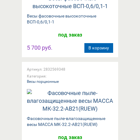
Весы фасовочные высокоточные
ВСП-0,6/0,1-1
под заказ
5 700 руб.
В корзину
Артикул: 2832569348
Категория:
Весы порционные
Фасовочные пыле-влагозащищенные
весы МАССА МК-32.2-АВ21(RUEW)
под заказ