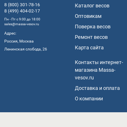
8 (800) 301-78-16
Каталог весов
8 (499) 404-02-17
Оптовикам
Пн - Пт с 9:00 до 18:00
sales@massa-vesov.ru
Поверка весов
Адрес:
Ремонт весов
Россия, Москва
Карта сайта
Ленинская слобода, 26
Контакты интернет-
магазина Мassa-
vesov.ru
Доставка и оплата
О компании