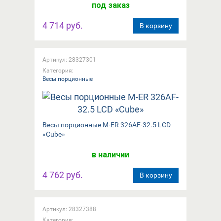
под заказ
4 714 руб.
В корзину
Артикул: 28327301
Категория:
Весы порционные
Весы порционные M-ER 326AF-32.5 LCD
«Cube»
в наличии
4 762 руб.
В корзину
Артикул: 28327388
Категория: