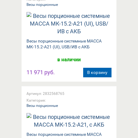
Весы порционные
Весы порционные системные МАССА
МК-15.2-А21 (UI), USB/ИВ с АКБ
в наличии
11 971 руб.
В корзину
Артикул: 2832568765
Категория:
Весы порционные
Весы порционные системные МАССА