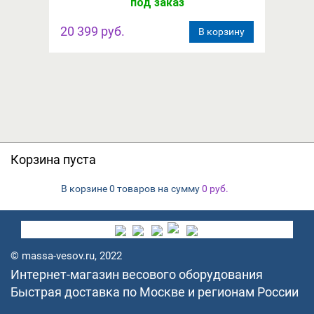
под заказ
20 399 руб.
В корзину
Корзина пуста
В корзине
на сумму
0 товаров
0
руб.
© massa-vesov.ru, 2022
Интернет-магазин весового оборудования
Быстрая доставка по Москве и регионам России