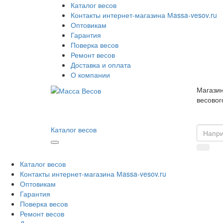
Каталог весов
Контакты интернет-магазина Мassa-vesov.ru
Оптовикам
Гарантия
Поверка весов
Ремонт весов
Доставка и оплата
О компании
Магазин
весовог
Каталог весов
Каталог весов
Контакты интернет-магазина Мassa-vesov.ru
Оптовикам
Гарантия
Поверка весов
Ремонт весов