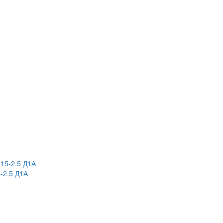
-2.5 Д1А