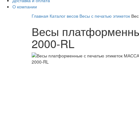
Доставка и оплата
О компании
Главная
Каталог весов
Весы с печатью этикеток
Вес
Весы платформенные
2000-RL