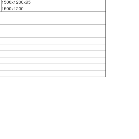
1500х1200х95
1500х1200