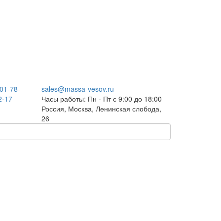
301-78-
sales@massa-vesov.ru
2-17
Часы работы: Пн - Пт с 9:00 до 18:00
Россия, Москва, Ленинская слобода,
26