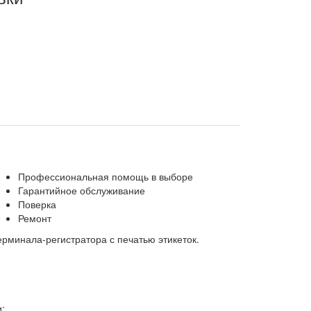
Профессиональная помощь в выборе
Гарантийное обслуживание
Поверка
Ремонт
 терминала-регистратора с печатью этикеток.
;