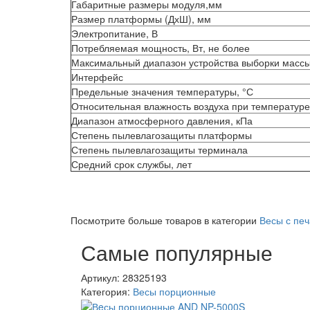
Габаритные размеры модуля,мм
Размер платформы (ДхШ), мм
Электропитание, В
Потребляемая мощность, Вт, не более
Максимальный диапазон устройства выборки массы
Интерфейс
Предельные значения температуры, °С
Относительная влажность воздуха при температуре 
Диапазон атмосферного давления, кПа
Степень пылевлагозащиты платформы
Степень пылевлагозащиты терминала
Средний срок службы, лет
Посмотрите больше товаров в категории
Весы с печ
Самые популярные
Артикул: 28325193
Категория:
Весы порционные