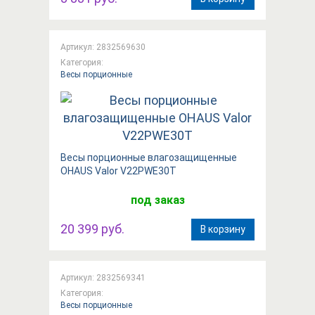
Артикул: 2832569630
Категория:
Весы порционные
Весы порционные влагозащищенные
OHAUS Valor V22PWE30T
под заказ
20 399 руб.
В корзину
Артикул: 2832569341
Категория:
Весы порционные