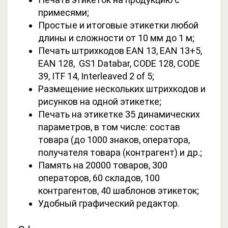
примесями;
Простые и итоговые этикетки любой
длины и сложности от 10 мм до 1 м;
Печать штрихкодов EAN 13, EAN 13+5,
EAN 128, GS1 Databar, CODE 128, CODE
39, ITF 14, Interleaved 2 of 5;
Размещение нескольких штрихкодов и
рисунков на одной этикетке;
Печать на этикетке 35 динамических
параметров, в том числе: состав
товара (до 1000 знаков, оператора,
получателя товара (контрагент) и др.;
Память на 20000 товаров, 300
операторов, 60 складов, 100
контрагентов, 40 шаблонов этикеток;
Удобный графический редактор.