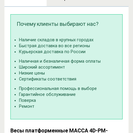
Почему клиенты выбирают нас?
Наличие складов в крупных городах
Быстрая доставка во все регионы
Курьерская доставка по России
Наличная и безналичная форма оплаты
Широкий ассортимент
Низкие цены
Сертификаты соответствия
Профессиональная помощь в выборе
Гарантийное обслуживание
Поверка
Ремонт
Весы платформенные МАССА 4D-PM-