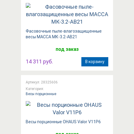
Фасовочные пыле-влагозащищенные
весы МАССА МК-3.2-АВ21
под заказ
14 311 руб.
В корзину
Артикул: 28325606
Категория:
Весы порционные
Весы порционные OHAUS Valor V11P6