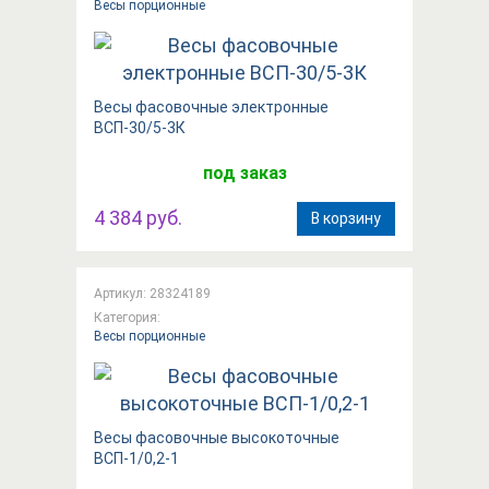
Весы порционные
Весы фасовочные электронные
ВСП-30/5-3К
под заказ
4 384 руб.
В корзину
Артикул: 28324189
Категория:
Весы порционные
Весы фасовочные высокоточные
ВСП-1/0,2-1