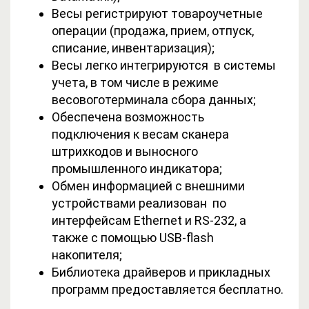
Весы регистрируют товароучетные
операции (продажа, прием, отпуск,
списание, инвентаризация);
Весы легко интегрируются в системы
учета, в том числе в режиме
весовоготерминала сбора данных;
Обеспечена возможность
подключения к весам сканера
штрихкодов и выносного
промышленного индикатора;
Обмен информацией с внешними
устройствами реализован по
интерфейсам Ethernet и RS-232, а
также с помощью USB-flash
накопителя;
Библиотека драйверов и прикладных
программ предоставляется бесплатно.