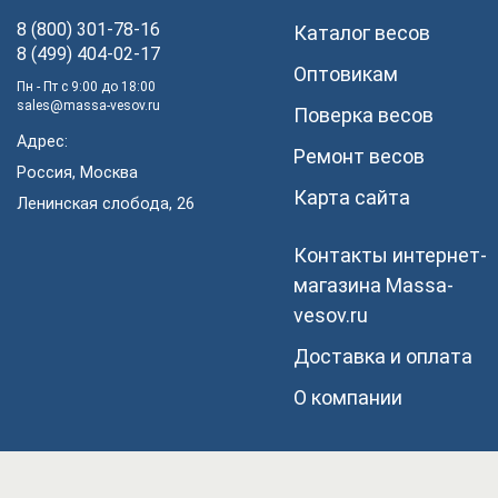
8 (800) 301-78-16
Каталог весов
8 (499) 404-02-17
Оптовикам
Пн - Пт с 9:00 до 18:00
sales@massa-vesov.ru
Поверка весов
Адрес:
Ремонт весов
Россия, Москва
Карта сайта
Ленинская слобода, 26
Контакты интернет-
магазина Мassa-
vesov.ru
Доставка и оплата
О компании