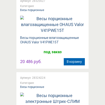
Артикул: 28325627
Категория:
Весы порционные
Весы порционные влагозащищенные
OHAUS Valor V41PWE15T
под заказ
20 486 руб.
В корзину
Артикул: 28324224
Категория:
Весы порционные