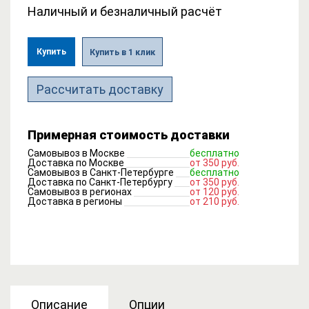
Наличный и безналичный расчёт
Купить
Купить в 1 клик
Рассчитать доставку
Примерная стоимость доставки
Самовывоз в Москве
бесплатно
Доставка по Москве
от 350 руб.
Самовывоз в Санкт-Петербурге
бесплатно
Доставка по Санкт-Петербургу
от 350 руб.
Самовывоз в регионах
от 120 руб.
Доставка в регионы
от 210 руб.
Описание
Опции