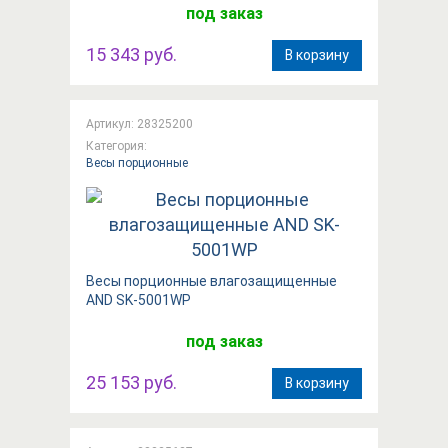
под заказ
15 343 руб.
В корзину
Артикул: 28325200
Категория:
Весы порционные
Вeсы порционные влагозащищенные
AND SK-5001WP
под заказ
25 153 руб.
В корзину