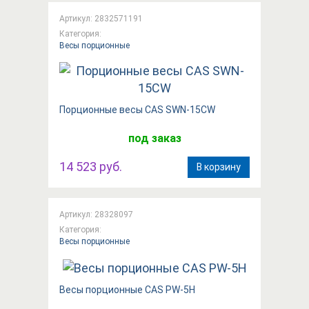
Артикул: 2832571191
Категория:
Весы порционные
Порционные весы CAS SWN-15CW
под заказ
14 523 руб.
В корзину
Артикул: 28328097
Категория:
Весы порционные
Весы порционные CAS PW-5H