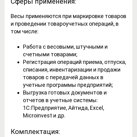
Сферы применения:
Весы применяются при маркировке товаров
и проведении товароучетных операций, в
том числе:
Работа с весовыми, штучными и
счетными товарами;
Регистрация операций приема, отпуска,
списания, инвентаризации и продажи
товаров с передачей данных в
учетные программы предприятий;
Выгрузка готовых документов и
отчетов в учетные системы:
1С:Предприятие, Айтида, Excel,
Microinvest и др.
Комплектация: