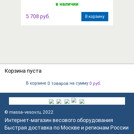
в наличии
5 708 руб.
В корзину
Корзина пуста
В корзине
на сумму
0 товаров
0
руб.
© massa-vesov.ru, 2022
Интернет-магазин весового оборудования
Быстрая доставка по Москве и регионам России