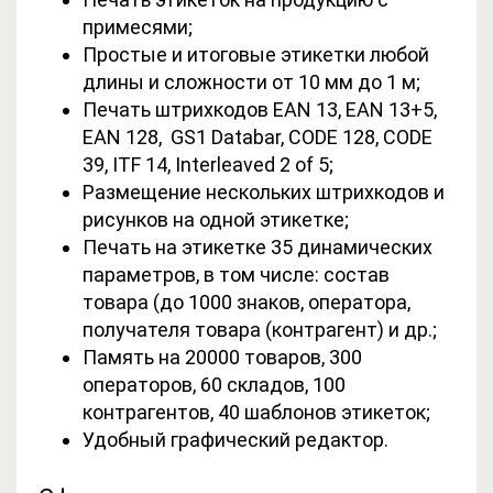
примесями;
Простые и итоговые этикетки любой
длины и сложности от 10 мм до 1 м;
Печать штрихкодов EAN 13, EAN 13+5,
EAN 128, GS1 Databar, CODE 128, CODE
39, ITF 14, Interleaved 2 of 5;
Размещение нескольких штрихкодов и
рисунков на одной этикетке;
Печать на этикетке 35 динамических
параметров, в том числе: состав
товара (до 1000 знаков, оператора,
получателя товара (контрагент) и др.;
Память на 20000 товаров, 300
операторов, 60 складов, 100
контрагентов, 40 шаблонов этикеток;
Удобный графический редактор.