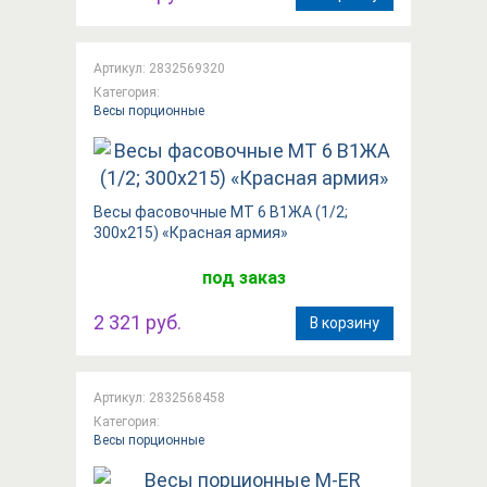
Артикул: 2832569320
Категория:
Весы порционные
Весы фасовочные МТ 6 В1ЖА (1/2;
300x215) «Красная армия»
под заказ
2 321 руб.
В корзину
Артикул: 2832568458
Категория:
Весы порционные