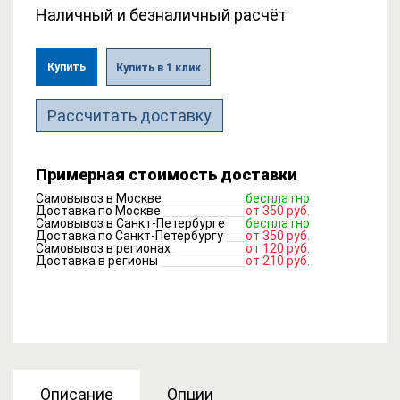
Наличный и безналичный расчёт
Купить
Купить в 1 клик
Рассчитать доставку
Примерная стоимость доставки
Самовывоз в Москве
бесплатно
Доставка по Москве
от 350 руб.
Самовывоз в Санкт-Петербурге
бесплатно
Доставка по Санкт-Петербургу
от 350 руб.
Самовывоз в регионах
от 120 руб.
Доставка в регионы
от 210 руб.
Описание
Опции