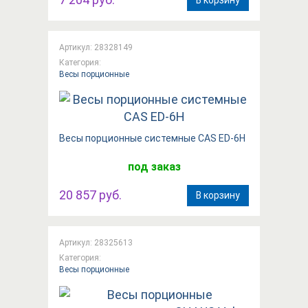
Артикул: 28328149
Категория:
Весы порционные
Весы порционные системные CAS ED-6H
под заказ
20 857 руб.
В корзину
Артикул: 28325613
Категория:
Весы порционные