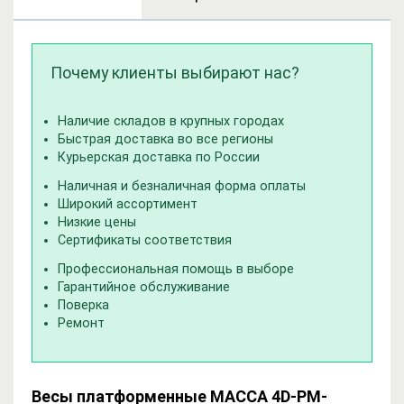
Почему клиенты выбирают нас?
Наличие складов в крупных городах
Быстрая доставка во все регионы
Курьерская доставка по России
Наличная и безналичная форма оплаты
Широкий ассортимент
Низкие цены
Сертификаты соответствия
Профессиональная помощь в выборе
Гарантийное обслуживание
Поверка
Ремонт
Весы платформенные МАССА 4D-PM-