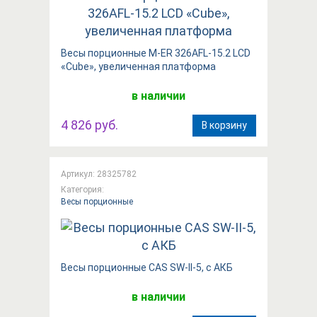
Весы порционные M-ER 326AFL-15.2 LCD
«Cube», увеличенная платформа
в наличии
4 826 руб.
В корзину
Артикул: 28325782
Категория:
Весы порционные
Весы порционные CAS SW-II-5, с АКБ
в наличии