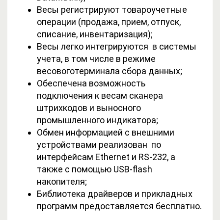
Весы регистрируют товароучетные
операции (продажа, прием, отпуск,
списание, инвентаризация);
Весы легко интегрируются в системы
учета, в том числе в режиме
весовоготерминала сбора данных;
Обеспечена возможность
подключения к весам сканера
штрихкодов и выносного
промышленного индикатора;
Обмен информацией с внешними
устройствами реализован по
интерфейсам Ethernet и RS-232, а
также с помощью USB-flash
накопителя;
Библиотека драйверов и прикладных
программ предоставляется бесплатно.