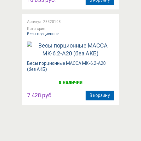
Артикул: 28328108
Категория:
Весы порционные
Весы порционные МАССА МК-6.2-А20
(без АКБ)
в наличии
7 428 руб.
В корзину