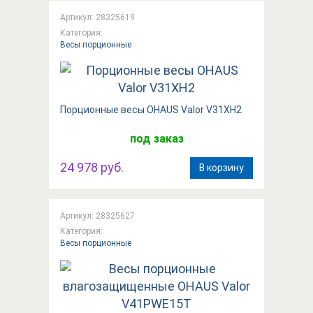
Артикул: 28325619
Категория:
Весы порционные
Порционные весы OHAUS Valor V31XH2
под заказ
24 978 руб.
В корзину
Артикул: 28325627
Категория:
Весы порционные