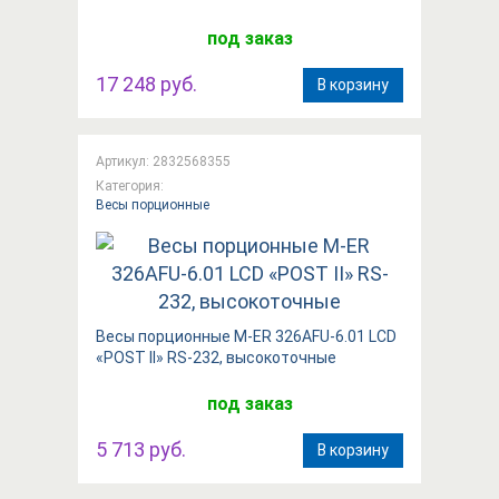
под заказ
17 248 руб.
В корзину
Артикул: 2832568355
Категория:
Весы порционные
Весы порционные M-ER 326AFU-6.01 LCD
«POST II» RS-232, высокоточные
под заказ
5 713 руб.
В корзину