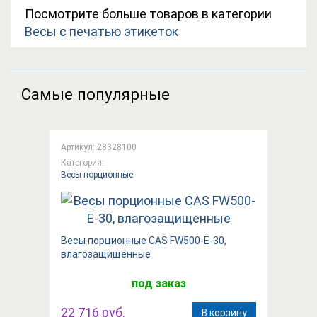
Посмотрите больше товаров в категории
Весы с печатью этикеток
Самые популярные
Артикул: 28328100
Категория:
Весы порционные
Весы порционные CAS FW500-E-30,
влагозащищенные
под заказ
22 716 руб.
В корзину