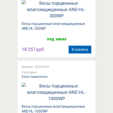
Вeсы порционные влагозащищенные
AND HL-300WP
под заказ
18 257 руб.
В корзину
Артикул: 28325204
Категория:
Весы порционные
Вeсы порционные влагозащищенные
AND HL-1000WP