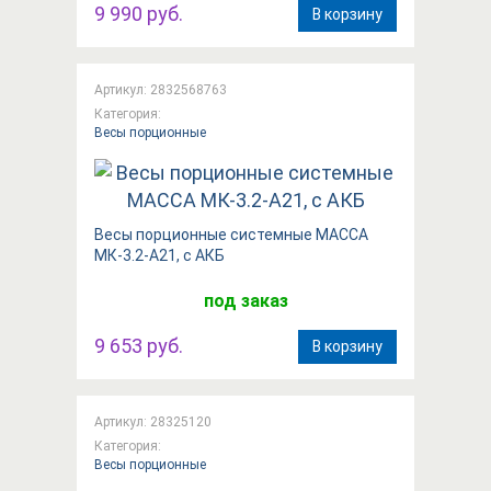
9 990 руб.
В корзину
Артикул: 2832568763
Категория:
Весы порционные
Весы порционные системные МАССА
МК-3.2-А21, с АКБ
под заказ
9 653 руб.
В корзину
Артикул: 28325120
Категория:
Весы порционные