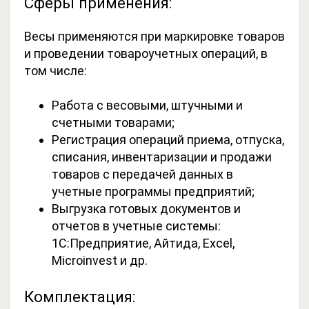
Сферы применения:
Весы применяются при маркировке товаров
и проведении товароучетных операций, в
том числе:
Работа с весовыми, штучными и
счетными товарами;
Регистрация операций приема, отпуска,
списания, инвентаризации и продажи
товаров с передачей данных в
учетные программы предприятий;
Выгрузка готовых документов и
отчетов в учетные системы:
1С:Предприятие, Айтида, Excel,
Microinvest и др.
Комплектация: