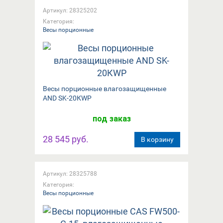
Артикул: 28325202
Категория:
Весы порционные
Вeсы порционные влагозащищенные
AND SK-20КWP
под заказ
28 545 руб.
В корзину
Артикул: 28325788
Категория:
Весы порционные