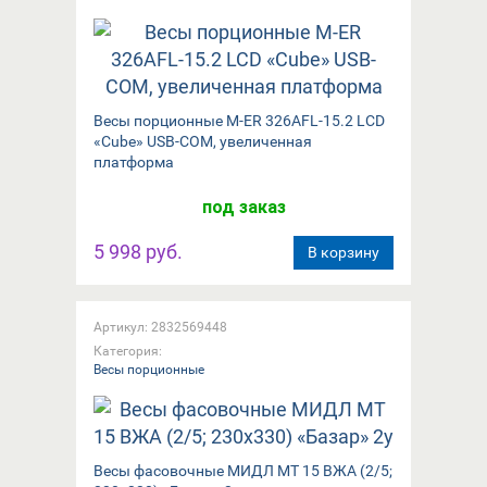
Весы порционные M-ER 326AFL-15.2 LCD
«Cube» USB-COM, увеличенная
платформа
под заказ
5 998 руб.
В корзину
Артикул: 2832569448
Категория:
Весы порционные
Весы фасовочные МИДЛ МТ 15 ВЖА (2/5;