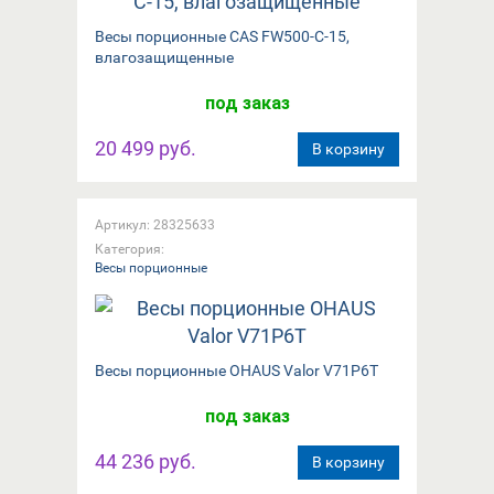
Весы порционные CAS FW500-C-15,
влагозащищенные
под заказ
20 499 руб.
В корзину
Артикул: 28325633
Категория:
Весы порционные
Весы порционные OHAUS Valor V71P6T
под заказ
44 236 руб.
В корзину