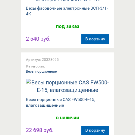
Весы фасовочные электронные ВСП-3/1-
4К
под заказ
2 540 руб.
В корзину
Артикул: 28328095
Категория:
Весы порционные
Весы порционные CAS FW500-E-15,
влагозащищенные
в наличии
22 698 руб.
В корзину