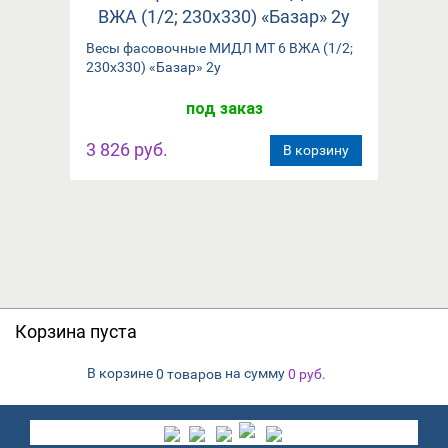
Весы фасовочные МИДЛ МТ 6 ВЖА (1/2;
230х330) «Базар» 2у
под заказ
3 826 руб.
В корзину
Корзина пуста
В корзине
на сумму
0 товаров
0
руб.