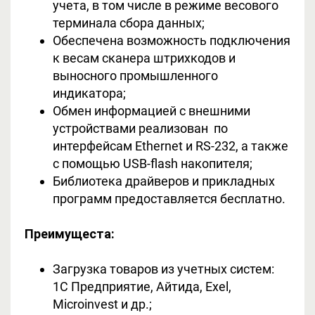
учета, в том числе в режиме весового
терминала сбора данных;
Обеспечена возможность подключения
к весам сканера штрихкодов и
выносного промышленного
индикатора;
Обмен информацией с внешними
устройствами реализован по
интерфейсам Ethernet и RS-232, а также
с помощью USB-flash накопителя;
Библиотека драйверов и прикладных
программ предоставляется бесплатно.
Преимущеста:
Загрузка товаров из учетных систем:
1С Предприятие, Айтида, Exel,
Microinvest и др.;