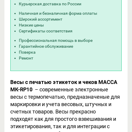
Курьерская доставка по России
Наличная и безналичная форма оплаты
Широкий ассортимент
Низкие цены
Сертификаты соответствия
Профессиональная помощь в выборе
Гарантийное обслуживание
Поверка
Ремонт
Весы с печатью этикеток и чеков МАССА
МК-RP10
– современные электронные
весы с термопечатью, предназначеные для
маркировки и учета весовых, штучных и
счетных товаров. Весы прекрасно
подходят как для простого взвешивания и
этикетирования, так и для интеграции с