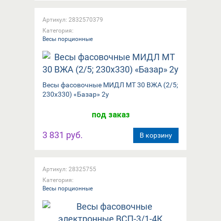
Артикул: 2832570379
Категория:
Весы порционные
Весы фасовочные МИДЛ МТ 30 ВЖА (2/5;
230x330) «Базар» 2у
под заказ
3 831 руб.
В корзину
Артикул: 28325755
Категория:
Весы порционные