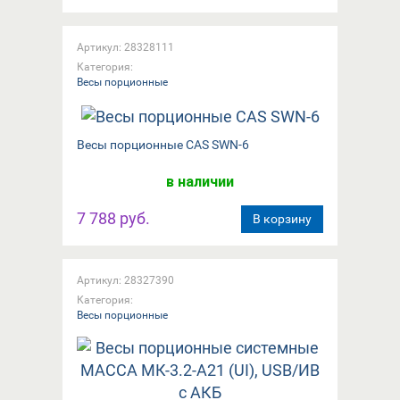
Артикул: 28328111
Категория:
Весы порционные
Весы порционные CAS SWN-6
в наличии
7 788 руб.
В корзину
Артикул: 28327390
Категория:
Весы порционные