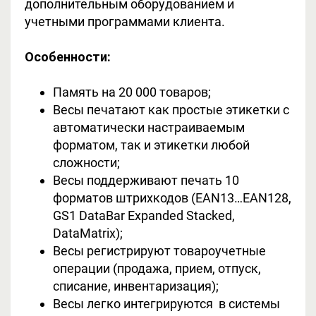
дополнительным оборудованием и
учетными программами клиента.
Особенности:
Память на 20 000 товаров;
Весы печатают как простые этикетки с
автоматически настраиваемым
форматом, так и этикетки любой
сложности;
Весы поддерживают печать 10
форматов штрихкодов (EAN13…EAN128,
GS1 DataBar Expanded Stacked,
DataMatrix);
Весы регистрируют товароучетные
операции (продажа, прием, отпуск,
списание, инвентаризация);
Весы легко интегрируются в системы