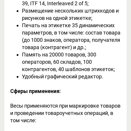
39, ITF 14, Interleaved 2 of 5;
Размещение нескольких штрихкодов и
рисунков на одной этикетке;
Печать на этикетке 35 динамических
параметров, в том числе: состав товара
(до 1000 знаков, оператора, получателя
товара (контрагент) и др.;
Память на 20000 товаров, 300
операторов, 60 складов, 100
контрагентов, 40 шаблонов этикеток;
Удобный графический редактор.
Сферы применения:
Весы применяются при маркировке товаров
и проведении товароучетных операций, в
том числе: