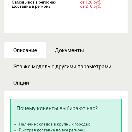
Самовывоз в регионах
от 120 руб.
Доставка в регионы
от 210 руб.
Описание
Документы
Эта же модель с другими параметрами
Опции
Почему клиенты выбирают нас?
Наличие складов в крупных городах
Быстрая доставка во все регионы