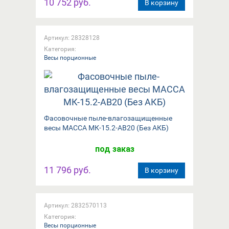
10 752 руб.
В корзину
Артикул: 28328128
Категория:
Весы порционные
Фасовочные пыле-влагозащищенные
весы МАССА МК-15.2-АВ20 (Без АКБ)
под заказ
11 796 руб.
В корзину
Артикул: 2832570113
Категория:
Весы порционные