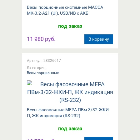
Весы порционные системные МАССА
МК-3.2-А21 (UI), USB/ИВ с АКБ
под заказ
11 980 руб.
В корзину
Артикул: 28326017
Категория:
Весы порционные
Весы фасовочные МЕРА ПВм-3/32-ЖКИ-
П, ЖК индикация (RS-232)
под заказ