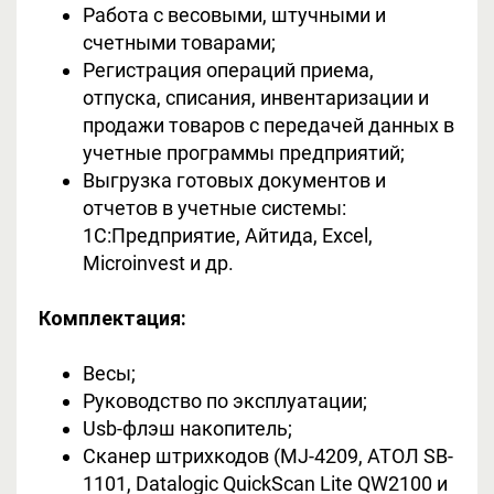
Работа с весовыми, штучными и
счетными товарами;
Регистрация операций приема,
отпуска, списания, инвентаризации и
продажи товаров с передачей данных в
учетные программы предприятий;
Выгрузка готовых документов и
отчетов в учетные системы:
1С:Предприятие, Айтида, Excel,
Microinvest и др.
Комплектация:
Весы;
Руководство по эксплуатации;
Usb-флэш накопитель;
Сканер штрихкодов (MJ-4209, АТОЛ SB-
1101, Datalogic QuickScan Lite QW2100 и