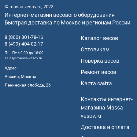
© massa-vesov.ru, 2022
Интернет-магазин весового оборудования
Быстрая доставка по Москве и регионам России
8 (800) 301-78-16
Каталог весов
8 (499) 404-02-17
Оптовикам
Пн - Пт с 9:00 до 18:00
sales@massa-vesov.ru
Поверка весов
Адрес:
Ремонт весов
Россия, Москва
Карта сайта
Ленинская слобода, 26
Контакты интернет-
магазина Мassa-
vesov.ru
Доставка и оплата