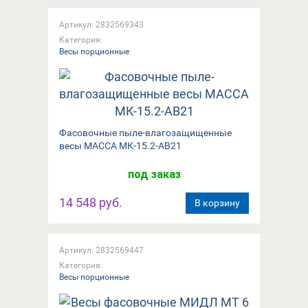
Артикул: 2832569343
Категория:
Весы порционные
Фасовочные пыле-влагозащищенные
весы МАССА МК-15.2-АВ21
под заказ
14 548 руб.
В корзину
Артикул: 2832569447
Категория:
Весы порционные