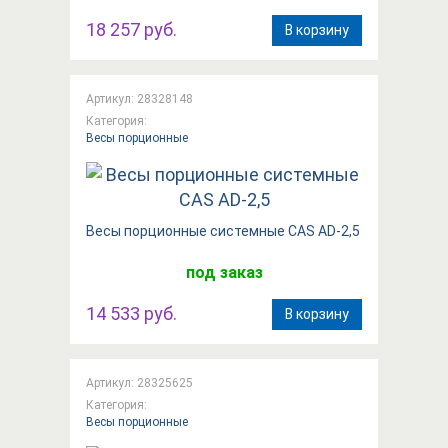
18 257 руб.
В корзину
Артикул: 28328148
Категория:
Весы порционные
Весы порционные системные CAS AD-2,5
под заказ
14 533 руб.
В корзину
Артикул: 28325625
Категория:
Весы порционные