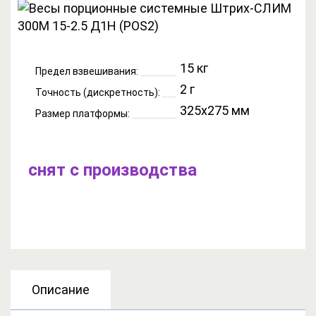
15 кг
Предел взвешивания:
2 г
Точность (дискретность):
325x275 мм
Размер платформы:
снят с производства
Описание