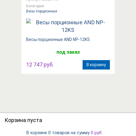
Категория:
Весы порционные
Вeсы порционные AND NP-12KS
под заказ
12 747 руб.
В корзину
Корзина пуста
В корзине
на сумму
0 товаров
0
руб.