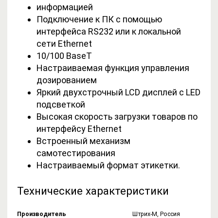
информацией
Подключение к ПК с помощью
интерфейса RS232 или к локальной
сети Ethernet
10/100 BaseT
Настраиваемая функция управления
дозированием
Яркий двухстрочный LCD дисплей с LED
подсветкой
Высокая скорость загрузки товаров по
интерфейсу Ethernet
Встроенный механизм
самотестирования
Настраиваемый формат этикетки.
Технические характеристики
Производитель
Штрих-М, Россия