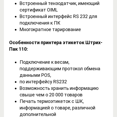
Встроенный тензодатчик, имеющий
сертификат OIML
Встроенный интерфейс RS 232 для
подключения к ПК
Многократное тарирование
Особенности принтера этикеток Штрих-
Пак 110:
Подключение к весам,
поддерживающим протокол обмена
данными POS,
по интерфейсу RS232
Возможность хранить информацию
свыше чем о 20 000 товаров
Печать термоэтикеток с ШК,
информацией о товаре, различной
дополнительной