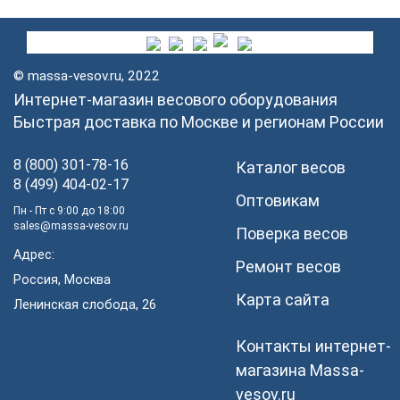
© massa-vesov.ru, 2022
Интернет-магазин весового оборудования
Быстрая доставка по Москве и регионам России
8 (800) 301-78-16
Каталог весов
8 (499) 404-02-17
Оптовикам
Пн - Пт с 9:00 до 18:00
sales@massa-vesov.ru
Поверка весов
Адрес:
Ремонт весов
Россия, Москва
Карта сайта
Ленинская слобода, 26
Контакты интернет-
магазина Мassa-
vesov.ru