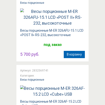
Весы порционные
Весы порционные M-ER 326AFU-15.1 LCD
«POST II» RS-232, высокоточные
под заказ
5 700 руб.
В корзину
Артикул: 2832569741
Категория:
Весы порционные
Весы порционные M-ER 326AF-15.2 LCD