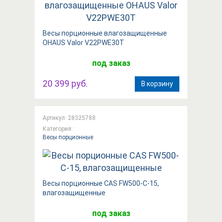
Весы порционные влагозащищенные
OHAUS Valor V22PWE30T
под заказ
20 399 руб.
В корзину
Артикул: 28325788
Категория:
Весы порционные
Весы порционные CAS FW500-C-15,
влагозащищенные
под заказ