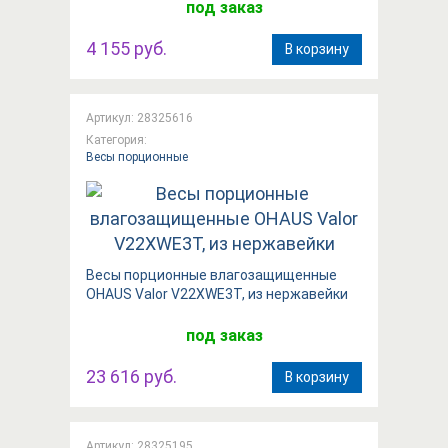
под заказ
4 155 руб.
В корзину
Артикул: 28325616
Категория:
Весы порционные
Весы порционные влагозащищенные
OHAUS Valor V22XWE3T, из нержавейки
под заказ
23 616 руб.
В корзину
Артикул: 28325195