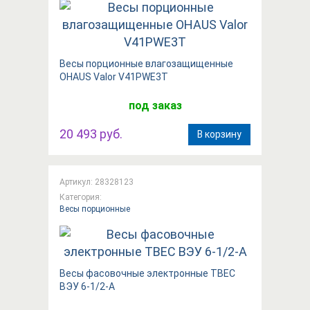
Весы порционные влагозащищенные
OHAUS Valor V41PWE3T
под заказ
20 493 руб.
В корзину
Артикул: 28328123
Категория:
Весы порционные
Весы фасовочные электронные ТВЕС
ВЭУ 6-1/2-А