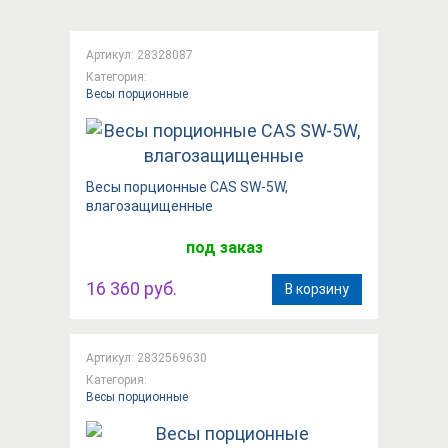
Артикул: 28328087
Категория:
Весы порционные
Весы порционные CAS SW-5W,
влагозащищенные
под заказ
16 360 руб.
В корзину
Артикул: 2832569630
Категория:
Весы порционные