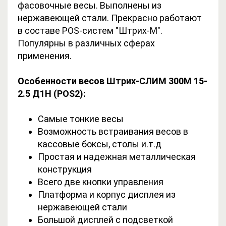
фасовочные весы. Выполнены из
нержавеющей стали. Прекрасно работают
в составе POS-систем "Штрих-М".
Популярны в различных сферах
применения.
Особенности весов Штрих-СЛИМ 300М 15-
2.5 Д1Н (POS2):
Самые тонкие весы
Возможность встраивания весов в
кассовые боксы, столы и.т.д
Простая и надежная металлическая
конструкция
Всего две кнопки управления
Платформа и корпус дисплея из
нержавеющей стали
Большой дисплей с подсветкой