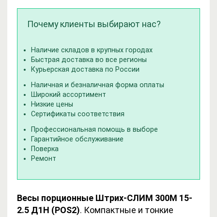
Почему клиенты выбирают нас?
Наличие складов в крупных городах
Быстрая доставка во все регионы
Курьерская доставка по России
Наличная и безналичная форма оплаты
Широкий ассортимент
Низкие цены
Сертификаты соответствия
Профессиональная помощь в выборе
Гарантийное обслуживание
Поверка
Ремонт
Весы порционные
Штрих-СЛИМ 300М 15-
2.5 Д1Н (POS2)
. Компактные и тонкие