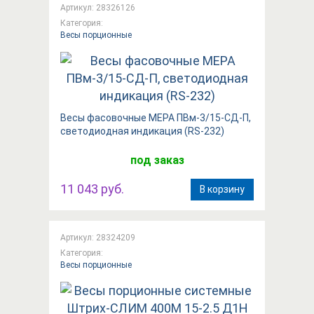
Артикул: 28326126
Категория:
Весы порционные
Весы фасовочные МЕРА ПВм-3/15-СД-П,
светодиодная индикация (RS-232)
под заказ
11 043 руб.
В корзину
Артикул: 28324209
Категория:
Весы порционные