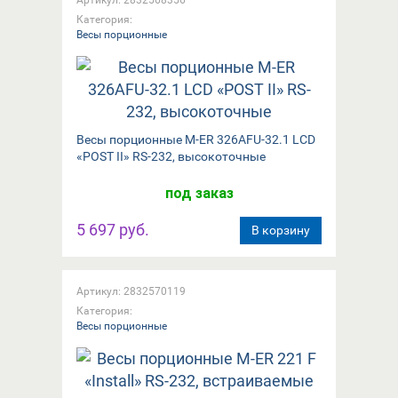
Категория:
Весы порционные
Весы порционные M-ER 326AFU-32.1 LCD
«POST II» RS-232, высокоточные
под заказ
5 697 руб.
В корзину
Артикул: 2832570119
Категория:
Весы порционные