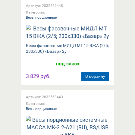
Артикул: 2832569448
Категория:
Весы порционные
Весы фасовочные МИДЛ МТ 15 ВЖА (2/5;
230x330) «Базар» 2у
под заказ
3 829 руб.
В корзину
Артикул: 2832568443
Категория:
Весы порционные