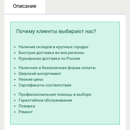
Описание
Почему клиенты выбирают нас?
Наличие складов в крупных городах
Быстрая доставка во все регионы
Курьерская доставка по России
Наличная и безналичная форма оплаты
Широкий ассортимент
Низкие цены
Сертификаты соответствия
Профессиональная помощь в выборе
Гарантийное обслуживание
Поверка
Ремонт