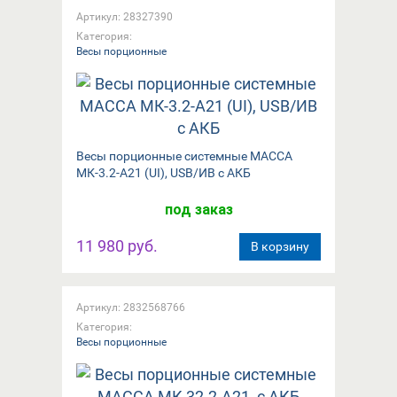
Артикул: 28327390
Категория:
Весы порционные
Весы порционные системные МАССА
МК-3.2-А21 (UI), USB/ИВ с АКБ
под заказ
11 980 руб.
В корзину
Артикул: 2832568766
Категория:
Весы порционные