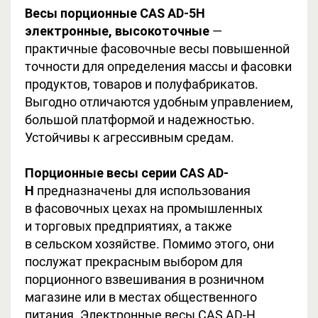
Весы порционные CAS AD-5H
электронные, высокоточные
—
практичные фасовочные весы повышенной
точности для определения массы и фасовки
продуктов, товаров и полуфабрикатов.
Выгодно отличаются удобным управлением,
большой платформой и надежностью.
Устойчивы к агрессивным средам.
Порционные весы серии CAS AD-
H
предназначены для использования
в фасовочных цехах на промышленных
и торговых предприятиях, а также
в сельском хозяйстве. Помимо этого, они
послужат прекрасным выбором для
порционного взвешивания в розничном
магазине или в местах общественного
питания. Электронные весы CAS AD-H