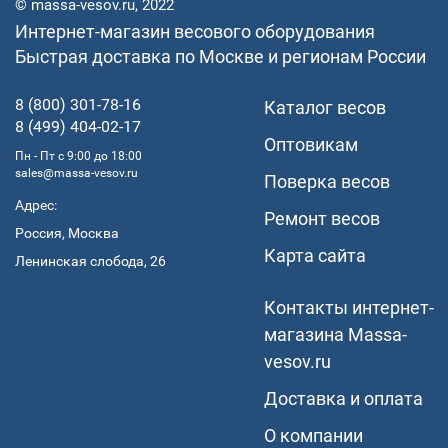
© massa-vesov.ru, 2022
Интернет-магазин весового оборудования
Быстрая доставка по Москве и регионам России
8 (800) 301-78-16
Каталог весов
8 (499) 404-02-17
Оптовикам
Пн - Пт с 9:00 до 18:00
sales@massa-vesov.ru
Поверка весов
Адрес:
Ремонт весов
Россия, Москва
Карта сайта
Ленинская слобода, 26
Контакты интернет-
магазина Мassa-
vesov.ru
Доставка и оплата
О компании