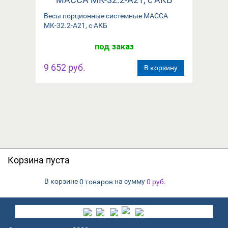
Весы порционные системные МАССА
МК-32.2-А21, с АКБ
под заказ
9 652 руб.
В корзину
Корзина пуста
В корзине
на сумму
0 товаров
0
руб.