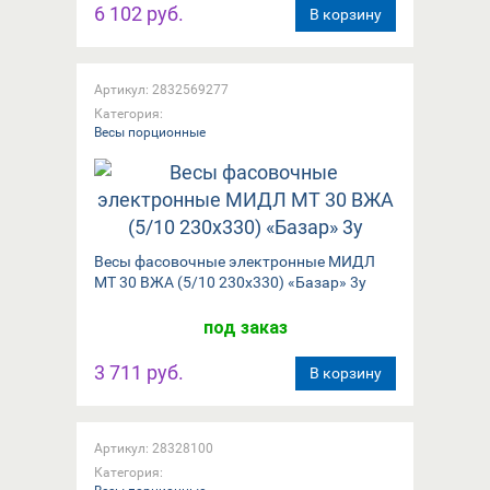
6 102 руб.
В корзину
Артикул: 2832569277
Категория:
Весы порционные
Весы фасовочные электронные МИДЛ
МТ 30 ВЖА (5/10 230х330) «Базар» 3у
под заказ
3 711 руб.
В корзину
Артикул: 28328100
Категория: