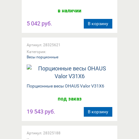
в наличии
5 042 руб.
В корзину
Артикул: 28325621
Категория:
Весы порционные
Порционные весы OHAUS Valor V31X6
под заказ
19 543 руб.
В корзину
Артикул: 28325188