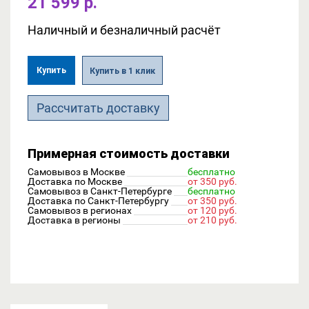
21 599 р.
Наличный и безналичный расчёт
Купить
Купить в 1 клик
Рассчитать доставку
Примерная стоимость доставки
Самовывоз в Москве
бесплатно
Доставка по Москве
от 350 руб.
Самовывоз в Санкт-Петербурге
бесплатно
Доставка по Санкт-Петербургу
от 350 руб.
Самовывоз в регионах
от 120 руб.
Доставка в регионы
от 210 руб.