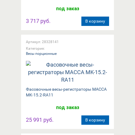
под заказ
3 717 руб.
В корзину
Артикул: 28328141
Категория:
Весы порционные
Фасовочные весы-регистраторы МАССА
MK-15.2-RA11
под заказ
25 991 руб.
В корзину