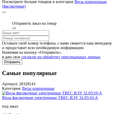
Посмотрите больше товаров в категории
Весы порционные
(фасовочные)
Отправить заказ на товар
«
»
Оставьте свой номер телефона, с вами свяжется наш менеджер
и предоставит всю необходимую информацию
Нажимая на кнопку «Отправить»,
я даю свое
согласие на обработку персональных данных
Отправить
Самые популярные
Артикул: 28328143
Категория:
Весы порционные
Весы фасовочные электронные ТВЕС ВЭУ 32-05/10-А
под заказ