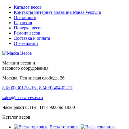
Каталог весов
Контакты интернет-магазина Мassa-vesov.ru
Оптовикам
Гарантия
Поверка весов
Ремонт весов
Доставка и оплата
О компании
Магазин весов и
весового оборудования
Москва, Ленинская слобода, 26
8 (800) 301-78-16
,
8 (499) 404-02-17
sales@massa-vesov.ru
Часы работы: Пн - Пт с 9:00 до 18:00
Каталог весов
Весы торговые