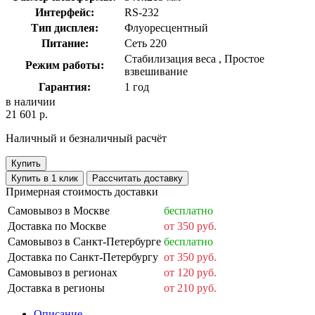
Интерфейс:
RS-232
Тип дисплея:
Флуоресцентный
Питание:
Сеть 220
Стабилизация веса , Простое
Режим работы:
взвешивание
Гарантия:
1 год
в наличии
21 601 р.
Наличный и безналичный расчёт
Купить
Купить в 1 клик
Рассчитать доставку
Примерная стоимость доставки
Самовывоз в Москве
бесплатно
Доставка по Москве
от 350 руб.
Самовывоз в Санкт-Петербурге
бесплатно
Доставка по Санкт-Петербургу
от 350 руб.
Самовывоз в регионах
от 120 руб.
Доставка в регионы
от 210 руб.
Описание