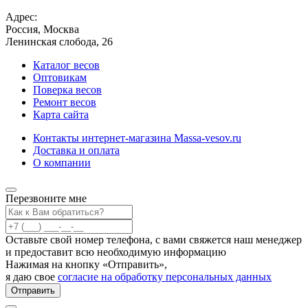
Адрес:
Россия, Москва
Ленинская слобода, 26
Каталог весов
Оптовикам
Поверка весов
Ремонт весов
Карта сайта
Контакты интернет-магазина Мassa-vesov.ru
Доставка и оплата
О компании
Перезвоните мне
Оставьте свой номер телефона, с вами свяжется наш менеджер
и предоставит всю необходимую информацию
Нажимая на кнопку «Отправить»,
я даю свое
согласие на обработку персональных данных
Отправить