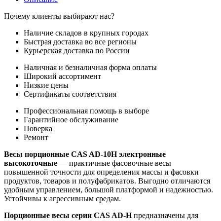
Почему клиенты выбирают нас?
Наличие складов в крупных городах
Быстрая доставка во все регионы
Курьерская доставка по России
Наличная и безналичная форма оплаты
Широкий ассортимент
Низкие цены
Сертификаты соответствия
Профессиональная помощь в выборе
Гарантийное обслуживание
Поверка
Ремонт
Весы порционные CAS AD-10H
электронные
высокоточные
— практичные фасовочные весы
повышенной точности для определения массы и фасовки
продуктов, товаров и полуфабрикатов. Выгодно отличаются
удобным управлением, большой платформой и надежностью.
Устойчивы к агрессивным средам.
Порционные весы серии CAS AD-H
предназначены для