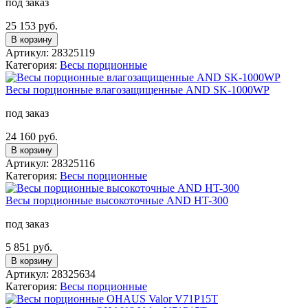
под заказ
25 153 руб.
В корзину
Артикул: 28325119
Категория:
Весы порционные
Вeсы порционные влагозащищенные AND SK-1000WP
под заказ
24 160 руб.
В корзину
Артикул: 28325116
Категория:
Весы порционные
Вeсы порционные высокоточные AND HT-300
под заказ
5 851 руб.
В корзину
Артикул: 28325634
Категория:
Весы порционные