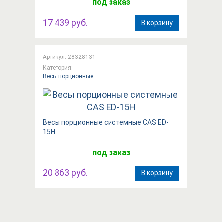
под заказ
17 439 руб.
В корзину
Артикул: 28328131
Категория:
Весы порционные
Весы порционные системные CAS ED-
15H
под заказ
20 863 руб.
В корзину