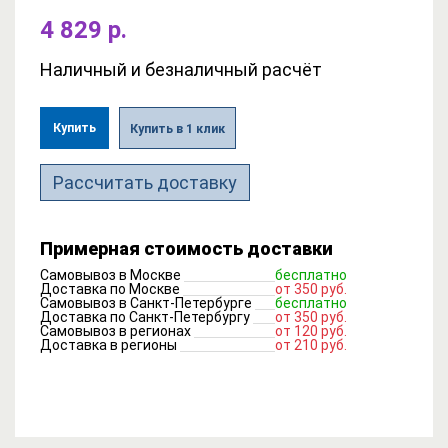
4 829 р.
Наличный и безналичный расчёт
Купить
Купить в 1 клик
Рассчитать доставку
Примерная стоимость доставки
Самовывоз в Москве
бесплатно
Доставка по Москве
от 350 руб.
Самовывоз в Санкт-Петербурге
бесплатно
Доставка по Санкт-Петербургу
от 350 руб.
Самовывоз в регионах
от 120 руб.
Доставка в регионы
от 210 руб.