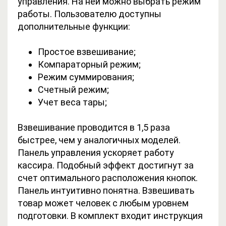
управления. На ней можно выбрать режим
работы. Пользователю доступны
дополнительные функции:
Простое взвешивание;
Компараторный режим;
Режим суммирования;
Счетный режим;
Учет веса тары;
Взвешивание проводится в 1,5 раза
быстрее, чем у аналогичных моделей.
Панель управления ускоряет работу
кассира. Подобный эффект достигнут за
счет оптимального расположения кнопок.
Панель интуитивно понятна. Взвешивать
товар может человек с любым уровнем
подготовки. В комплект входит инструкция