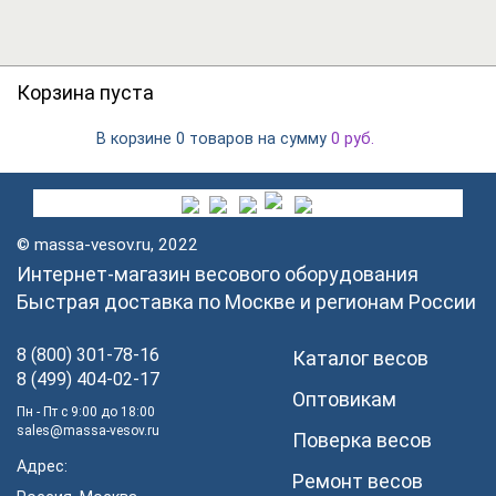
Корзина пуста
В корзине
на сумму
0 товаров
0
руб.
© massa-vesov.ru, 2022
Интернет-магазин весового оборудования
Быстрая доставка по Москве и регионам России
8 (800) 301-78-16
Каталог весов
8 (499) 404-02-17
Оптовикам
Пн - Пт с 9:00 до 18:00
sales@massa-vesov.ru
Поверка весов
Адрес:
Ремонт весов