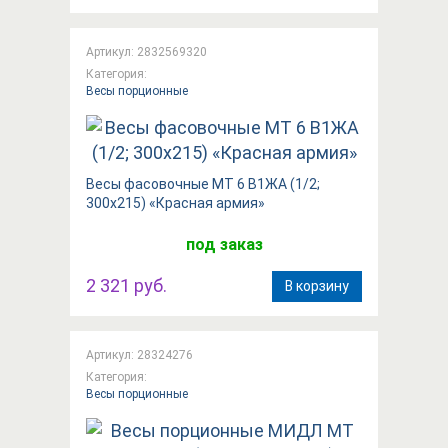
Артикул: 2832569320
Категория:
Весы порционные
Весы фасовочные МТ 6 В1ЖА (1/2;
300x215) «Красная армия»
под заказ
2 321 руб.
В корзину
Артикул: 28324276
Категория:
Весы порционные