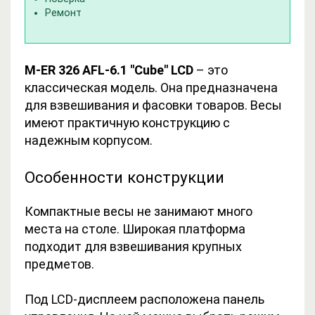
Ремонт
M-ER 326 AFL-6.1 "Cube" LCD
– это
классическая модель. Она предназначена
для взвешивания и фасовки товаров. Весы
имеют практичную конструкцию с
надежным корпусом.
Особенности конструкции
Компактные весы не занимают много
места на столе. Широкая платформа
подходит для взвешивания крупных
предметов.
Под LCD-дисплеем расположена панель