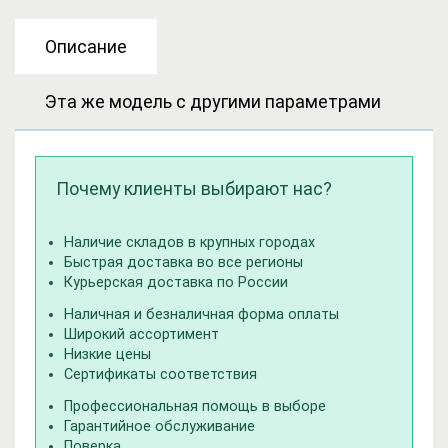
Описание
Эта же модель с другими параметрами
Почему клиенты выбирают нас?
Наличие складов в крупных городах
Быстрая доставка во все регионы
Курьерская доставка по России
Наличная и безналичная форма оплаты
Широкий ассортимент
Низкие цены
Сертификаты соответствия
Профессиональная помощь в выборе
Гарантийное обслуживание
Поверка