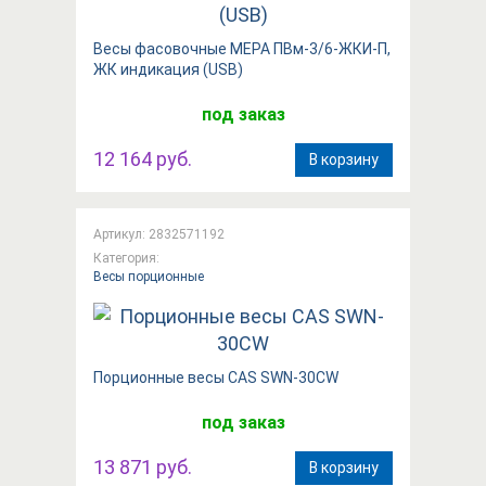
Весы фасовочные МЕРА ПВм-3/6-ЖКИ-П,
ЖК индикация (USB)
под заказ
12 164 руб.
В корзину
Артикул: 2832571192
Категория:
Весы порционные
Порционные весы CAS SWN-30CW
под заказ
13 871 руб.
В корзину