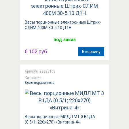
Весы порционные электронные Штрих-
СЛИМ 400М 30-5.10 Д1Н
под заказ
6 102 руб.
В корзину
Артикул: 28328103
Категория:
Весы порционные
Весы порционные МИДЛ МТ 3 В1ДА
(0.5/1; 220x270) «Витрина-4»