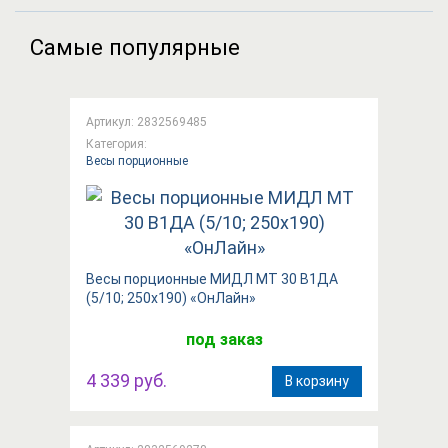
Самые популярные
Артикул: 2832569485
Категория:
Весы порционные
Весы порционные МИДЛ МТ 30 В1ДА
(5/10; 250х190) «ОнЛайн»
под заказ
4 339 руб.
В корзину