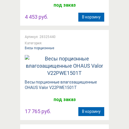
под заказ
4 453 руб.
В корзину
Артикул: 28325440
Категория:
Весы порционные
Весы порционные влагозащищенные
OHAUS Valor V22PWE1501T
под заказ
17 765 руб.
В корзину