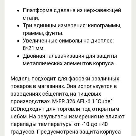
Платформа сделана из нержавеющей
стали.
Три единицы измерения: килограммы,
граммы, фунты.
Увеличенные символы на дисплее:
8*21 мм.
Двойная гальванизация для защиты
металлических элементов корпуса.
Модель подходит для фасовки различных
товаров в магазинах. Она используется в
заведениях общепита, на пищевых
производствах. M-ER 326 AFL-6.1 "Cube"
LCDподходят для торговли под открытым
небом. На результаты измерения не влияют
перепады температуры от -10 до +40
градусов. Предусмотрена защита корпуса