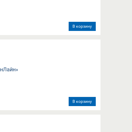
В корзину
В корзину