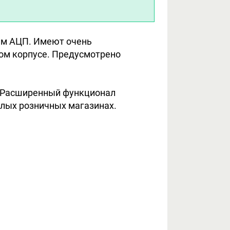
ым АЦП. Имеют очень
ом корпусе. Предусмотрено
. Расширенный функционал
малых розничных магазинах.