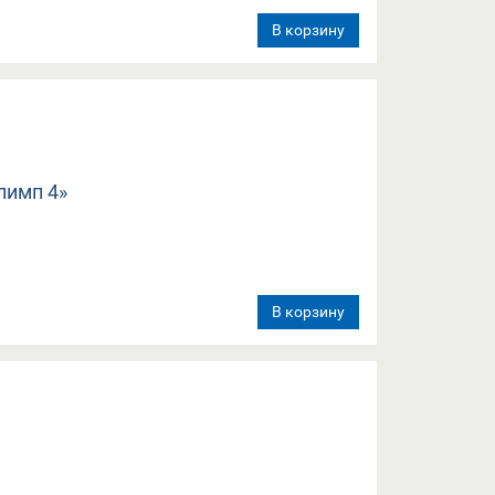
В корзину
В корзину