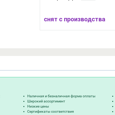
снят с производства
х
Наличная и безналичная форма оплаты
Широкий ассортимент
Низкие цены
Сертификаты соответствия