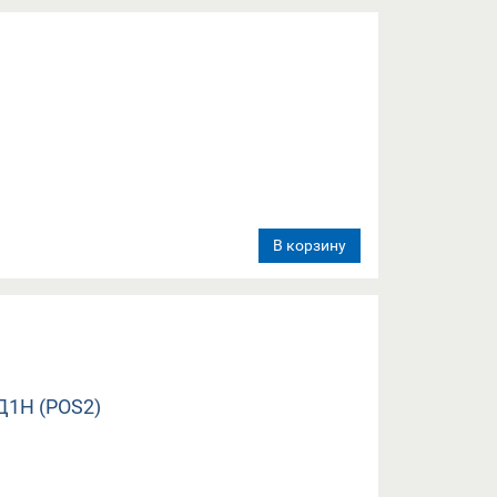
В корзину