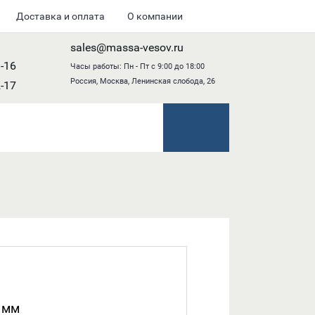
Доставка и оплата
О компании
sales@massa-vesov.ru
8-16
Часы работы: Пн - Пт с 9:00 до 18:00
Россия, Москва, Ленинская слобода, 26
2-17
 мм