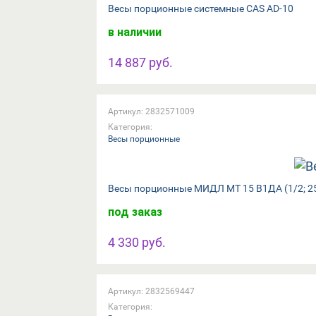
Весы порционные системные CAS AD-10
в наличии
14 887 руб.
Артикул: 2832571009
Категория:
Весы порционные
Весы порционные МИДЛ МТ 15 В1ДА (1/2; 2
под заказ
4 330 руб.
Артикул: 2832569447
Категория: