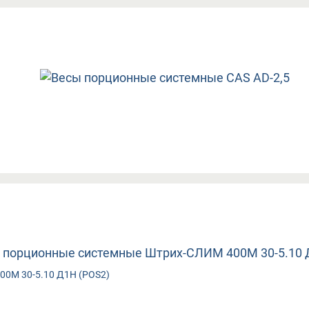
00М 30-5.10 Д1Н (POS2)