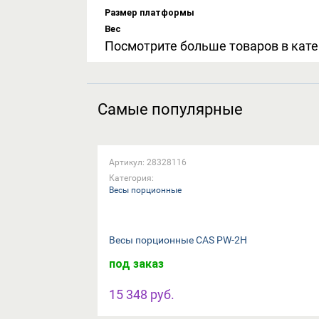
Размер платформы
Вес
Посмотрите больше товаров в кат
Самые популярные
Артикул: 28328116
Категория:
Весы порционные
Весы порционные CAS PW-2H
под заказ
15 348 руб.