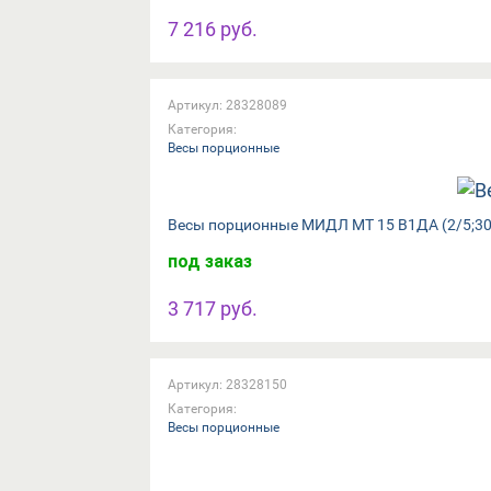
7 216 руб.
Артикул: 28328089
Категория:
Весы порционные
Весы порционные МИДЛ МТ 15 В1ДА (2/5;30
под заказ
3 717 руб.
Артикул: 28328150
Категория:
Весы порционные