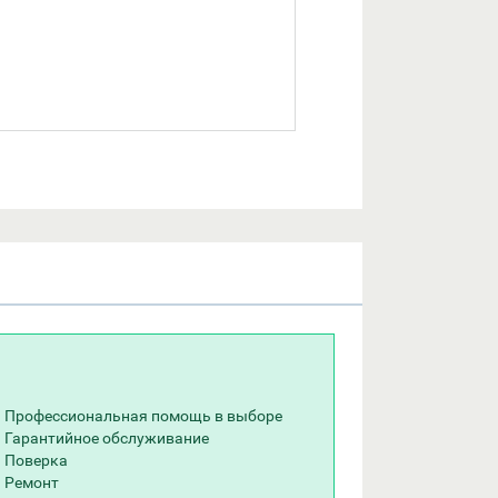
Профессиональная помощь в выборе
Гарантийное обслуживание
Поверка
Ремонт