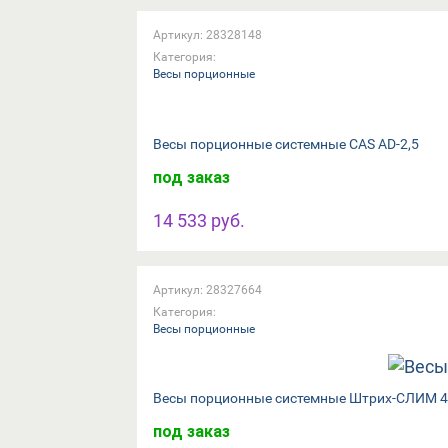
Артикул: 28328148
Категория:
Весы порционные
Весы порционные системные CAS AD-2,5
под заказ
14 533 руб.
Артикул: 28327664
Категория:
Весы порционные
Весы порционные системные Штрих-СЛИМ 4
под заказ