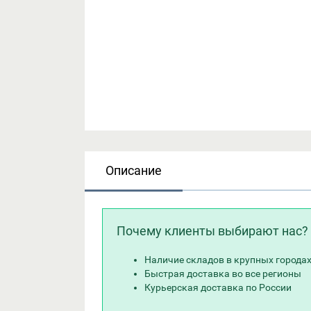
Описание
Почему клиенты выбирают нас?
Наличие складов в крупных города
Быстрая доставка во все регионы
Курьерская доставка по России