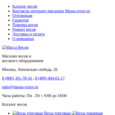
Каталог весов
Контакты интернет-магазина Мassa-vesov.ru
Оптовикам
Гарантия
Поверка весов
Ремонт весов
Доставка и оплата
О компании
Магазин весов и
весового оборудования
Москва, Ленинская слобода, 26
8 (800) 301-78-16
,
8 (499) 404-02-17
sales@massa-vesov.ru
Часы работы: Пн - Пт с 9:00 до 18:00
Каталог весов
Весы торговые