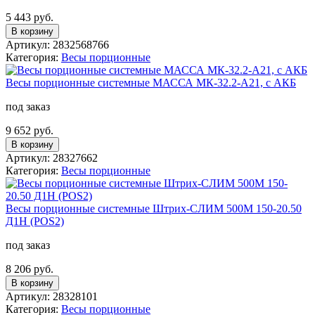
5 443 руб.
В корзину
Артикул: 2832568766
Категория:
Весы порционные
Весы порционные системные МАССА МК-32.2-А21, с АКБ
под заказ
9 652 руб.
В корзину
Артикул: 28327662
Категория:
Весы порционные
Весы порционные системные Штрих-СЛИМ 500М 150-20.50
Д1Н (POS2)
под заказ
8 206 руб.
В корзину
Артикул: 28328101
Категория:
Весы порционные