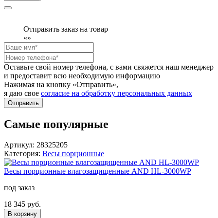
Отправить заказ на товар
«
»
Оставьте свой номер телефона, с вами свяжется наш менеджер
и предоставит всю необходимую информацию
Нажимая на кнопку «Отправить»,
я даю свое
согласие на обработку персональных данных
Отправить
Самые популярные
Артикул: 28325205
Категория:
Весы порционные
Вeсы порционные влагозащищенные AND HL-3000WP
под заказ
18 345 руб.
В корзину