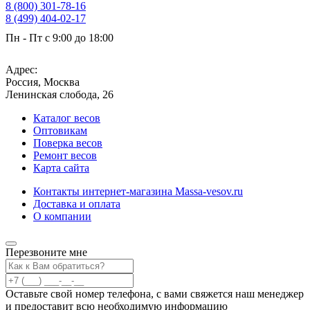
8 (800) 301-78-16
8 (499) 404-02-17
Пн - Пт с 9:00 до 18:00
sales@massa-vesov.ru
Адрес:
Россия, Москва
Ленинская слобода, 26
Каталог весов
Оптовикам
Поверка весов
Ремонт весов
Карта сайта
Контакты интернет-магазина Мassa-vesov.ru
Доставка и оплата
О компании
Перезвоните мне
Оставьте свой номер телефона, с вами свяжется наш менеджер
и предоставит всю необходимую информацию