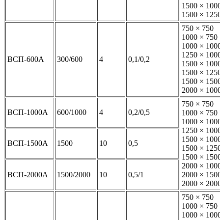
1500 × 100
1500 × 125
750 × 750
1000 × 750
1000 × 100
1250 × 100
ВСП-600А
300/600
4
0,1/0,2
1500 × 100
1500 × 125
1500 × 150
2000 × 100
750 × 750
ВСП-1000А
600/1000
4
0,2/0,5
1000 × 750
1000 × 100
1250 × 100
1500 × 100
ВСП-1500А
1500
10
0,5
1500 × 125
1500 × 150
2000 × 100
ВСП-2000А
1500/2000
10
0,5/1
2000 × 150
2000 × 200
750 × 750
1000 × 750
1000 × 100