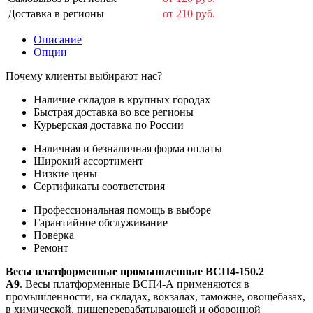
Доставка в регионы
от 210 руб.
Описание
Опции
Почему клиенты выбирают нас?
Наличие складов в крупных городах
Быстрая доставка во все регионы
Курьерская доставка по России
Наличная и безналичная форма оплаты
Широкий ассортимент
Низкие цены
Сертификаты соответствия
Профессиональная помощь в выборе
Гарантийное обслуживание
Поверка
Ремонт
Весы платформенные промышленные ВСП4-150.2
А9
. Весы платформенные ВСП4-А применяются в
промышленности, на складах, вокзалах, таможне, овощебазах,
в химической, пищеперерабатывающей и оборонной