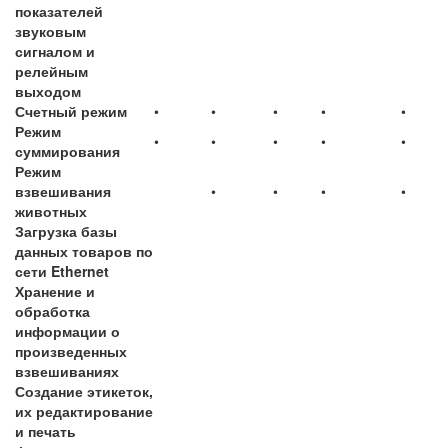
показателей
звуковым
сигналом и
релейным
выходом
Счетный режим
•
•
•
•
•
Режим
•
•
•
•
•
суммирования
Режим
взвешивания
•
•
•
•
животных
Загрузка базы
данных товаров по
сети Ethernet
Хранение и
обработка
информации о
произведенных
взвешиваниях
Создание этикеток,
их редактирование
и печать