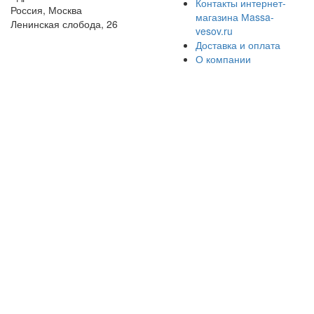
Контакты интернет-
Россия, Москва
магазина Мassa-
Ленинская слобода, 26
vesov.ru
Доставка и оплата
О компании