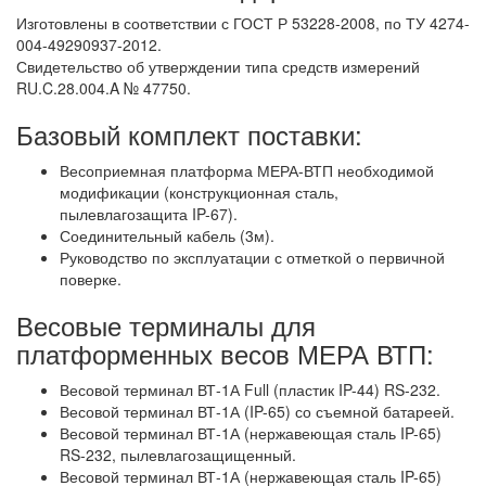
Изготовлены в соответствии с ГОСТ Р 53228-2008, по ТУ 4274-
004-49290937-2012.
Свидетельство об утверждении типа средств измерений
RU.C.28.004.A № 47750.
Базовый комплект поставки:
Весоприемная платформа МЕРА-ВТП необходимой
модификации (конструкционная сталь,
пылевлагозащита IP-67).
Соединительный кабель (3м).
Руководство по эксплуатации с отметкой о первичной
поверке.
Весовые терминалы для
платформенных весов МЕРА ВТП:
Весовой терминал ВТ-1А Full (пластик IP-44) RS-232.
Весовой терминал ВТ-1А (IP-65) со съемной батареей.
Весовой терминал ВТ-1А (нержавеющая сталь IP-65)
RS-232, пылевлагозащищенный.
Весовой терминал ВТ-1А (нержавеющая сталь IP-65)