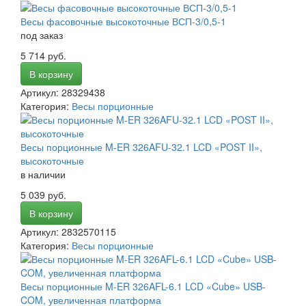
Весы фасовочные высокоточные ВСП-3/0,5-1
под заказ
5 714 руб.
В корзину
Артикул: 28329438
Категория:
Весы порционные
Весы порционные M-ER 326AFU-32.1 LCD «POST II»,
высокоточные
в наличии
5 039 руб.
В корзину
Артикул: 2832570115
Категория:
Весы порционные
Весы порционные M-ER 326AFL-6.1 LCD «Cube» USB-
COM, увеличенная платформа