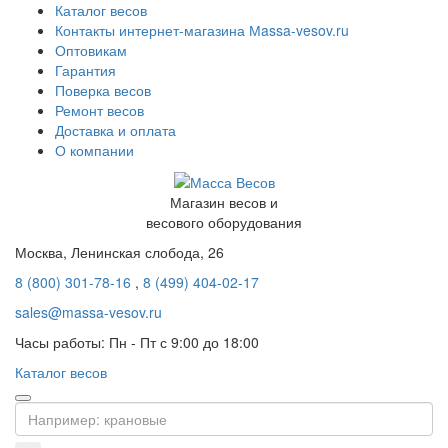
Каталог весов
Контакты интернет-магазина Мassa-vesov.ru
Оптовикам
Гарантия
Поверка весов
Ремонт весов
Доставка и оплата
О компании
Магазин весов и
весового оборудования
Москва, Ленинская слобода, 26
8 (800) 301-78-16
,
8 (499) 404-02-17
sales@massa-vesov.ru
Часы работы: Пн - Пт с 9:00 до 18:00
Каталог весов