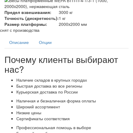
Предел взвешивания:
3000 кг
Точность (дискретность):
1 кг
Размер платформы:
2000x2000 мм
снят с производства
Описание
Опции
Почему клиенты выбирают
нас?
Наличие складов в крупных городах
Быстрая доставка во все регионы
Курьерская доставка по России
Наличная и безналичная форма оплаты
Широкий ассортимент
Низкие цены
Сертификаты соответствия
Профессиональная помощь в выборе