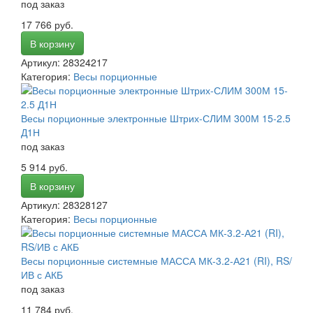
под заказ
17 766 руб.
В корзину
Артикул: 28324217
Категория:
Весы порционные
Весы порционные электронные Штрих-СЛИМ 300М 15-2.5
Д1Н
под заказ
5 914 руб.
В корзину
Артикул: 28328127
Категория:
Весы порционные
Весы порционные системные МАССА МК-3.2-А21 (RI), RS/
ИВ с АКБ
под заказ
11 784 руб.