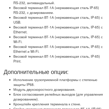
RS-232, антивандальный.
Весовой терминал ВТ-1А (нержавеющая сталь IP-65)
RS-232, с дозированием.
Весовой терминал ВТ-1А (нержавеющая сталь, IP-65) с
USB.
Весовой терминал ВТ-1А (нержавеющая сталь, IP-65) с
Ethernet.
Весовой терминал ВТ-1А (нержавеющая сталь, IP-65) с
Wi-Fi.
Весовой терминал ВТ-1А (нержавеющая сталь, IP-65) с
Ethernet и Wi-Fi.
Весовой терминал ВТ-1А (нержавеющая сталь, IP-65)
Print.
Дополнительные опции:
Исполнение грузоприемной платформы с степенью
защиты IP68.
Модуль двухскоростного дозирования.
Блок согласования релейных выходов (для управления
дозированием).
Кронштейн крепления терминала к стене.
Стойка крепления терминала терминала ВТ-1А (IP-65)