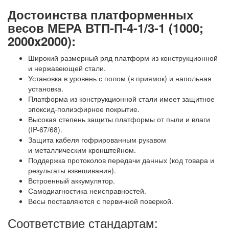
Достоинства платформенных
весов МЕРА ВТП-П-4-1/3-1 (1000;
2000x2000):
Широкий размерный ряд платформ из конструкционной
и нержавеющей стали.
Установка в уровень с полом (в приямок) и напольная
установка.
Платформа из конструкционной стали имеет защитное
эпоксид-полиэфирное покрытие.
Высокая степень защиты платформы от пыли и влаги
(IP-67/68).
Защита кабеля гофрированным рукавом
и металлическим кронштейном.
Поддержка протоколов передачи данных (код товара и
результаты взвешивания).
Встроенный аккумулятор.
Самодиагностика неисправностей.
Весы поставляются с первичной поверкой.
Соответствие стандартам: