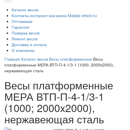
Каталог весов
Контакты интернет-магазина Мassa-vesov.ru
Оптовикам
Гарантия
Поверка весов
Ремонт весов
Доставка и оплата
О компании
Главная
Каталог весов
Весы платформенные
Весы
платформенные МЕРА ВТП-П-4-1/3-1 (1000; 2000x2000),
нержавеющая сталь
Весы платформенные
МЕРА ВТП-П-4-1/3-1
(1000; 2000x2000),
нержавеющая сталь