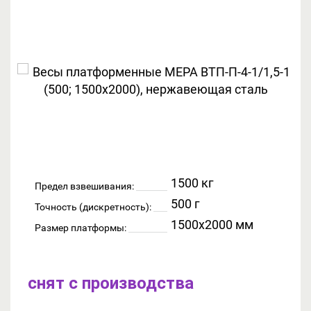
1500 кг
Предел взвешивания:
500 г
Точность (дискретность):
1500x2000 мм
Размер платформы:
снят с производства