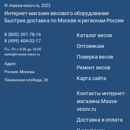
© massa-vesov.ru, 2022
Интернет-магазин весового оборудования
Быстрая доставка по Москве и регионам России
8 (800) 301-78-16
Каталог весов
8 (499) 404-02-17
Оптовикам
Пн - Пт с 9:00 до 18:00
sales@massa-vesov.ru
Поверка весов
Адрес:
Ремонт весов
Россия, Москва
Карта сайта
Ленинская слобода, 26
Контакты интернет-
магазина Мassa-
vesov.ru
Доставка и оплата