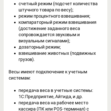
счетный режим (подсчет количества
штучного товара по весу);
режим процентного взвешивания;
компараторный режим взвешивания
(достижение заданного веса
сопровождается звуковым и
визуальным сигналами);
дозаторный режим;
взвешивание животных (подвижных
грузов).
Весы имеют подключение к учетным
системам:
передача веса в учетные системы:
1С:Предприятие, Айтида, и др.
передача веса на рабочее место
кассира (ПК или POS-терминал) с