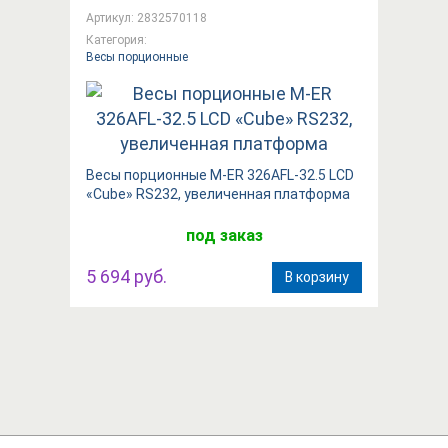
Артикул: 2832570118
Категория:
Весы порционные
Весы порционные M-ER 326AFL-32.5 LCD
«Cube» RS232, увеличенная платформа
под заказ
5 694 руб.
В корзину