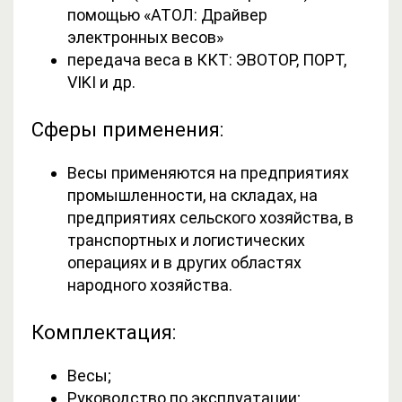
помощью «АТОЛ: Драйвер
электронных весов»
передача веса в ККТ: ЭВОТОР, ПОРТ,
VIKI и др.
Сферы применения:
Весы применяются на предприятиях
промышленности, на складах, на
предприятиях сельского хозяйства, в
транспортных и логистических
операциях и в других областях
народного хозяйства.
Комплектация:
Весы;
Руководство по эксплуатации;