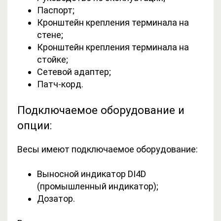
Паспорт;
Кронштейн крепления терминала на
стене;
Кронштейн крепления терминала на
стойке;
Сетевой адаптер;
Патч-корд.
Подключаемое оборудование и
опции:
Весы имеют подключаемое оборудование:
Выносной индикатор DI4D
(промышленный индикатор);
Дозатор.