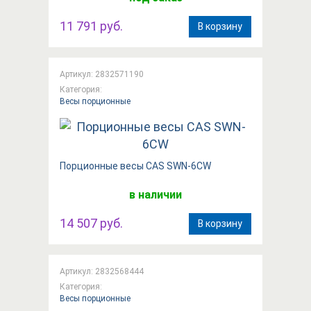
11 791 руб.
В корзину
Артикул: 2832571190
Категория:
Весы порционные
Порционные весы CAS SWN-6CW
в наличии
14 507 руб.
В корзину
Артикул: 2832568444
Категория:
Весы порционные