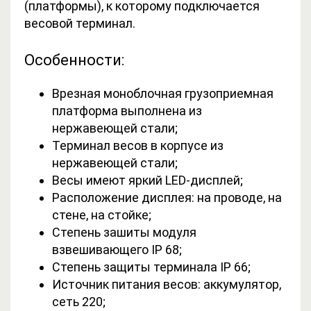
(платформы), к которому подключается
весовой терминал.
Особенности:
Врезная моноблочная грузоприемная
платформа выполнена из
нержавеющей стали
;
Терминал весов в корпусе из
нержавеющей стали
;
Весы имеют яркий LЕD-дисплей;
Расположение дисплея: на проводе, на
стене, на стойке;
Степень зашиты модуля
взвешивающего IP 68;
Степень защиты терминала IP 66;
Источник питания весов: аккумулятор,
сеть 220;