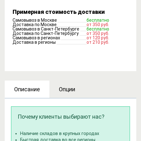
Примерная стоимость доставки
Самовывоз в Москве
бесплатно
Доставка по Москве
от 350 руб.
Самовывоз в Санкт-Петербурге
бесплатно
Доставка по Санкт-Петербургу
от 350 руб.
Самовывоз в регионах
от 120 руб.
Доставка в регионы
от 210 руб.
Описание
Опции
Почему клиенты выбирают нас?
Наличие складов в крупных городах
Быстрая доставка во все регионы