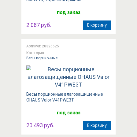
под заказ
2 087 руб.
В корзину
Артикул: 28325625
Категория:
Весы порционные
Весы порционные влагозащищенные
OHAUS Valor V41PWE3T
под заказ
20 493 руб.
В корзину