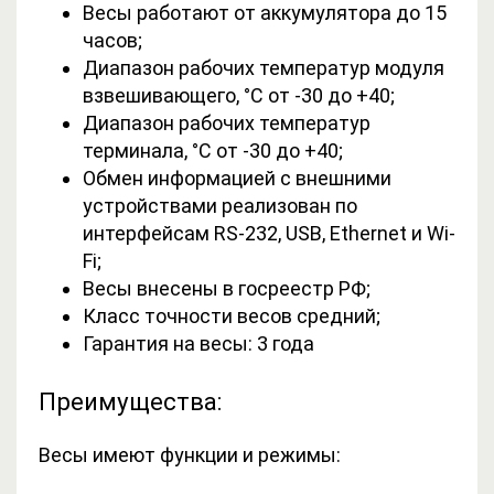
Весы работают от аккумулятора до 15
часов;
Диапазон рабочих температур модуля
взвешивающего, °С от -30 до +40;
Диапазон рабочих температур
терминала, °С от -30 до +40;
Обмен информацией с внешними
устройствами реализован по
интерфейсам RS-232, USB, Ethernet и Wi-
Fi;
Весы внесены в госреестр РФ;
Класс точности весов средний;
Гарантия на весы: 3 года
Преимущества:
Весы имеют функции и режимы: