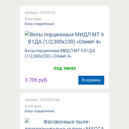
Артикул: 28328122
Категория:
Весы порционные
Весы порционные МИДЛ МТ 6 В1ДА
(1/2;300х230) «Олимп 4»
под заказ
3 706 руб.
В корзину
Артикул: 2832569346
Категория:
Весы порционные