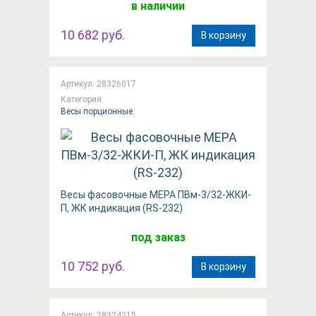
в наличии
10 682 руб.
В корзину
Артикул: 28326017
Категория:
Весы порционные
Весы фасовочные МЕРА ПВм-3/32-ЖКИ-
П, ЖК индикация (RS-232)
под заказ
10 752 руб.
В корзину
Артикул: 28324215