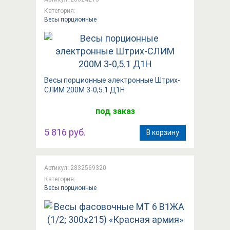
Категория:
Весы порционные
Весы порционные электронные Штрих-
СЛИМ 200М 3-0,5.1 Д1Н
под заказ
5 816 руб.
В корзину
Артикул: 2832569320
Категория:
Весы порционные