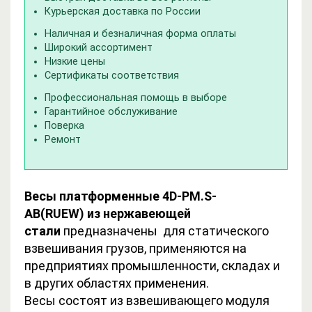
Курьерская доставка по России
Наличная и безналичная форма оплаты
Широкий ассортимент
Низкие цены
Сертификаты соответствия
Профессиональная помощь в выборе
Гарантийное обслуживание
Поверка
Ремонт
Весы платформенные 4D-PM.S-
AB(RUEW) из нержавеющей
стали
предназначены для статического
взвешивания грузов, применяются на
предприятиях промышленности, складах и
в других областях применения.
Весы состоят из взвешивающего модуля