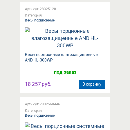
Артикул: 28325120
Категория:
Весы порционные
Вeсы порционные влагозащищенные
AND HL-300WP
под заказ
18 257 руб.
В корзину
Артикул: 2832568446
Категория:
Весы порционные