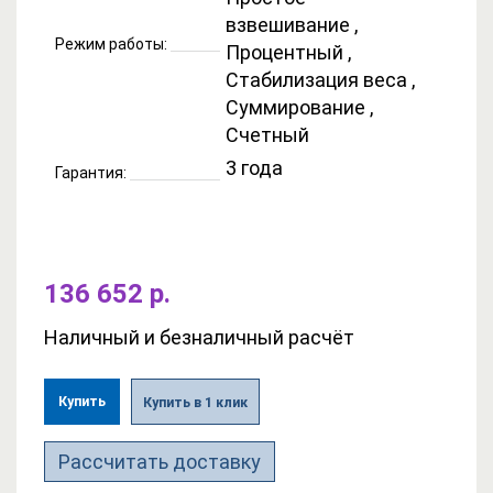
взвешивание ,
Режим работы:
Процентный ,
Стабилизация веса ,
Суммирование ,
Счетный
3 года
Гарантия:
136 652 р.
Наличный и безналичный расчёт
Купить
Купить в 1 клик
Рассчитать доставку