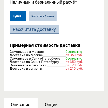
Наличный и безналичный расчёт
Купить
Купить в 1 клик
Рассчитать доставку
Примерная стоимость доставки
Самовывоз в Москве
бесплатно
Доставка по Москве
от 350 руб.
Самовывоз в Санкт-Петербурге
бесплатно
Доставка по Санкт-Петербургу
от 350 руб.
Самовывоз в регионах
от 120 руб.
Доставка в регионы
от 210 руб.
Описание
Опции