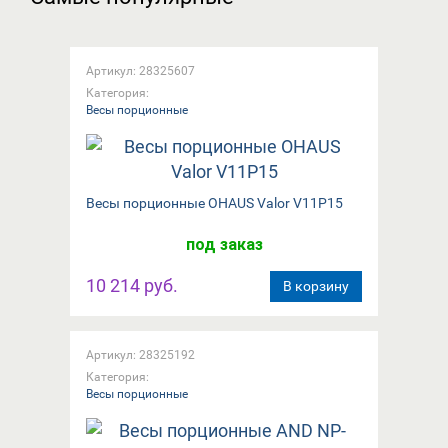
Артикул: 28325607
Категория:
Весы порционные
Весы порционные OHAUS Valor V11P15
под заказ
10 214 руб.
В корзину
Артикул: 28325192
Категория:
Весы порционные