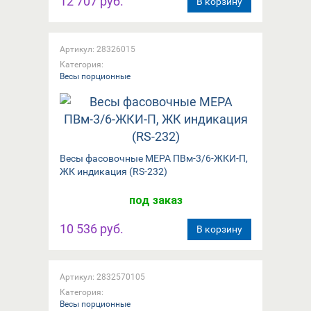
12 707 руб.
В корзину
Артикул: 28326015
Категория:
Весы порционные
Весы фасовочные МЕРА ПВм-3/6-ЖКИ-П,
ЖК индикация (RS-232)
под заказ
10 536 руб.
В корзину
Артикул: 2832570105
Категория:
Весы порционные