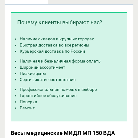
Почему клиенты выбирают нас?
Наличие складов в крупных городах
Быстрая доставка во все регионы
Курьерская доставка по России
Наличная и безналичная форма оплаты
Широкий ассортимент
Низкие цены
Сертификаты соответствия
Профессиональная помощь в выборе
Гарантийное обслуживание
Поверка
Ремонт
Весы медицинские МИДЛ МП 150 ВДА