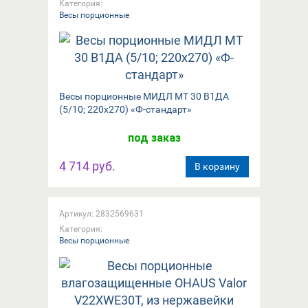
Категория:
Весы порционные
Весы порционные МИДЛ МТ 30 В1ДА
(5/10; 220x270) «Ф-стандарт»
под заказ
4 714 руб.
В корзину
Артикул: 2832569631
Категория:
Весы порционные