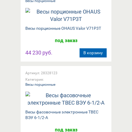
Весы порционные
Весы порционные OHAUS Valor V71P3T
под заказ
44 230 руб.
В корзину
Артикул: 28328123
Категория:
Весы порционные
Весы фасовочные электронные ТВЕС
ВЭУ 6-1/2-А
под заказ