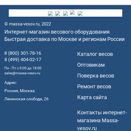
© massa-vesov.ru, 2022
Интернет-магазин весового оборудования
Быстрая доставка по Москве и регионам России
8 (800) 301-78-16
Каталог весов
8 (499) 404-02-17
Оптовикам
Пн - Пт с 9:00 до 18:00
sales@massa-vesov.ru
Поверка весов
Адрес:
Ремонт весов
Россия, Москва
Карта сайта
Ленинская слобода, 26
Контакты интернет-
магазина Мassa-
vesov.ru