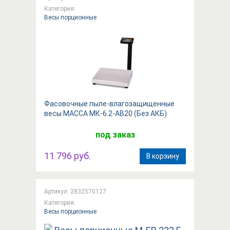
Категория:
Весы порционные
Фасовочные пыле-влагозащищенные
весы МАССА МК-6.2-АВ20 (Без АКБ)
под заказ
11 796 руб.
В корзину
Артикул: 2832570127
Категория:
Весы порционные