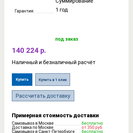
Суммирование
1 год
Гарантия:
под заказ
140 224 р.
Наличный и безналичный расчёт
Купить
Купить в 1 клик
Рассчитать доставку
Примерная стоимость доставки
Самовывоз в Москве
бесплатно
Доставка по Москве
от 350 руб.
Самовывоз в Санкт-Петербурге
бесплатно