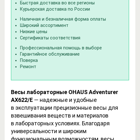
Быстрая доставка во все регионы
Курьерская доставка по России
Наличная и безналичная форма оплаты
Широкий ассортимент
Низкие цены
Сертификаты соответствия
Профессиональная помощь в выборе
Гарантийное обслуживание
Поверка
Ремонт
Весы лабораторные OHAUS Adventurer
AX622/E
— надежные и удобные
в эксплуатации прецизионные весы для
взвешивания веществ и материалов
в лабораторных условиях. Благодаря
универсальности и широким
функциональным возможностям, весы