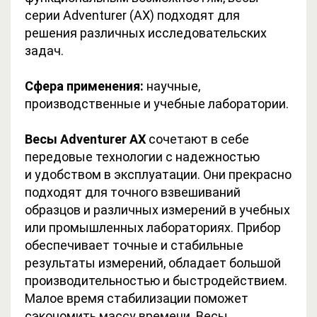
серии Adventurer (AX) подходят для
решения различных исследовательских
задач.
Сфера применения:
научные,
производственные и учебные лаборатории.
Весы Adventurer AX
сочетают в себе
передовые технологии с надежностью
и удобством в эксплуатации. Они прекрасно
подходят для точного взвешиваний
образцов и различных измерений в учебных
или промышленных лабораториях. Прибор
обеспечивает точные и стабильные
результаты измерений, обладает большой
производительностью и быстродействием.
Малое время стабилизации поможет
сэкономить массу времени. Весы