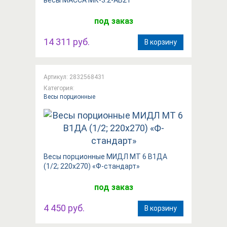
под заказ
14 311 руб.
В корзину
Артикул: 2832568431
Категория:
Весы порционные
Весы порционные МИДЛ МТ 6 В1ДА
(1/2; 220x270) «Ф-стандарт»
под заказ
4 450 руб.
В корзину