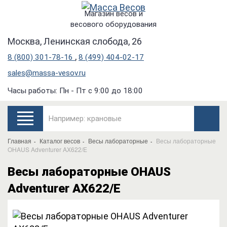
Магазин весов и
весового оборудования
Москва, Ленинская слобода, 26
,
8 (800) 301-78-16
8 (499) 404-02-17
sales@massa-vesov.ru
Часы работы: Пн - Пт с 9:00 до 18:00
Главная
Каталог весов
Весы лабораторные
Весы лабораторные
OHAUS Adventurer AX622/E
Весы лабораторные OHAUS
Adventurer AX622/E