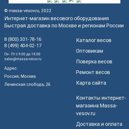
© massa-vesov.ru, 2022
Интернет-магазин весового оборудования
Быстрая доставка по Москве и регионам России
8 (800) 301-78-16
Каталог весов
8 (499) 404-02-17
Оптовикам
Пн - Пт с 9:00 до 18:00
sales@massa-vesov.ru
Поверка весов
Адрес:
Ремонт весов
Россия, Москва
Карта сайта
Ленинская слобода, 26
Контакты интернет-
магазина Мassa-
vesov.ru
Доставка и оплата