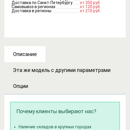
Доставка по Санкт-Петербургу
от 350 руб.
Самовывоз в регионах
от 120 руб.
Доставка в регионы
от 210 руб.
Описание
Эта же модель с другими параметрами
Опции
Почему клиенты выбирают нас?
Наличие складов в крупных городах