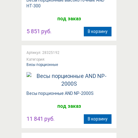
HT-300
под заказ
5 851 руб.
В корзину
Артикул: 28325192
Категория:
Весы порционные
Вeсы порционные AND NP-2000S
под заказ
11 841 руб.
В корзину