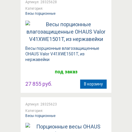
Артикул: 28325628
Категория:
Весы порционные
Весы порционные влагозащищенные
OHAUS Valor V41XWE1501T, из
нержавейки
под заказ
27 855 руб.
В корзину
Артикул: 28325623
Категория:
Весы порционные