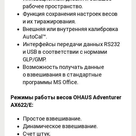
рабочее пространство.
Функция сохранения настроек весов
и их тиражирования.
Внешняя или внутренняя калибровка
AutoCal™.
Интерфейсы передачи данных RS232
и USB в соответствии с нормами
GLP/GMP.
Возможность получать данные
о взвешивания в стандартные
программы MS Office.
Режимы работы весов OHAUS Adventurer
AX622/E:
Простое взвешивание.
Динамическое взвешивание.
Счет штук.