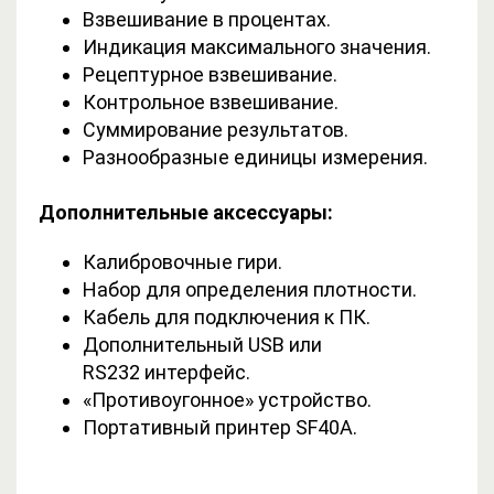
Взвешивание в процентах.
Индикация максимального значения.
Рецептурное взвешивание.
Контрольное взвешивание.
Суммирование результатов.
Разнообразные единицы измерения.
Дополнительные аксессуары:
Калибровочные гири.
Набор для определения плотности.
Кабель для подключения к ПК.
Дополнительный USB или
RS232 интерфейс.
«Противоугонное» устройство.
Портативный принтер SF40A.