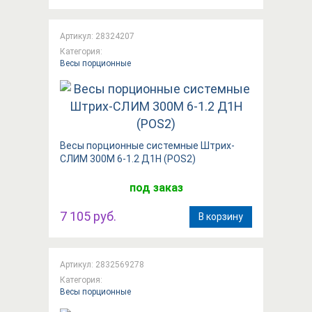
Артикул: 28324207
Категория:
Весы порционные
Весы порционные системные Штрих-
СЛИМ 300М 6-1.2 Д1Н (POS2)
под заказ
7 105 руб.
В корзину
Артикул: 2832569278
Категория:
Весы порционные