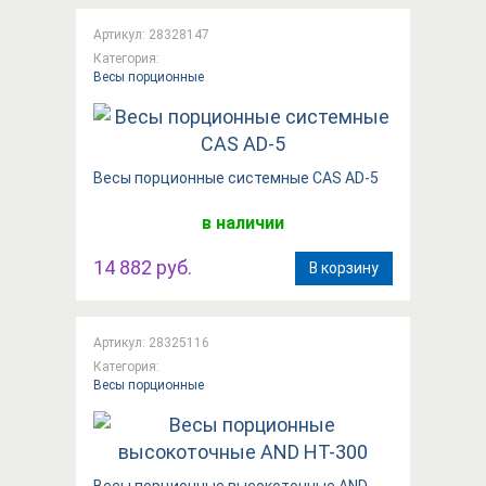
Артикул: 28328147
Категория:
Весы порционные
Весы порционные системные CAS AD-5
в наличии
14 882 руб.
В корзину
Артикул: 28325116
Категория:
Весы порционные
Вeсы порционные высокоточные AND