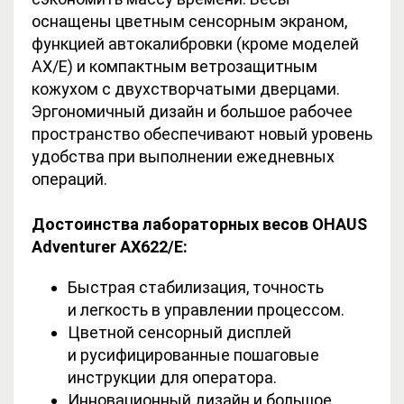
оснащены цветным сенсорным экраном,
функцией автокалибровки (кроме моделей
AX/E) и компактным ветрозащитным
кожухом с двухстворчатыми дверцами.
Эргономичный дизайн и большое рабочее
пространство обеспечивают новый уровень
удобства при выполнении ежедневных
операций.
Достоинства лабораторных весов OHAUS
Adventurer AX622/E:
Быстрая стабилизация, точность
и легкость в управлении процессом.
Цветной сенсорный дисплей
и русифицированные пошаговые
инструкции для оператора.
Инновационный дизайн и большое