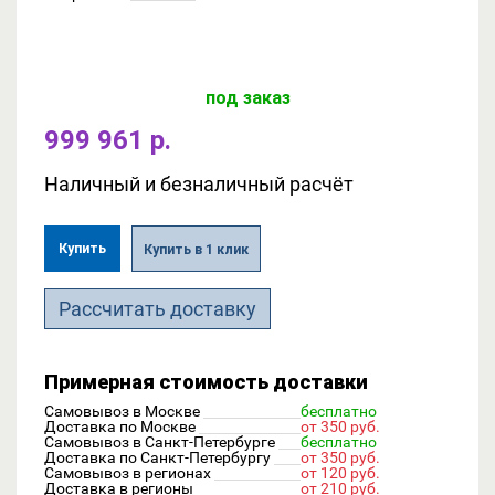
под заказ
999 961 р.
Наличный и безналичный расчёт
Купить
Купить в 1 клик
Рассчитать доставку
Примерная стоимость доставки
Самовывоз в Москве
бесплатно
Доставка по Москве
от 350 руб.
Самовывоз в Санкт-Петербурге
бесплатно
Доставка по Санкт-Петербургу
от 350 руб.
Самовывоз в регионах
от 120 руб.
Доставка в регионы
от 210 руб.