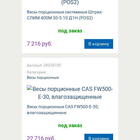
Весы порционные системные Штрих-
СЛИМ 400М 30-5.10 Д1Н (POS2)
под заказ
7 216 руб.
В корзину
Артикул: 28328100
Категория:
Весы порционные
Весы порционные CAS FW500-E-30,
влагозащищенные
под заказ
22 716 руб.
В корзину