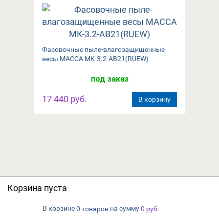
Фасовочные пыле-влагозащищенные
весы МАССА МК-3.2-АВ21(RUEW)
под заказ
17 440 руб.
В корзину
Корзина пуста
В корзине
на сумму
0 товаров
0
руб.