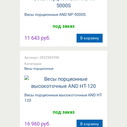
Вeсы порционные AND NP-5000S
под заказ
11 643 руб.
В корзину
Артикул: 2832569396
Категория:
Весы порционные
Вeсы порционные высокоточные AND HT-
120
под заказ
16 960 руб.
В корзину