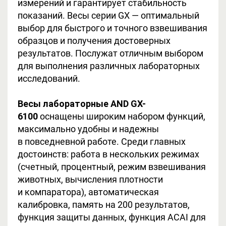
измерений и гарантирует стабильность
показаний. Весы серии GX — оптимальный
выбор для быстрого и точного взвешивания
образцов и получения достоверных
результатов. Послужат отличным выбором
для выполнения различных лабораторных
исследований.
Весы лабораторные AND GX-
6100
оснащены широким набором функций,
максимально удобны и надежны
в повседневной работе. Среди главных
достоинств: работа в нескольких режимах
(счетный, процентный, режим взвешивания
животных, вычисления плотности
и компаратора), автоматическая
калибровка, память на 200 результатов,
функция защиты данных, функция ACAI для