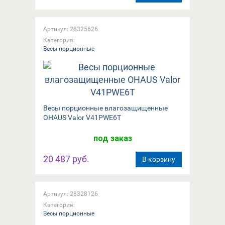
Артикул: 28325626
Категория:
Весы порционные
Весы порционные влагозащищенные
OHAUS Valor V41PWE6T
под заказ
20 487 руб.
В корзину
Артикул: 28328126
Категория:
Весы порционные