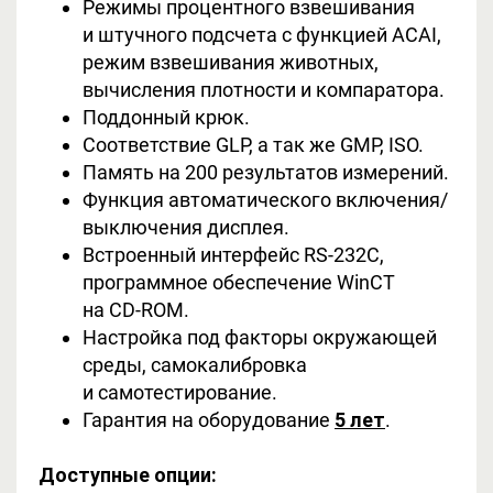
Режимы процентного взвешивания
и штучного подсчета с функцией ACAI,
режим взвешивания животных,
вычисления плотности и компаратора.
Поддонный крюк.
Соответствие GLP, а так же GMP, ISO.
Память на 200 результатов измерений.
Функция автоматического включения/
выключения дисплея.
Встроенный интерфейс RS-232С,
программное обеспечение WinCT
на CD-ROM.
Настройка под факторы окружающей
среды, самокалибровка
и самотестирование.
Гарантия на оборудование
5 лет
.
Доступные опции: