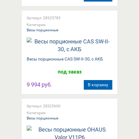
Артикул: 28325785
Категория:
Весы порционные
Весы порционные CAS SW-II-30, с АКБ
под заказ
9 994 руб.
В корзину
Артикул: 28325606
Категория:
Весы порционные