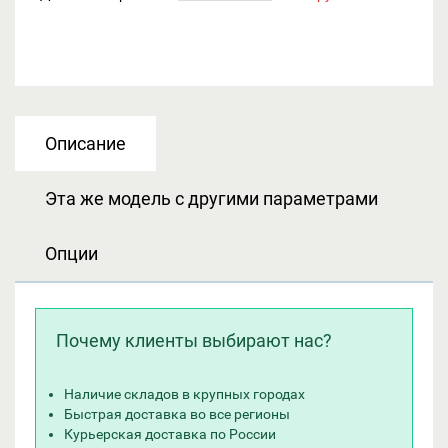
Описание
Эта же модель с другими параметрами
Опции
Почему клиенты выбирают нас?
Наличие складов в крупных городах
Быстрая доставка во все регионы
Курьерская доставка по России