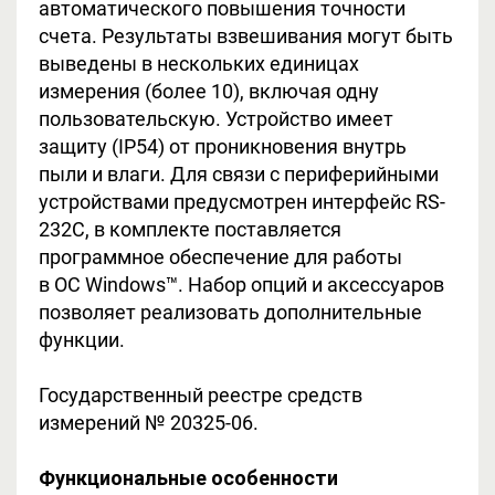
автоматического повышения точности
счета. Результаты взвешивания могут быть
выведены в нескольких единицах
измерения (более 10), включая одну
пользовательскую. Устройство имеет
защиту (IP54) от проникновения внутрь
пыли и влаги. Для связи с периферийными
устройствами предусмотрен интерфейс RS-
232C, в комплекте поставляется
программное обеспечение для работы
в ОС Windows™. Набор опций и аксессуаров
позволяет реализовать дополнительные
функции.
Государственный реестре средств
измерений № 20325-06.
Функциональные особенности