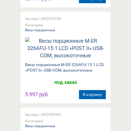
Артикул: 2832570106
Категория:
Весы порционные
Весы порционные M-ER 326AFU-15.1 LCD
«POST II» USB-COM, высокоточные
под заказ
5 997 руб.
В корзину
Артикул: 2832569345
Категория:
Весы порционные