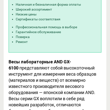
Наличная и безналичная форма оплаты
Широкий ассортимент
Низкие цены
Сертификаты соответствия
Профессиональная помощь в выборе
Гарантийное обслуживание
Поверка
Ремонт
Весы лабораторные AND GX-
6100
представляют собой высокоточный
инструмент для измерения веса образцов
(материалов и веществ) от всемирно
известного производителя весового
оборудования — японской компании AND.
Весы серии GX воплотили в себе ряд
новейших разработок, отличаются