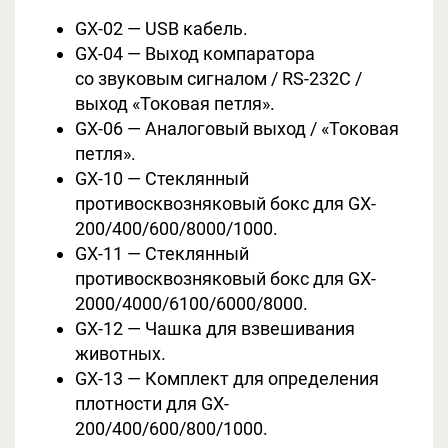
GX-02 — USB кабель.
GX-04 — Выход компаратора
со звуковым сигналом / RS-232C /
выход «Токовая петля».
GX-06 — Аналоговый выход / «Токовая
петля».
GX-10 — Стеклянный
противосквозняковый бокс для GX-
200/400/600/8000/1000.
GX-11 — Стеклянный
противосквозняковый бокс для GX-
2000/4000/6100/6000/8000.
GX-12 — Чашка для взвешивания
животных.
GX-13 — Комплект для определения
плотности для GX-
200/400/600/800/1000.