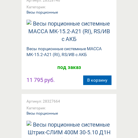
Артикул: 28328146
Категория:
Весы порционные
Весы порционные системные МАССА
МК-15.2-А21 (RI), RS/ИВ с АКБ
под заказ
11 795 руб.
В корзину
Артикул: 28327664
Категория:
Весы порционные