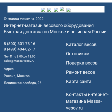
© massa-vesov.ru, 2022
Интернет-магазин весового оборудования
Быстрая доставка по Москве и регионам России
8 (800) 301-78-16
Каталог весов
8 (499) 404-02-17
Оптовикам
Пн - Пт с 9:00 до 18:00
sales@massa-vesov.ru
Поверка весов
Адрес:
Ремонт весов
Россия, Москва
Карта сайта
Ленинская слобода, 26
Контакты интернет-
магазина Мassa-
vesov.ru