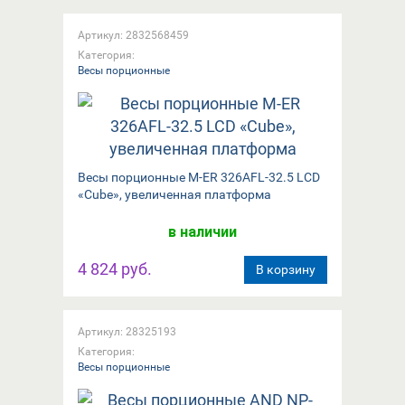
Артикул: 2832568459
Категория:
Весы порционные
Весы порционные M-ER 326AFL-32.5 LCD
«Cube», увеличенная платформа
в наличии
4 824 руб.
В корзину
Артикул: 28325193
Категория:
Весы порционные