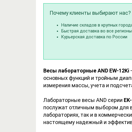
Почему клиенты выбирают нас?
Наличие складов в крупных город
Быстрая доставка во все регионы
Курьерская доставка по России
Весы лабораторные AND EW-12Ki
—
основных функций и тройным диап
измерения массы, учета и подсчет
Лабораторные весы AND серии
EK-
послужат отличным выбором для в
лабораториях, так и в коммерчески
настоящему надежный и эффективн