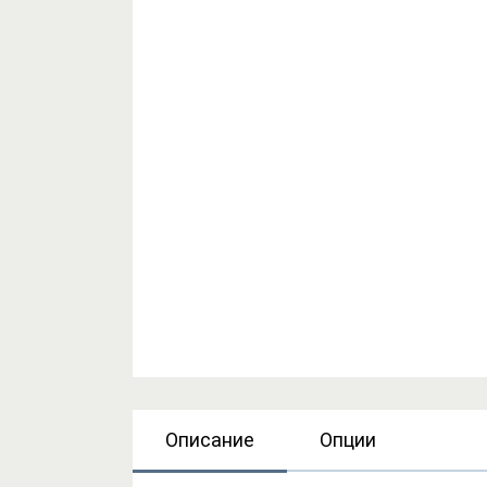
Описание
Опции