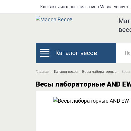
Контакты интернет-магазина Мassa-vesov.ru
Маг
вес
Каталог весов
Главная
Каталог весов
Весы лабораторные
Весы
Весы лабораторные AND EW