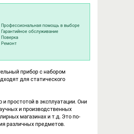
Профессиональная помощь в выборе
Гарантийное обслуживание
Поверка
Ремонт
ельный прибор с набором
дходят для статического
и простотой в эксплуатации. Они
аучных и производственных
лирных магазинах и т.д. Это по-
ия различных предметов.