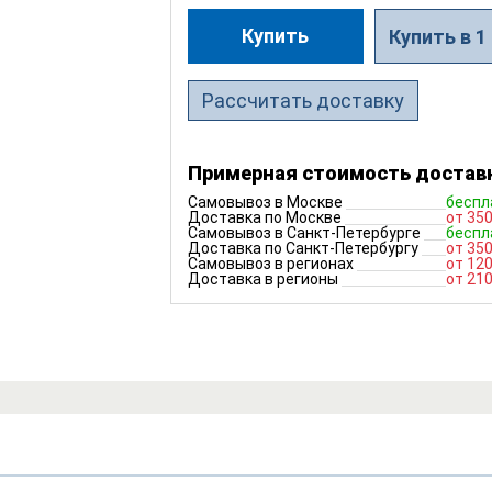
Купить
Купить в 1
Рассчитать доставку
Примерная стоимость достав
Самовывоз в Москве
беспл
Доставка по Москве
от 350
Самовывоз в Санкт-Петербурге
беспл
Доставка по Санкт-Петербургу
от 350
Самовывоз в регионах
от 120
Доставка в регионы
от 210