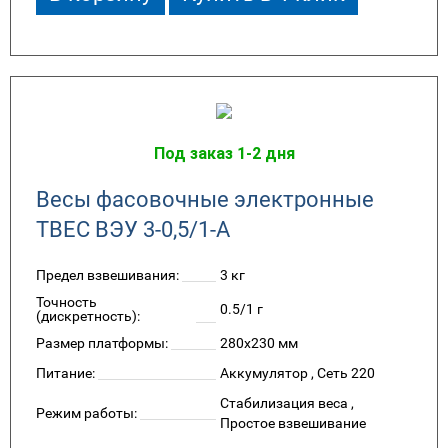
Под заказ 1-2 дня
Весы фасовочные электронные
ТВЕС ВЭУ 3-0,5/1-А
Предел взвешивания:
3 кг
Точность
0.5/1 г
(дискретность):
Размер платформы:
280x230 мм
Питание:
Аккумулятор , Сеть 220
Стабилизация веса ,
Режим работы:
Простое взвешивание