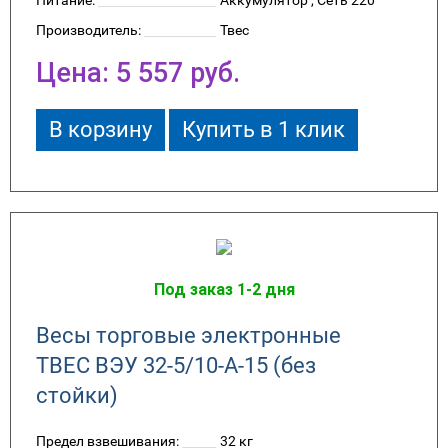
Производитель:
Твес
Цена:
5 557
руб.
В корзину
Купить в 1 клик
Под заказ 1-2 дня
Весы торговые электронные
ТВЕС ВЭУ 32-5/10-А-15 (без
стойки)
Предел взвешивания:
32 кг