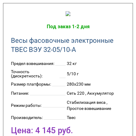
Под заказ 1-2 дня
Весы фасовочные электронные
ТВЕС ВЭУ 32-05/10-А
Предел взвешивания:
32 кг
Точность
5/10 г
(дискретность):
Размер платформы:
280x230 мм
Питание:
Сеть 220 , Аккумулятор
Стабилизация веса ,
Режим работы:
Простое взвешивание
Производитель:
Твес
Цена:
4 145
руб.