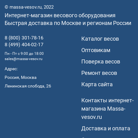
© massa-vesov.ru, 2022
Интернет-магазин весового оборудования
Быстрая доставка по Москве и регионам России
8 (800) 301-78-16
Каталог весов
8 (499) 404-02-17
Оптовикам
Пн - Пт с 9:00 до 18:00
sales@massa-vesov.ru
Поверка весов
Адрес:
Ремонт весов
Россия, Москва
Карта сайта
Ленинская слобода, 26
Контакты интернет-
магазина Мassa-
vesov.ru
Доставка и оплата