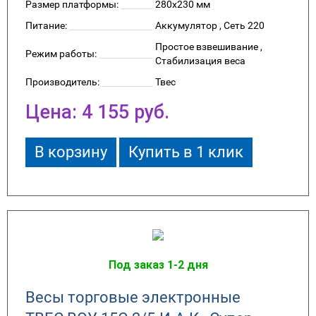
Размер платформы:
280x230 мм
Питание:
Аккумулятор , Сеть 220
Простое взвешивание ,
Режим работы:
Стабилизация веса
Производитель:
Твес
Цена:
4 155
руб.
В корзину
Купить в 1 клик
Под заказ 1-2 дня
Весы торговые электронные