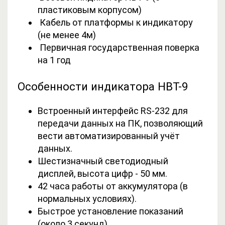
пластиковым корпусом)
Кабель от платформы к индикатору
(не менее 4м)
Первичная государственная поверка
на 1 год
Особенности индикатора НВТ-9
Встроенный интерфейс RS-232 для
передачи данных на ПК, позволяющий
вести автоматизированный учёт
данных.
Шестизначный светодиодный
дисплей, высота цифр - 50 мм.
42 часа работы от аккумулятора (в
нормальных условиях).
Быстрое установление показаний
(около 3 секунд).