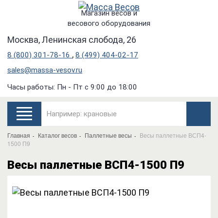
Магазин весов и
весового оборудования
Москва, Ленинская слобода, 26
,
8 (800) 301-78-16
8 (499) 404-02-17
sales@massa-vesov.ru
Часы работы: Пн - Пт с 9:00 до 18:00
Главная
Каталог весов
Паллетные весы
Весы паллетные ВСП4-
1500 П9
Весы паллетные ВСП4-1500 П9