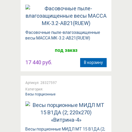
Фасовочные пыле-влагозащищенные
весы МАССА МК-3.2-АВ21(RUEW)
под заказ
17 440 руб.
В корзину
Артикул: 28327597
Категория:
Весы порционные
Весы порционные МИДЛ МТ 15 В1ДА (2;