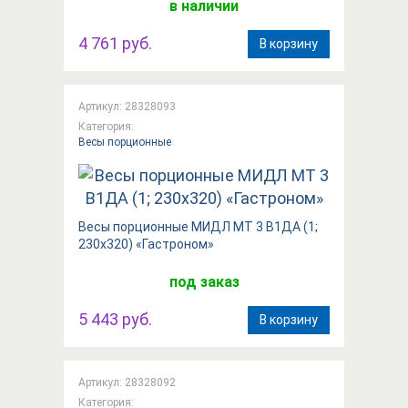
в наличии
4 761 руб.
В корзину
Артикул: 28328093
Категория:
Весы порционные
Весы порционные МИДЛ МТ 3 В1ДА (1;
230х320) «Гастроном»
под заказ
5 443 руб.
В корзину
Артикул: 28328092
Категория: