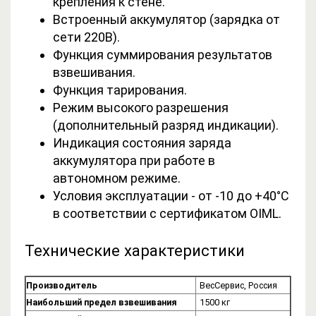
крепления к стене.
Встроенный аккумулятор (зарядка от
сети 220В).
Функция суммирования результатов
взвешивания.
Функция тарирования.
Режим высокого разрешения
(дополнительный разряд индикации).
Индикация состояния заряда
аккумулятора при работе в
автономном режиме.
Условия эксплуатации - от -10 до +40°C
в соответствии с сертификатом OIML.
Технические характеристики
Производитель
ВесСервис, Россия
Наибольший предел взвешивания
1500 кг