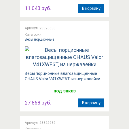
11 043 руб.
В корзину
Артикул: 28325630
Категория:
Весы порционные
Весы порционные влагозащищенные
OHAUS Valor V41XWE6T, из нержавейки
под заказ
27 868 руб.
В корзину
Артикул: 28325635
Категория: