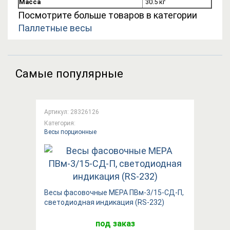
Масса
30.5 кг
Посмотрите больше товаров в категории
Паллетные весы
Самые популярные
Артикул: 28326126
Категория:
Весы порционные
Весы фасовочные МЕРА ПВм-3/15-СД-П,
светодиодная индикация (RS-232)
под заказ