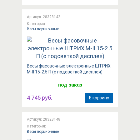
Артикул: 28328142
Категория:
Весы порционные
Весы фасовочные электронные ШТРИХ
М-II 15-2.5 П (с подсветкой дисплея)
под заказ
4 745 руб.
В корзину
Артикул: 28328148
Категория:
Весы порционные