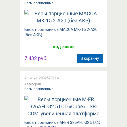
Весы порционные
Весы порционные МАССА МК-15.2-А20
(без АКБ)
под заказ
7 432 руб.
В корзину
Артикул: 2832570114
Категория:
Весы порционные
Весы порционные M-ER 326AFL-32.5 LCD