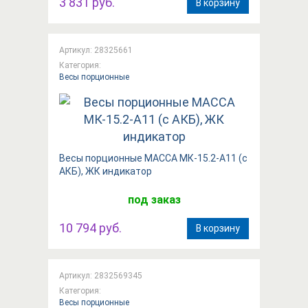
3 831 руб.
В корзину
Артикул: 28325661
Категория:
Весы порционные
Весы порционные МАССА МК-15.2-А11 (с
АКБ), ЖК индикатор
под заказ
10 794 руб.
В корзину
Артикул: 2832569345
Категория:
Весы порционные