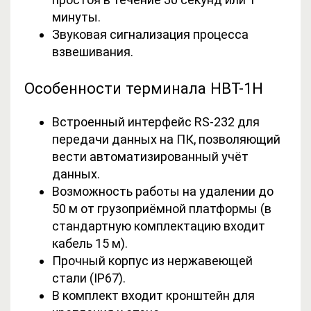
минуты.
Звуковая сигнализация процесса
взвешивания.
Особенности терминала НВТ-1Н
Встроенный интерфейс RS-232 для
передачи данных на ПК, позволяющий
вести автоматизированный учёт
данных.
Возможность работы на удалении до
50 м от грузоприёмной платформы (в
стандартную комплектацию входит
кабель 15 м).
Прочный корпус из нержавеющей
стали (IP67).
В комплект входит кронштейн для