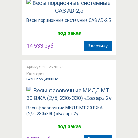
Весы порционные системные CAS AD-2,5
под заказ
14 533 руб.
В корзину
Артикул: 2832570379
Категория:
Весы порционные
Весы фасовочные МИДЛ МТ 30 ВЖА
(2/5; 230x330) «Базар» 2у
под заказ