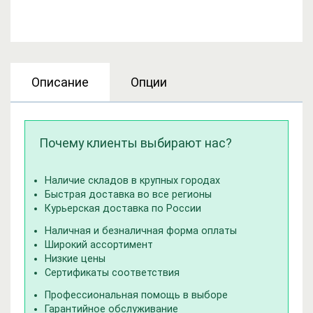
Описание
Опции
Почему клиенты выбирают нас?
Наличие складов в крупных городах
Быстрая доставка во все регионы
Курьерская доставка по России
Наличная и безналичная форма оплаты
Широкий ассортимент
Низкие цены
Сертификаты соответствия
Профессиональная помощь в выборе
Гарантийное обслуживание