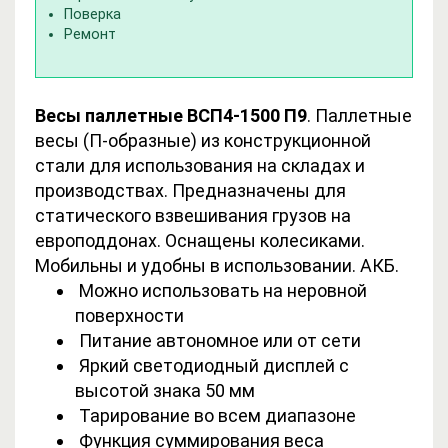
Поверка
Ремонт
Весы паллетные ВСП4-1500 П9
. Паллетные
весы (П-образные) из конструкционной
стали для использования на складах и
производствах. Предназначены для
статического взвешивания грузов на
европоддонах. Оснащены колесиками.
Мобильны и удобны в использовании. АКБ.
Можно использовать на неровной
поверхности
Питание автономное или от сети
Яркий светодиодный дисплей с
высотой знака 50 мм
Тарирование во всем диапазоне
Функция суммирования веса