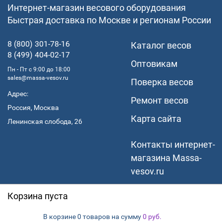
Интернет-магазин весового оборудования
Быстрая доставка по Москве и регионам России
8 (800) 301-78-16
Каталог весов
8 (499) 404-02-17
Оптовикам
Пн - Пт с 9:00 до 18:00
sales@massa-vesov.ru
Поверка весов
Адрес:
Ремонт весов
Россия, Москва
Карта сайта
Ленинская слобода, 26
Контакты интернет-
магазина Мassa-
vesov.ru
Доставка и оплата
Корзина пуста
О компании
В корзине
на сумму
0 товаров
0
руб.