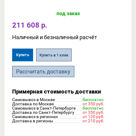
под заказ
211 608 р.
Наличный и безналичный расчёт
Купить
Купить в 1 клик
Рассчитать доставку
Примерная стоимость доставки
Самовывоз в Москве
бесплатно
Доставка по Москве
от 350 руб.
Самовывоз в Санкт-Петербурге
бесплатно
Доставка по Санкт-Петербургу
от 350 руб.
Самовывоз в регионах
от 120 руб.
Доставка в регионы
от 210 руб.