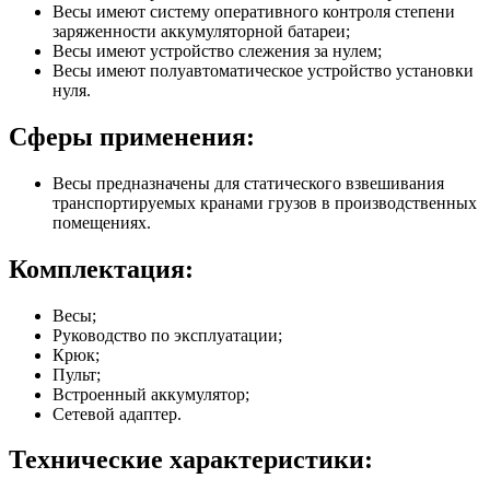
Весы имеют систему оперативного контроля степени
заряженности аккумуляторной батареи;
Весы имеют устройство слежения за нулем;
Весы имеют полуавтоматическое устройство установки
нуля.
Сферы применения:
Весы предназначены для статического взвешивания
транспортируемых кранами грузов в производственных
помещениях.
Комплектация:
Весы;
Руководство по эксплуатации;
Крюк;
Пульт;
Встроенный аккумулятор;
Сетевой адаптер.
Технические характеристики: