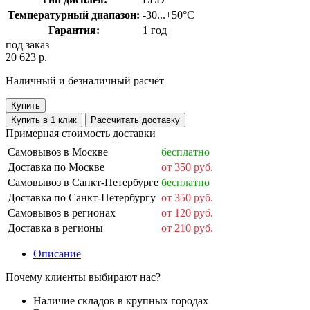
Температурный диапазон:
-30...+50°C
Гарантия:
1 год
под заказ
20 623 р.
Наличный и безналичный расчёт
Купить
Купить в 1 клик
Рассчитать доставку
Примерная стоимость доставки
Самовывоз в Москве
бесплатно
Доставка по Москве
от 350 руб.
Самовывоз в Санкт-Петербурге
бесплатно
Доставка по Санкт-Петербургу
от 350 руб.
Самовывоз в регионах
от 120 руб.
Доставка в регионы
от 210 руб.
Описание
Почему клиенты выбирают нас?
Наличие складов в крупных городах