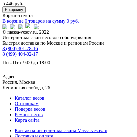
5 446 руб.
В корзину
Корзина пуста
В корзине
0 товаров
на сумму
0
руб.
© massa-vesov.ru, 2022
Интернет-магазин весового оборудования
Быстрая доставка по Москве и регионам России
8 (800) 301-78-16
8 (499) 404-02-17
Пн - Пт с 9:00 до 18:00
sales@massa-vesov.ru
Адрес:
Россия, Москва
Ленинская слобода, 26
Каталог весов
Оптовикам
Поверка весов
Ремонт весов
Карта сайта
Контакты интернет-магазина Мassa-vesov.ru
Доставка и оплата