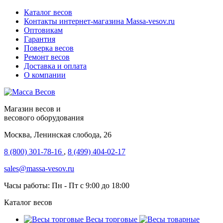
Каталог весов
Контакты интернет-магазина Мassa-vesov.ru
Оптовикам
Гарантия
Поверка весов
Ремонт весов
Доставка и оплата
О компании
Магазин весов и
весового оборудования
Москва, Ленинская слобода, 26
8 (800) 301-78-16
,
8 (499) 404-02-17
sales@massa-vesov.ru
Часы работы: Пн - Пт с 9:00 до 18:00
Каталог весов
Весы торговые