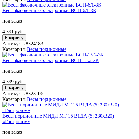
Весы фасовочные электронные ВСП-6/1-3К
под заказ
4 391 руб.
В корзину
Артикул: 28324183
Категория:
Весы порционные
Весы фасовочные электронные ВСП-15.2-3К
под заказ
4 399 руб.
В корзину
Артикул: 28328106
Категория:
Весы порционные
Весы порционные МИДЛ МТ 15 В1ДА (5; 230х320)
«Гастроном»
под заказ