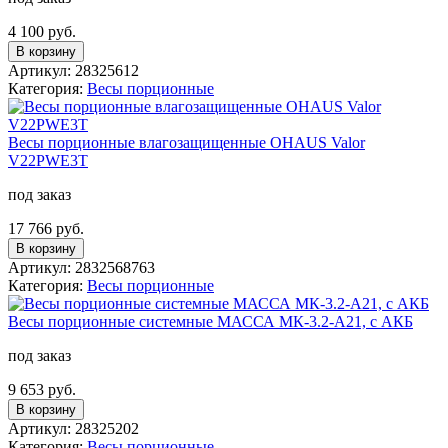
4 100 руб.
В корзину
Артикул: 28325612
Категория:
Весы порционные
Весы порционные влагозащищенные OHAUS Valor
V22PWE3T
под заказ
17 766 руб.
В корзину
Артикул: 2832568763
Категория:
Весы порционные
Весы порционные системные МАССА МК-3.2-А21, с АКБ
под заказ
9 653 руб.
В корзину
Артикул: 28325202
Категория:
Весы порционные