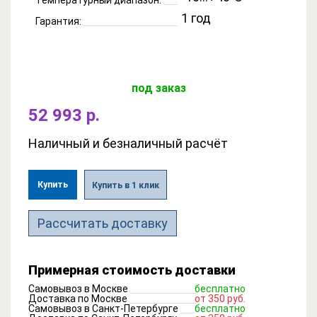
1 год
Гарантия:
под заказ
52 993 р.
Наличный и безналичный расчёт
Купить
Купить в 1 клик
Рассчитать доставку
Примерная стоимость доставки
Самовывоз в Москве
бесплатно
Доставка по Москве
от 350 руб.
Самовывоз в Санкт-Петербурге
бесплатно