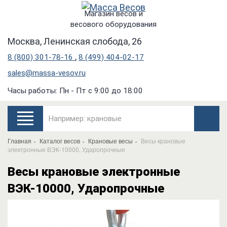
Магазин весов и
весового оборудования
Москва, Ленинская слобода, 26
,
8 (800) 301-78-16
8 (499) 404-02-17
sales@massa-vesov.ru
Часы работы: Пн - Пт с 9:00 до 18:00
Главная
Каталог весов
Крановые весы
Весы крановые
электронные ВЭК-10000, Ударопрочные
Весы крановые электронные
ВЭК-10000, Ударопрочные