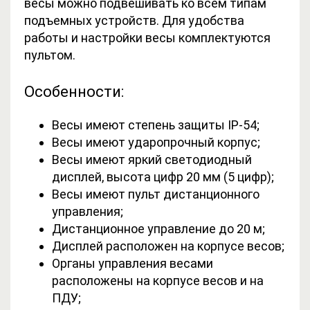
весы можно подвешивать ко всем типам
подъемных устройств. Для удобства
работы и настройки весы комплектуются
пультом.
Особенности:
Весы имеют степень защиты IP-54;
Весы имеют ударопрочный корпус;
Весы имеют яркий светодиодный
дисплей, высота цифр 20 мм (5 цифр);
Весы имеют пульт дистанционного
управления;
Дистанционное управление до 20 м;
Дисплей расположен на корпусе весов;
Органы управления весами
расположены на корпусе весов и на
ПДУ;