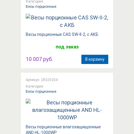
Категория:
Весы порционные
Весы порционные CAS SW-II-2, с АКБ
под заказ
10 007 руб.
В корзину
Артикул: 28325204
Категория:
Весы порционные
Вeсы порционные влагозащищенные
AND HL-1000WP