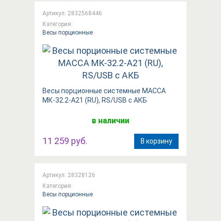
Артикул: 2832568446
Категория:
Весы порционные
Весы порционные системные МАССА
МК-32.2-А21 (RU), RS/USB с АКБ
в наличии
11 259 руб.
В корзину
Артикул: 28328126
Категория:
Весы порционные