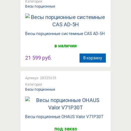
Категория:
Весы порционные
Весы порционные системные CAS AD-5H
в наличии
21 599 руб.
В корзину
Артикул: 28325635
Категория:
Весы порционные
Весы порционные OHAUS Valor V71P30T
под заказ