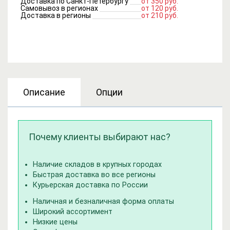
Доставка по Санкт-Петербургу
от 350 руб.
Самовывоз в регионах
от 120 руб.
Доставка в регионы
от 210 руб.
Описание
Опции
Почему клиенты выбирают нас?
Наличие складов в крупных городах
Быстрая доставка во все регионы
Курьерская доставка по России
Наличная и безналичная форма оплаты
Широкий ассортимент
Низкие цены