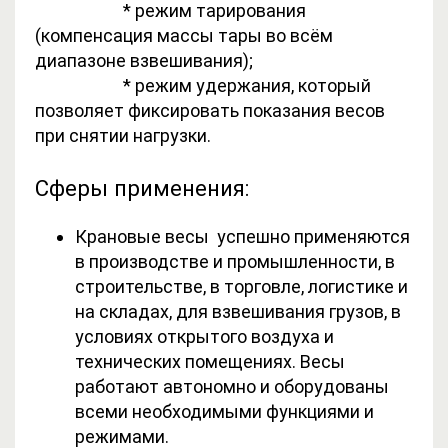
* режим тарирования
(компенсация массы тары во всём
диапазоне взвешивания);
* режим удержания, который
позволяет фиксировать показания весов
при снятии нагрузки.
Сферы применения:
Крановые весы успешно применяются
в производстве и промышленности, в
строительстве, в торговле, логистике и
на складах, для взвешивания грузов, в
условиях открытого воздуха и
технических помещениях. Весы
работают автономно и оборудованы
всеми необходимыми функциями и
режимами.