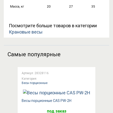
Масса, кг
20
27
35
Посмотрите больше товаров в категории
Крановые весы
Самые популярные
Артикул: 28328116
Категория:
Весы порционные
Весы порционные CAS PW-2H
под заказ