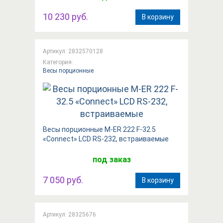
10 230 руб.
В корзину
Артикул: 2832570128
Категория:
Весы порционные
Весы порционные M-ER 222 F-32.5
«Connect»​​ LCD RS-232, встраиваемые
под заказ
7 050 руб.
В корзину
Артикул: 28325676