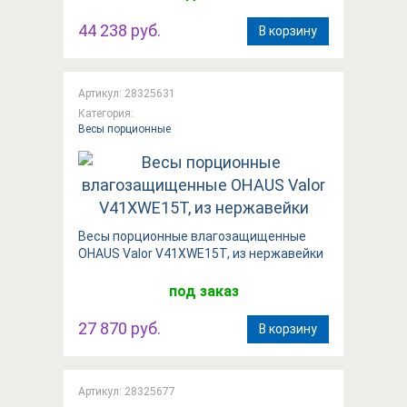
44 238 руб.
В корзину
Артикул: 28325631
Категория:
Весы порционные
Весы порционные влагозащищенные
OHAUS Valor V41XWE15T, из нержавейки
под заказ
27 870 руб.
В корзину
Артикул: 28325677