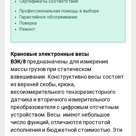
Сертификаты соответствия
Профессиональная помощь в выборе
Гарантийное обслуживание
Поверка
Ремонт
Крановые электронные весы
ВЭК/8
предназначены для измерения
массы грузов при статическом
взвешивании. Конструктивно весы состоят
из верхней скобы, крюка,
весоизмерительного тензорезисторного
датчика и вторичного измерительного
преобразователя с цифровым отсчетным
устройством. Весы имеют небольшое
число функций, отличаются простотой
исполнения и бюджетной стоимостью. Эти