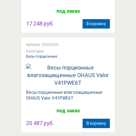
под заказ
17 248 руб.
В корзину
Артикул: 28325626
Категория:
Весы порционные
Весы порционные влагозащищенные
OHAUS Valor V41PWE6T
под заказ
20 487 руб.
В корзину