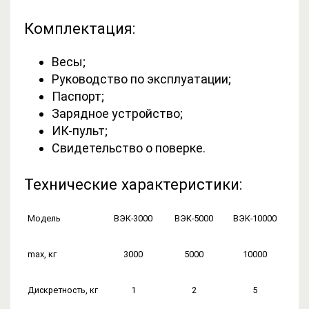
Комплектация:
Весы;
Руководство по эксплуатации;
Паспорт;
Зарядное устройство;
ИК-пульт;
Свидетельство о поверке.
Технические характеристики:
Модель
ВЭК-3000
ВЭК-5000
ВЭК-10000
max, кг
3000
5000
10000
Дискретность, кг
1
2
5