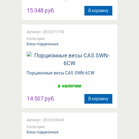
15 348 руб.
В корзину
Артикул: 2832571190
Категория:
Весы порционные
Порционные весы CAS SWN-6CW
в наличии
14 507 руб.
В корзину
Артикул: 2832569345
Категория:
Весы порционные