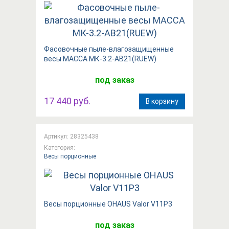
Фасовочные пыле-влагозащищенные
весы МАССА МК-3.2-АВ21(RUEW)
под заказ
17 440 руб.
В корзину
Артикул: 28325438
Категория:
Весы порционные
Весы порционные OHAUS Valor V11P3
под заказ