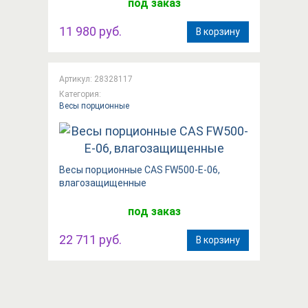
под заказ
11 980 руб.
В корзину
Артикул: 28328117
Категория:
Весы порционные
Весы порционные CAS FW500-E-06,
влагозащищенные
под заказ
22 711 руб.
В корзину