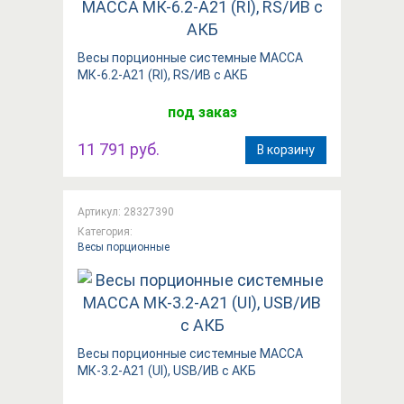
Весы порционные системные МАССА
МК-6.2-А21 (RI), RS/ИВ с АКБ
под заказ
11 791 руб.
В корзину
Артикул: 28327390
Категория:
Весы порционные
Весы порционные системные МАССА
МК-3.2-А21 (UI), USB/ИВ с АКБ