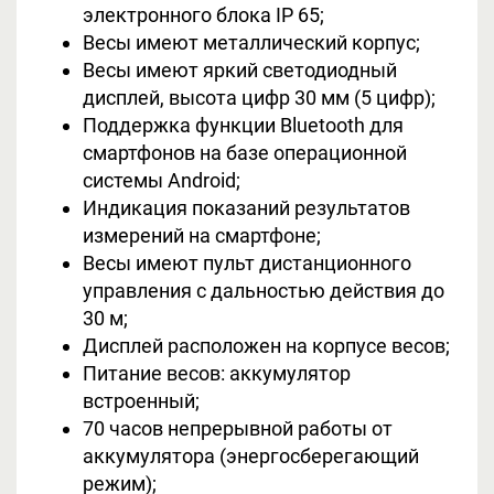
электронного блока IP 65;
Весы имеют металлический корпус;
Весы имеют яркий светодиодный
дисплей, высота цифр 30 мм (5 цифр);
Поддержка функции Bluetooth для
смартфонов на базе операционной
системы Android;
Индикация показаний результатов
измерений на смартфоне;
Весы имеют пульт дистанционного
управления с дальностью действия до
30 м;
Дисплей расположен на корпусе весов;
Питание весов: аккумулятор
встроенный;
70 часов непрерывной работы от
аккумулятора (энергосберегающий
режим);