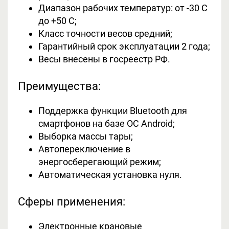
Диапазон рабочих температур: от -30 С
до +50 С;
Класс точности весов средний;
Гарантийный срок эксплуатации 2 года;
Весы внесены в госреестр РФ.
Преимущества:
Поддержка функции Bluetooth для
смартфонов на базе ОС Android;
Выборка массы тары;
Автопереключение в
энергосберегающий режим;
Автоматическая установка нуля.
Сферы применения:
Электронные крановые