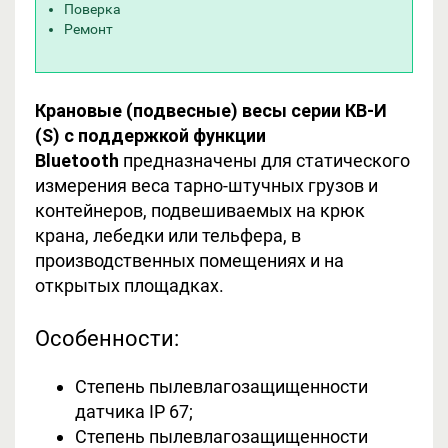
Поверка
Ремонт
Крановые (подвесные) весы серии КВ-И
(S)
с поддержкой функции
Bluetooth
предназначены для статического
измерения веса тарно-штучных грузов и
контейнеров, подвешиваемых на крюк
крана, лебедки или тельфера, в
производственных помещениях и на
открытых площадках.
Особенности:
Степень пылевлагозащищенности
датчика IP 67;
Степень пылевлагозащищенности