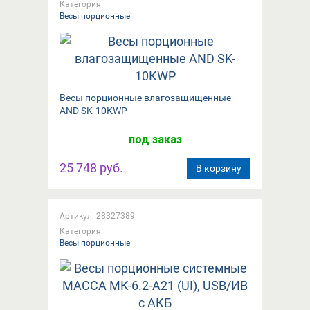
Категория:
Весы порционные
Вeсы порционные влагозащищенные
AND SK-10КWP
под заказ
25 748 руб.
В корзину
Артикул: 28327389
Категория:
Весы порционные