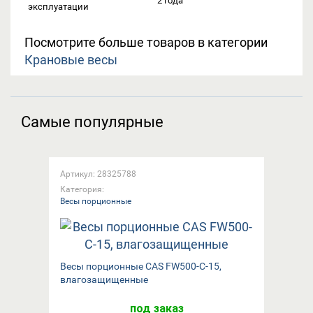
2 года
эксплуатации
Посмотрите больше товаров в категории
Крановые весы
Самые популярные
Артикул: 28325788
Категория:
Весы порционные
Весы порционные CAS FW500-C-15,
влагозащищенные
под заказ