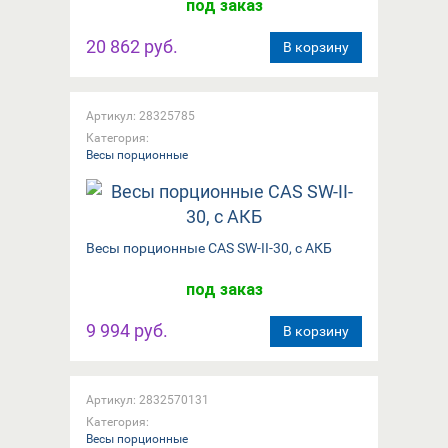
под заказ
20 862 руб.
В корзину
Артикул: 28325785
Категория:
Весы порционные
Весы порционные CAS SW-II-30, с АКБ
под заказ
9 994 руб.
В корзину
Артикул: 2832570131
Категория:
Весы порционные