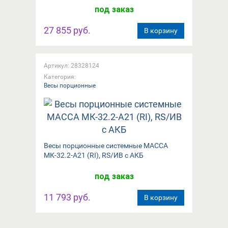
под заказ
27 855 руб.
В корзину
Артикул: 28328124
Категория:
Весы порционные
Весы порционные системные МАССА
МК-32.2-А21 (RI), RS/ИВ с АКБ
под заказ
11 793 руб.
В корзину