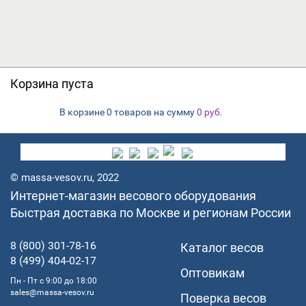
Корзина пуста
В корзине
на сумму
0 товаров
0
руб.
© massa-vesov.ru, 2022
Интернет-магазин весового оборудования
Быстрая доставка по Москве и регионам России
8 (800) 301-78-16
Каталог весов
8 (499) 404-02-17
Оптовикам
Пн - Пт с 9:00 до 18:00
sales@massa-vesov.ru
Поверка весов