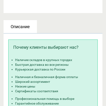
Описание
Почему клиенты выбирают нас?
Наличие складов в крупных городах
Быстрая доставка во все регионы
Курьерская доставка по России
Наличная и безналичная форма оплаты
Широкий ассортимент
Низкие цены
Сертификаты соответствия
Профессиональная помощь в выборе
Гарантийное обслуживание