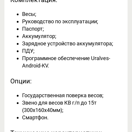
Весы;
Руководство по эксплуатации;
Паспорт;
Аккумулятор;
Зарядное устройство аккумулятора;
ПДУ;
Программное обеспечение Uralves-
Android-KV.
Опции:
Государственная поверка весов;
Звено для весов КВ г/п до 15т
(300х160х40мм);
Смартфон.