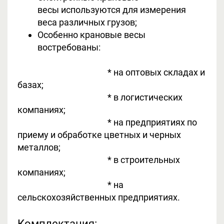
весы используются для измерения
веса различных грузов;
Особенно крановые весы
востребованы:
* на оптовых складах и
базах;
* в логистических
компаниях;
* на предприятиях по
приему и обработке цветных и черных
металлов;
* в строительных
компаниях;
* на
сельскохозяйственных предприятиях.
Комплектация: