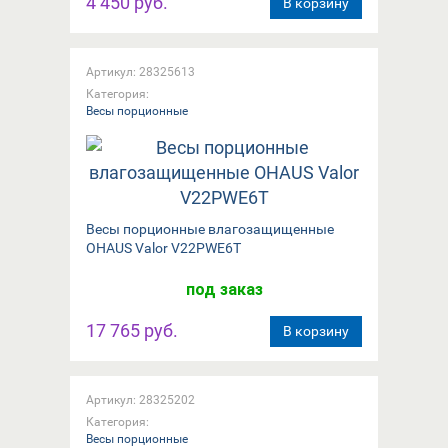
4 450 руб.
В корзину
Артикул: 28325613
Категория:
Весы порционные
Весы порционные влагозащищенные
OHAUS Valor V22PWE6T
под заказ
17 765 руб.
В корзину
Артикул: 28325202
Категория:
Весы порционные