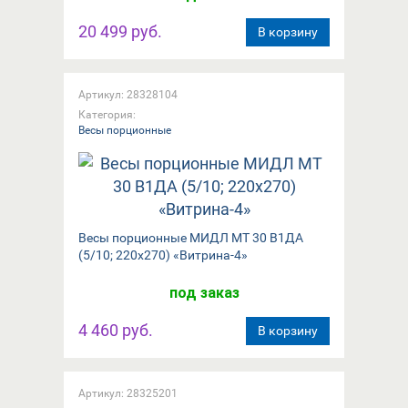
20 499 руб.
В корзину
Артикул: 28328104
Категория:
Весы порционные
Весы порционные МИДЛ МТ 30 В1ДА
(5/10; 220x270) «Витрина-4»
под заказ
4 460 руб.
В корзину
Артикул: 28325201