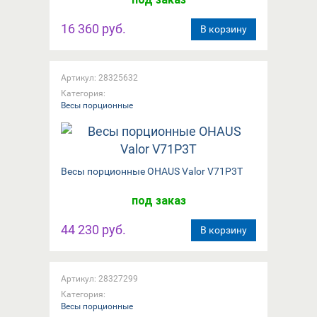
16 360 руб.
В корзину
Артикул: 28325632
Категория:
Весы порционные
Весы порционные OHAUS Valor V71P3T
под заказ
44 230 руб.
В корзину
Артикул: 28327299
Категория:
Весы порционные