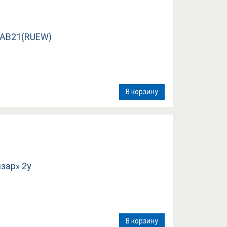
В корзину
В корзину