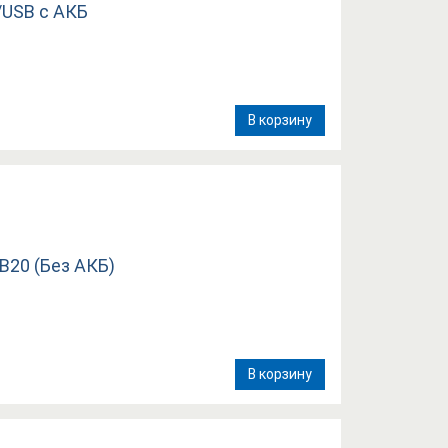
В корзину
В корзину