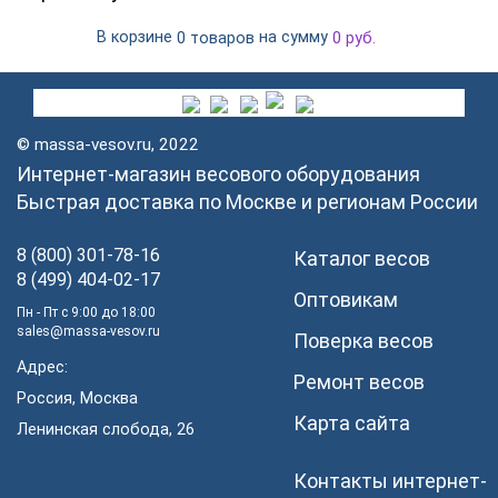
В корзине
на сумму
0 товаров
0
руб.
© massa-vesov.ru, 2022
Интернет-магазин весового оборудования
Быстрая доставка по Москве и регионам России
8 (800) 301-78-16
Каталог весов
8 (499) 404-02-17
Оптовикам
Пн - Пт с 9:00 до 18:00
sales@massa-vesov.ru
Поверка весов
Адрес:
Ремонт весов
Россия, Москва
Карта сайта
Ленинская слобода, 26
Контакты интернет-