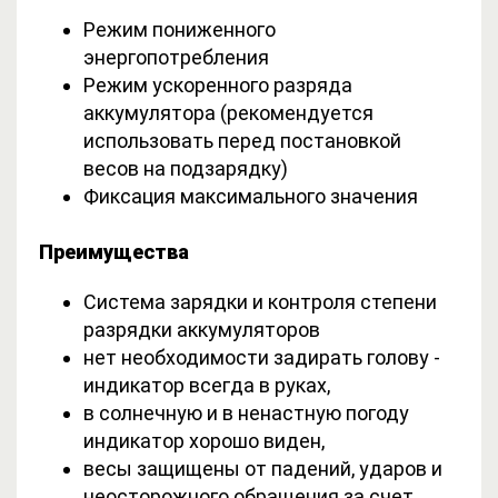
Режим пониженного
энергопотребления
Режим ускоренного разряда
аккумулятора (рекомендуется
использовать перед постановкой
весов на подзарядку)
Фиксация максимального значения
Преимущества
Система зарядки и контроля степени
разрядки аккумуляторов
нет необходимости задирать голову -
индикатор всегда в руках,
в солнечную и в ненастную погоду
индикатор хорошо виден,
весы защищены от падений, ударов и
неосторожного обращения за счет