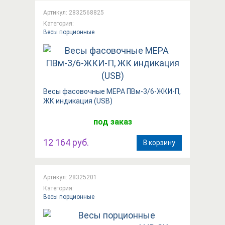
Артикул: 2832568825
Категория:
Весы порционные
Весы фасовочные МЕРА ПВм-3/6-ЖКИ-П,
ЖК индикация (USB)
под заказ
12 164 руб.
В корзину
Артикул: 28325201
Категория:
Весы порционные