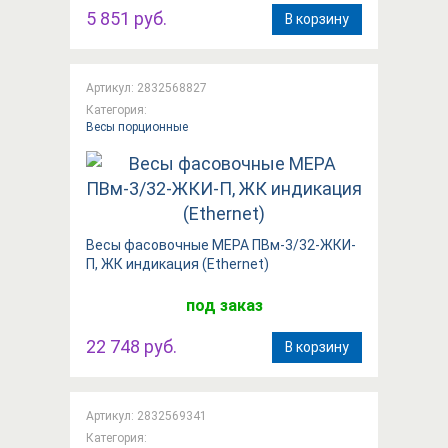
5 851 руб.
В корзину
Артикул: 2832568827
Категория:
Весы порционные
Весы фасовочные МЕРА ПВм-3/32-ЖКИ-
П, ЖК индикация (Ethernet)
под заказ
22 748 руб.
В корзину
Артикул: 2832569341
Категория: