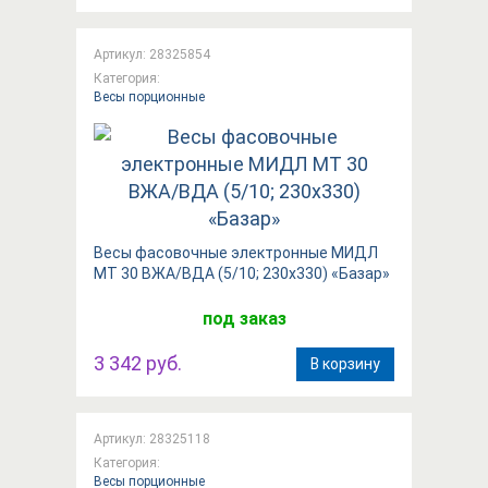
Артикул: 28325854
Категория:
Весы порционные
Весы фасовочные электронные МИДЛ
МТ 30 ВЖА/ВДА (5/10; 230x330) «Базар»
под заказ
3 342 руб.
В корзину
Артикул: 28325118
Категория:
Весы порционные