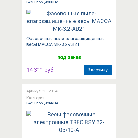
Весы порционные
Фасовочные пыле-влагозащищенные
весы МАССА МК-3.2-АВ21
под заказ
14 311 руб.
В корзину
Артикул: 28328143
Категория:
Весы порционные