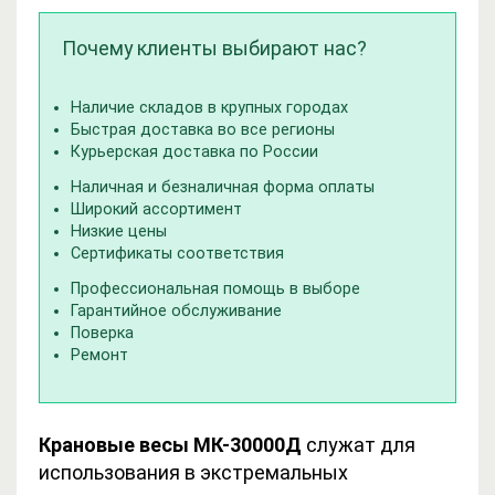
Почему клиенты выбирают нас?
Наличие складов в крупных городах
Быстрая доставка во все регионы
Курьерская доставка по России
Наличная и безналичная форма оплаты
Широкий ассортимент
Низкие цены
Сертификаты соответствия
Профессиональная помощь в выборе
Гарантийное обслуживание
Поверка
Ремонт
Крановые весы МК-30000Д
служат для
использования в экстремальных