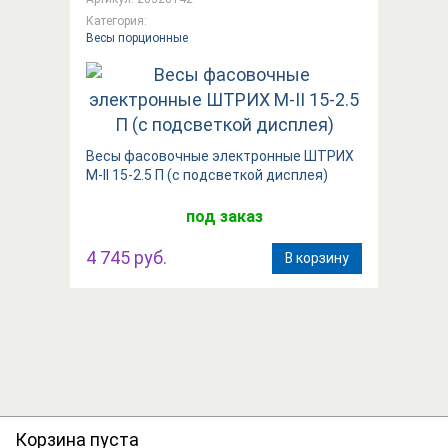
Категория:
Весы порционные
Весы фасовочные электронные ШТРИХ
М-II 15-2.5 П (с подсветкой дисплея)
под заказ
4 745 руб.
В корзину
Корзина пуста