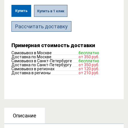
Купить
Купить в 1 клик
Рассчитать доставку
Примерная стоимость доставки
Самовывоз в Москве
бесплатно
Доставка по Москве
от 350 руб.
Самовывоз в Санкт-Петербурге
бесплатно
Доставка по Санкт-Петербургу
от 350 руб.
Самовывоз в регионах
от 120 руб.
Доставка в регионы
от 210 руб.
Описание