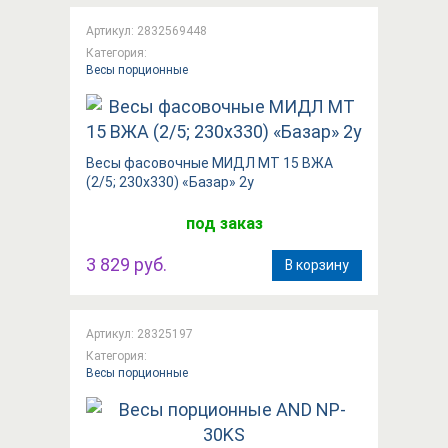
Артикул: 2832569448
Категория:
Весы порционные
Весы фасовочные МИДЛ МТ 15 ВЖА
(2/5; 230x330) «Базар» 2у
под заказ
3 829 руб.
В корзину
Артикул: 28325197
Категория:
Весы порционные