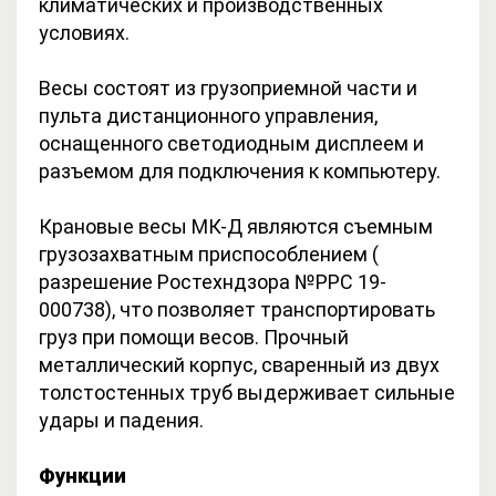
климатических и производственных
условиях.
Весы состоят из грузоприемной части и
пульта дистанционного управления,
оснащенного светодиодным дисплеем и
разъемом для подключения к компьютеру.
Крановые весы МК-Д являются съемным
грузозахватным приспособлением (
разрешение Ростехндзора №РРС 19-
000738), что позволяет транспортировать
груз при помощи весов.
Прочный
металлический корпус, сваренный из двух
толстостенных труб выдерживает сильные
удары и падения.
Функции